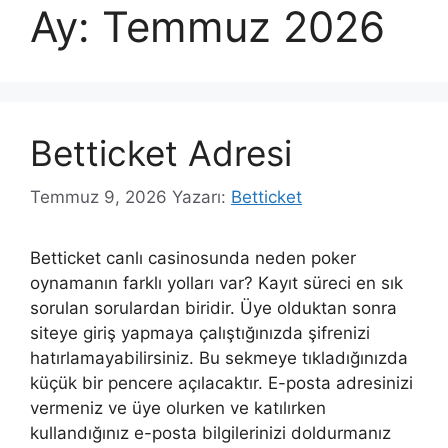
Ay:
Temmuz 2026
Betticket Adresi
Temmuz 9, 2026
Yazarı:
Betticket
Betticket canlı casinosunda neden poker
oynamanın farklı yolları var? Kayıt süreci en sık
sorulan sorulardan biridir. Üye olduktan sonra
siteye giriş yapmaya çalıştığınızda şifrenizi
hatırlamayabilirsiniz. Bu sekmeye tıkladığınızda
küçük bir pencere açılacaktır. E-posta adresinizi
vermeniz ve üye olurken ve katılırken
kullandığınız e-posta bilgilerinizi doldurmanız