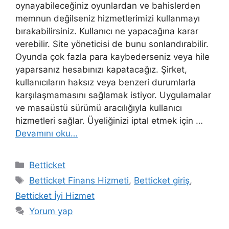
oynayabileceğiniz oyunlardan ve bahislerden
memnun değilseniz hizmetlerimizi kullanmayı
bırakabilirsiniz. Kullanıcı ne yapacağına karar
verebilir. Site yöneticisi de bunu sonlandırabilir.
Oyunda çok fazla para kaybederseniz veya hile
yaparsanız hesabınızı kapatacağız. Şirket,
kullanıcıların haksız veya benzeri durumlarla
karşılaşmamasını sağlamak istiyor. Uygulamalar
ve masaüstü sürümü aracılığıyla kullanıcı
hizmetleri sağlar. Üyeliğinizi iptal etmek için …
Devamını oku…
Kategoriler
Betticket
Etiketler
Betticket Finans Hizmeti
,
Betticket giriş
,
Betticket İyi Hizmet
Yorum yap