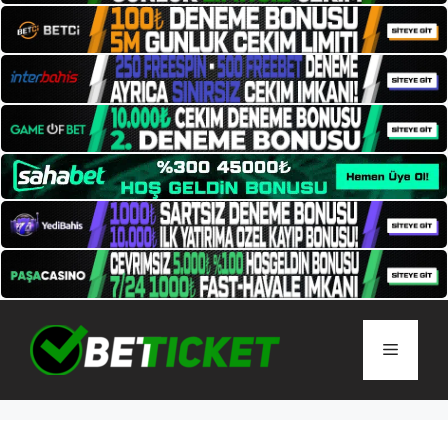
İçeriğe
atla
Menü