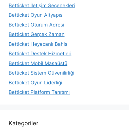
Betticket İletişim Seçenekleri
Betticket Oyun Altyapısı
Betticket Oturum Adresi
Betticket Gerçek Zaman
Betticket Heyecanlı Bahis
Betticket Destek Hizmetleri
Betticket Mobil Masaüstü
Betticket Sistem Güvenilirliği
Betticket Oyun Liderliği
Betticket Platform Tanıtımı
Kategoriler