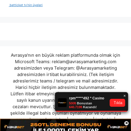
betticket tv’nin üyeleri
Avrasya'nın en büyük reklam platformunda olmak için
Microsoft Teams:
reklam@avrasyamarketing.com
adresimizden veya Telegram: @Avrasyamarketing
adresimizden irtibat kurabilirsiniz. (Tek iletişim
adreslerimiz teams / telegram ve mail adresimizdir.
Harici hiçbir iletişim adresimiz bulunmamaktadır.
Lütfen itibar etmeyiniz.) Türkiye yasalarına göre 7258
sayılı kanun uyarınca yasa dışı bahis oynamanın
cezaları mevcuttur. Şu an bulunduğunuz site hiç bir
şekilde illegal bahis oyunları oynatmıyor ve oynamaya
aracı olmuyordur.
nisbar
|
arascasino
|
icebahis
|
×
youwin
|
ultrabet
|
betyolu
|
metabet
|
sheratonbet