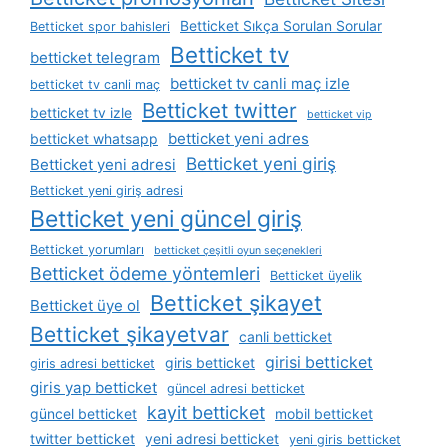
Betticket Sıkça Sorulan Sorular
Betticket spor bahisleri
Betticket tv
betticket telegram
betticket tv canli maç izle
betticket tv canli maç
Betticket twitter
betticket tv izle
betticket vip
betticket yeni adres
betticket whatsapp
Betticket yeni giriş
Betticket yeni adresi
Betticket yeni giriş adresi
Betticket yeni güncel giriş
Betticket yorumları
betticket çeşitli oyun seçenekleri
Betticket ödeme yöntemleri
Betticket üyelik
Betticket şikayet
Betticket üye ol
Betticket şikayetvar
canli betticket
girisi betticket
giris betticket
giris adresi betticket
giris yap betticket
güncel adresi betticket
kayit betticket
güncel betticket
mobil betticket
twitter betticket
yeni adresi betticket
yeni giris betticket