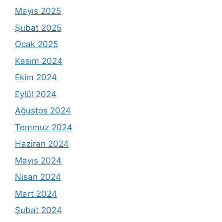
Mayıs 2025
Şubat 2025
Ocak 2025
Kasım 2024
Ekim 2024
Eylül 2024
Ağustos 2024
Temmuz 2024
Haziran 2024
Mayıs 2024
Nisan 2024
Mart 2024
Şubat 2024