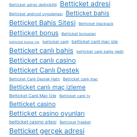
Betticket adresi
Betticket adres değişikliği
Betticket bahis
Betticket android uygulaması
Betticket Bahis Sitesi
Betticket blackjack
Betticket bonus
Betticket bonusları
betticket canli maç izle
betticket canli
betticket bonus vip
Betticket canlı bahis
betticket canlı bahis nedir
Betticket canlı casino
Betticket Canlı Destek
Betticket Canlı Destek Hattı
Betticket canlı maç
Betticket canlı maç izleme
Betticket Canlı Maç İzle
Betticket canlı tv
Betticket casino
Betticket casino oyunları
betticket casino sitesi
Betticket freebet
Betticket gerçek adresi