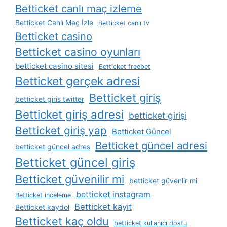
Betticket canlı maç izleme
Betticket Canlı Maç İzle
Betticket canlı tv
Betticket casino
Betticket casino oyunları
betticket casino sitesi
Betticket freebet
Betticket gerçek adresi
Betticket giriş
betticket giris twitter
Betticket giriş adresi
betticket girişi
Betticket giriş yap
Betticket Güncel
Betticket güncel adresi
betticket güncel adres
Betticket güncel giriş
Betticket güvenilir mi
betticket güvenlir mi
betticket instagram
Betticket inceleme
Betticket kayıt
Betticket kaydol
Betticket kaç oldu
betticket kullanıcı dostu