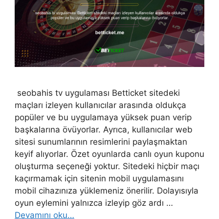
seobahis tv uygulaması Betticket sitedeki
maçları izleyen kullanıcılar arasında oldukça
popüler ve bu uygulamaya yüksek puan verip
başkalarına övüyorlar. Ayrıca, kullanıcılar web
sitesi sunumlarının resimlerini paylaşmaktan
keyif alıyorlar. Özet oyunlarda canlı oyun kuponu
oluşturma seçeneği yoktur. Sitedeki hiçbir maçı
kaçırmamak için sitenin mobil uygulamasını
mobil cihazınıza yüklemeniz önerilir. Dolayısıyla
oyun eylemini yalnızca izleyip göz ardı …
Devamını oku…