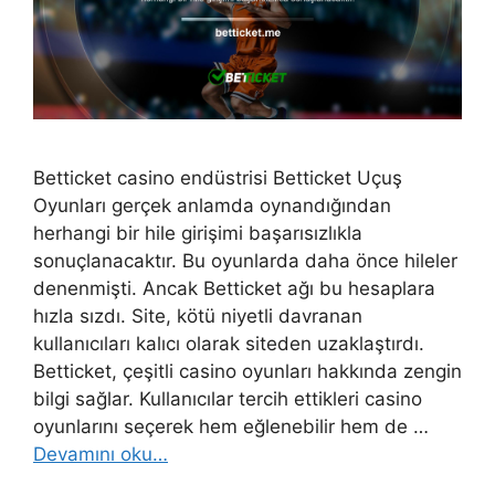
Betticket casino endüstrisi Betticket Uçuş
Oyunları gerçek anlamda oynandığından
herhangi bir hile girişimi başarısızlıkla
sonuçlanacaktır. Bu oyunlarda daha önce hileler
denenmişti. Ancak Betticket ağı bu hesaplara
hızla sızdı. Site, kötü niyetli davranan
kullanıcıları kalıcı olarak siteden uzaklaştırdı.
Betticket, çeşitli casino oyunları hakkında zengin
bilgi sağlar. Kullanıcılar tercih ettikleri casino
oyunlarını seçerek hem eğlenebilir hem de …
Devamını oku…