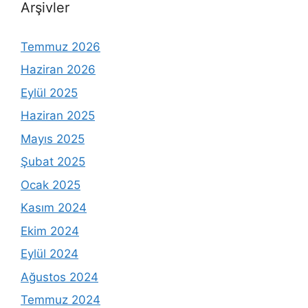
Arşivler
Temmuz 2026
Haziran 2026
Eylül 2025
Haziran 2025
Mayıs 2025
Şubat 2025
Ocak 2025
Kasım 2024
Ekim 2024
Eylül 2024
Ağustos 2024
Temmuz 2024