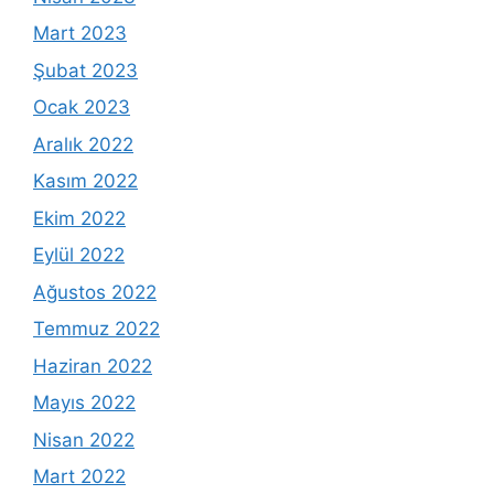
Mart 2023
Şubat 2023
Ocak 2023
Aralık 2022
Kasım 2022
Ekim 2022
Eylül 2022
Ağustos 2022
Temmuz 2022
Haziran 2022
Mayıs 2022
Nisan 2022
Mart 2022