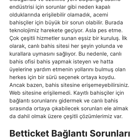
endüstrisi için sorunlar gibi neden kapalı
olduklarında erişilebilir olamadık, acemi
bahisçiler için büyük bir sorun olabilir. Burada
teknolojimiz harekete geçiyor. Asla pes etme.
Çok çeşitli hizmetler sunan eşsiz bir kuruluş. İlk
olarak, canlı bahis sitesi her şeyin yolunda ve
kurallara uymasını sağlıyor. Bu nedenle, canlı
bahis ofisi bahis yapmak isteyen ve hatta
üyelerine yardım etmenin yollarını bulmuş olan
herkes için bir sürü seçenek ortaya koydu.
Ancak bazen, bahis sitesine erişemeyebilirsiniz.
Web sitesine erişilemedi. Kayıtlı bahisçiler için
bağlantı sorunlarını gidermek ve canlı bahis
sırasında ortaya çıkabilecek sorunları ele almak
da dahil olmak üzere çeşitli çözümlerimiz var.
Betticket Bağlantı Sorunları