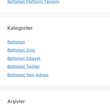
Betticket Platform Tanıtımı
Kategoriler
Betticket
Betticket Giriş
Betticket Şikayet
Betticket Twitter
Betticket Yeni Adresi
Arşivler