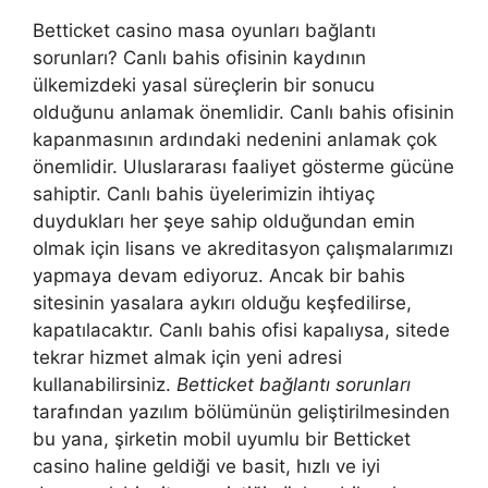
Betticket casino masa oyunları bağlantı
sorunları? Canlı bahis ofisinin kaydının
ülkemizdeki yasal süreçlerin bir sonucu
olduğunu anlamak önemlidir. Canlı bahis ofisinin
kapanmasının ardındaki nedenini anlamak çok
önemlidir. Uluslararası faaliyet gösterme gücüne
sahiptir. Canlı bahis üyelerimizin ihtiyaç
duydukları her şeye sahip olduğundan emin
olmak için lisans ve akreditasyon çalışmalarımızı
yapmaya devam ediyoruz. Ancak bir bahis
sitesinin yasalara aykırı olduğu keşfedilirse,
kapatılacaktır. Canlı bahis ofisi kapalıysa, sitede
tekrar hizmet almak için yeni adresi
kullanabilirsiniz.
Betticket bağlantı sorunları
tarafından yazılım bölümünün geliştirilmesinden
bu yana, şirketin mobil uyumlu bir Betticket
casino haline geldiği ve basit, hızlı ve iyi