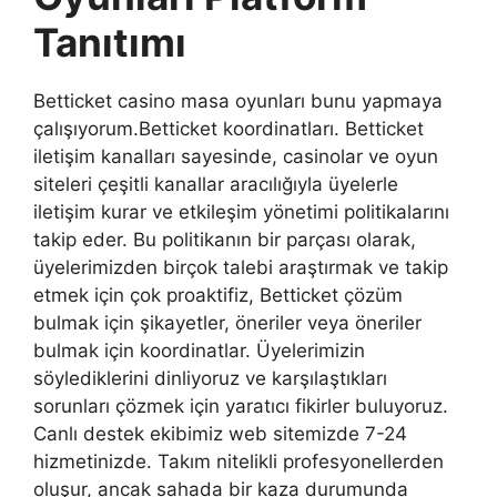
Tanıtımı
Betticket casino masa oyunları bunu yapmaya
çalışıyorum.Betticket koordinatları. Betticket
iletişim kanalları sayesinde, casinolar ve oyun
siteleri çeşitli kanallar aracılığıyla üyelerle
iletişim kurar ve etkileşim yönetimi politikalarını
takip eder. Bu politikanın bir parçası olarak,
üyelerimizden birçok talebi araştırmak ve takip
etmek için çok proaktifiz, Betticket çözüm
bulmak için şikayetler, öneriler veya öneriler
bulmak için koordinatlar. Üyelerimizin
söylediklerini dinliyoruz ve karşılaştıkları
sorunları çözmek için yaratıcı fikirler buluyoruz.
Canlı destek ekibimiz web sitemizde 7-24
hizmetinizde. Takım nitelikli profesyonellerden
oluşur, ancak sahada bir kaza durumunda