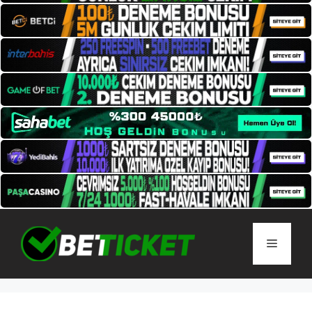
İçeriğe
atla
Menü