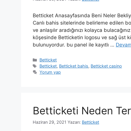
Betticket Anasayfasında Beni Neler Bekliy
Canlı bahis sitelerinde belirleme edilen b
ve anlaşılır aradığınızı kolayca bulacağını
köşesinde Betticketin logosu ve sağ üst köş
bulunuyordur. bu panel ile kayıtlı …
Devam
Kategoriler
Betticket
Etiketler
Betticket
,
Betticket bahis
,
Betticket casino
Yorum yap
Betticketi Neden Ter
Haziran 29, 2021
Yazarı:
Betticket