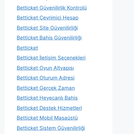
Betticket Güvenilirlik Kontrolü
Betticket Çevrimiçi Hesap
Betticket Site Güvenilirliği
Betticket Bahis Güvenilirliği
Betticket
Betticket İletişim Seçenekleri
Betticket Oyun Altyapısı
Betticket Oturum Adresi
Betticket Gerçek Zaman
Betticket Heyecanlı Bahis
Betticket Destek Hizmetleri
Betticket Mobil Masaüstü
Betticket Sistem Güvenilirliği