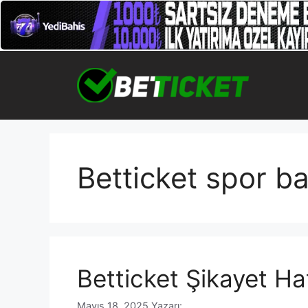
İçeriğe
atla
Betticket spor ba
Betticket Şikayet Hat
Mayıs 18, 2025
Yazarı: