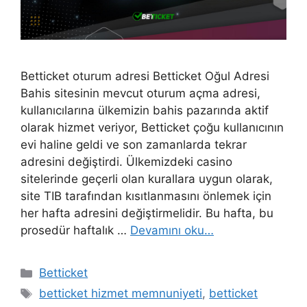
Betticket oturum adresi Betticket Oğul Adresi
Bahis sitesinin mevcut oturum açma adresi,
kullanıcılarına ülkemizin bahis pazarında aktif
olarak hizmet veriyor, Betticket çoğu kullanıcının
evi haline geldi ve son zamanlarda tekrar
adresini değiştirdi. Ülkemizdeki casino
sitelerinde geçerli olan kurallara uygun olarak,
site TIB tarafından kısıtlanmasını önlemek için
her hafta adresini değiştirmelidir. Bu hafta, bu
prosedür haftalık …
Devamını oku…
Kategoriler
Betticket
Etiketler
betticket hizmet memnuniyeti
,
betticket