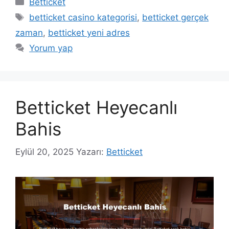
Kategoriler
Betticket
Etiketler
betticket casino kategorisi
,
betticket gerçek
zaman
,
betticket yeni adres
Yorum yap
Betticket Heyecanlı
Bahis
Eylül 20, 2025
Yazarı:
Betticket