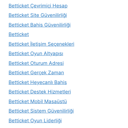
Betticket Çevrimiçi Hesap
Betticket Site Güvenilirliği
Betticket Bahis Güvenilirliği
Betticket
Betticket İletişim Seçenekleri
Betticket Oyun Altyapısı
Betticket Oturum Adresi
Betticket Gerçek Zaman
Betticket Heyecanlı Bahis
Betticket Destek Hizmetleri
Betticket Mobil Masaüstü
Betticket Sistem Güvenilirliği
Betticket Oyun Liderliği