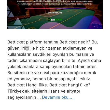
Betticket platform tanıtımı Betticket nedir? Bu,
güvenilirliği ile hiçbir zaman etkilemeyen ve
kullanıcıların sevdikleri oyunları bulmasını ve
tadını çıkarmasını sağlayan bir site. Ayrıca daha
yüksek oranlara sahip oyuncuları tatmin eder.
Bu sitenin ne ve nasıl para kazandığını merak
ediyorsanız, hemen bir hesap açabilirsiniz.
Betticket Hangi ülke. Betticket hangi ülke?
Türkiye’deki sitelerin lisans ve altyapı
sağlayıcılarının …
Devamını oku…