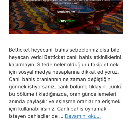
Betticket heyecanlı bahis sebepleriniz olsa bile,
heyecan verici Betticket canlı bahis etkinliklerini
kaçırmayın. Sitede neler olduğunu takip etmek
için sosyal medya hesaplarına dikkat ediyoruz.
Canlı bahis oranlarının ne zaman değiştiğini
görmek istiyorsanız, canlı bölüme tıklayın, çünkü
bu bölüme tıkladığınızda, oran güncellemeleri
anında paylaşılır ve eşleşme oranlarına erişmek
için kullanabilirsiniz. Canlı bahis oynamak
isteyen bahisçiler de …
Devamını oku…