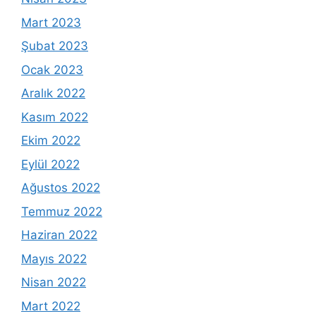
Mart 2023
Şubat 2023
Ocak 2023
Aralık 2022
Kasım 2022
Ekim 2022
Eylül 2022
Ağustos 2022
Temmuz 2022
Haziran 2022
Mayıs 2022
Nisan 2022
Mart 2022