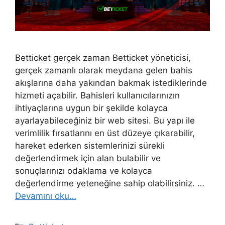
Betticket gerçek zaman Betticket yöneticisi,
gerçek zamanlı olarak meydana gelen bahis
akışlarına daha yakından bakmak istediklerinde
hizmeti açabilir. Bahisleri kullanıcılarınızın
ihtiyaçlarına uygun bir şekilde kolayca
ayarlayabileceğiniz bir web sitesi. Bu yapı ile
verimlilik fırsatlarını en üst düzeye çıkarabilir,
hareket ederken sistemlerinizi sürekli
değerlendirmek için alan bulabilir ve
sonuçlarınızı odaklama ve kolayca
değerlendirme yeteneğine sahip olabilirsiniz. …
Devamını oku…