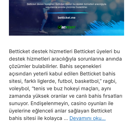
Betticket destek hizmetleri Betticket üyeleri bu
destek hizmetleri aracılığıyla sorunlarına anında
çözümler bulabilirler. Bahis seçenekleri
açısından yeterli kabul edilen Betticket bahis
sitesi, farklı liglerde, futbol, basketbol,” ragbi,
voleybol, “tenis ve buz hokeyi maçları, aynı
zamanda yüksek oranlar ve canlı bahis fırsatları
sunuyor. Endişelenmeyin, casino oyunları ile
üyelerine eğlenceli anlar sağlayan Betticket
bahis sitesi ile kolayca …
Devamını oku…