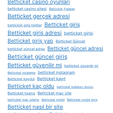
Betticket casino oyunları
betticket casino sitesi
Betticket freebet
Betticket gerçek adresi
Betticket giriş
betticket giris twitter
Betticket giriş adresi
betticket girişi
Betticket giriş yap
Betticket Güncel
Betticket güncel adresi
betticket güncel adres
Betticket güncel giriş
Betticket güvenilir mi
betticket güvenlir mi
betticket instagram
Betticket inceleme
Betticket kayıt
Betticket kaydol
Betticket kaç oldu
betticket kullanıcı dostu
Betticket lisans
Betticket maç izle
betticket maç izleme
Betticket mobil
Betticket mobil giriş
Betticket nasıl bir site