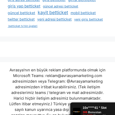
giris yap betticket
güncel adresi betticket
kayit betticket
güncel betticket
mobil betticket
twitter betticket
yeni adresi betticket
yeni giris betticket
betticket tv’nin üyeleri
Avrasya'nın en büyük reklam platformunda olmak için
Microsoft Teams:
reklam@avrasyamarketing.com
adresimizden veya Telegram: @Avrasyamarketing
adresimizden irtibat kurabilirsiniz. (Tek iletişim
adreslerimiz teams / telegram ve mail adresimizdir.
Harici hiçbir iletişim adresimiz bulunmamaktadır.
Lütfen itibar etmeyiniz.) Türkiye yasalarına göre 7258
sayılı kanun uyarınca yasa dışı bahis oynamanın