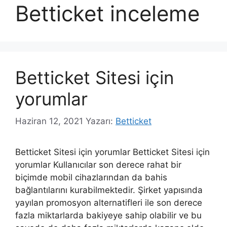
Betticket inceleme
Betticket Sitesi için
yorumlar
Haziran 12, 2021
Yazarı:
Betticket
Betticket Sitesi için yorumlar Betticket Sitesi için
yorumlar Kullanıcılar son derece rahat bir
biçimde mobil cihazlarından da bahis
bağlantılarını kurabilmektedir. Şirket yapısında
yayılan promosyon alternatifleri ile son derece
fazla miktarlarda bakiyeye sahip olabilir ve bu