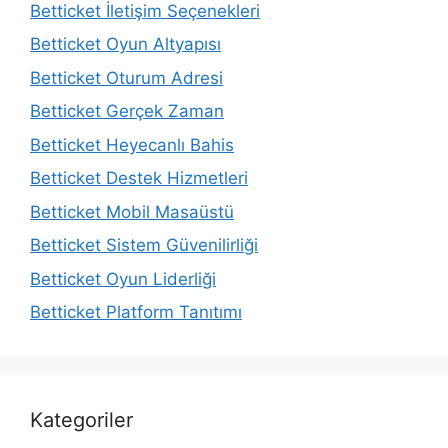
Betticket İletişim Seçenekleri
Betticket Oyun Altyapısı
Betticket Oturum Adresi
Betticket Gerçek Zaman
Betticket Heyecanlı Bahis
Betticket Destek Hizmetleri
Betticket Mobil Masaüstü
Betticket Sistem Güvenilirliği
Betticket Oyun Liderliği
Betticket Platform Tanıtımı
Kategoriler