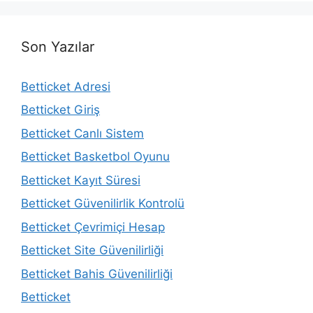
Son Yazılar
Betticket Adresi
Betticket Giriş
Betticket Canlı Sistem
Betticket Basketbol Oyunu
Betticket Kayıt Süresi
Betticket Güvenilirlik Kontrolü
Betticket Çevrimiçi Hesap
Betticket Site Güvenilirliği
Betticket Bahis Güvenilirliği
Betticket