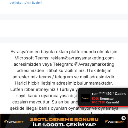
betticket tv’nin üyeleri
Avrasya'nın en büyük reklam platformunda olmak için
Microsoft Teams:
reklam@avrasyamarketing.com
adresimizden veya Telegram: @Avrasyamarketing
adresimizden irtibat kurabilirsiniz. (Tek iletişim
adreslerimiz teams / telegram ve mail adresimizdir.
Harici hiçbir iletişim adresimiz bulunmamaktadır.
Lütfen itibar etmeyiniz.) Türkiye yasalarına göre 7258
sayılı kanun uyarınca yasa dışı bahis oynamanın
cezaları mevcuttur. Şu an bulunduğunuz site hiç bir
şekilde illegal bahis oyunları oynatmıyor ve oynamaya
aracı olmuyordur.
nisbar
|
arascasino
|
icebahis
|
×
youwin
|
ultrabet
|
betyolu
|
metabet
|
sheratonbet