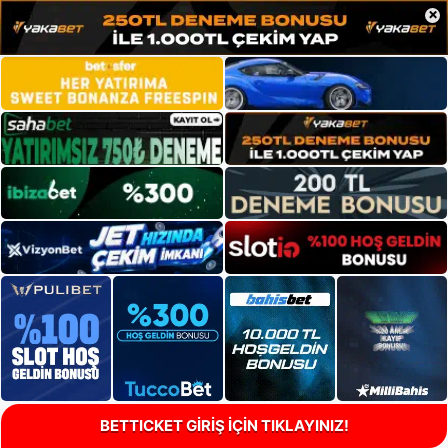
×
BETTICKET GİRİŞ İÇİN TIKLAYINIZ!