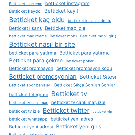
betticket instagram
Betticket inceleme
Betticket kayıt
Betticket kaydol
Betticket kaç oldu
betticket kullanıcı dostu
Betticket lisans
Betticket maç izle
betticket maç izleme
Betticket mobil
Betticket mobil giriş
Betticket nasıl bir site
betticket para yatirma
Betticket para yatırma
Betticket para çekme
Betticket poker
Betticket promosyon
betticket promosyon kodu
Betticket promosyonları
Betticket Sitesi
Betticket Sıkça Sorulan Sorular
Betticket spor bahisleri
Betticket tv
betticket telegram
betticket tv canli maç izle
betticket tv canli maç
Betticket twitter
betticket tv izle
betticket vip
betticket yeni adres
betticket whatsapp
Betticket yeni giriş
Betticket yeni adresi
Betticket yeni giriş adresi