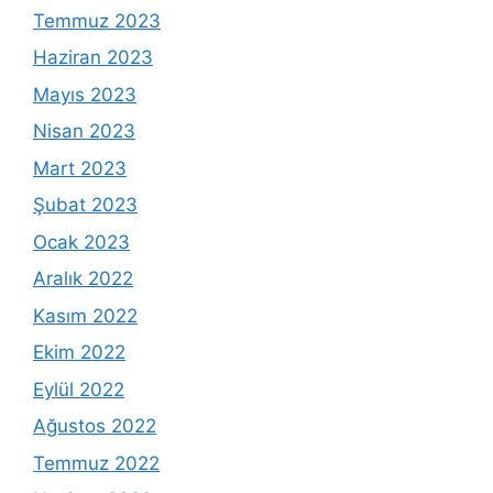
Temmuz 2023
Haziran 2023
Mayıs 2023
Nisan 2023
Mart 2023
Şubat 2023
Ocak 2023
Aralık 2022
Kasım 2022
Ekim 2022
Eylül 2022
Ağustos 2022
Temmuz 2022