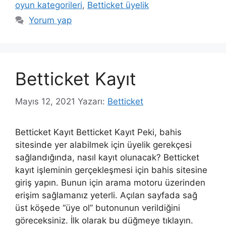
oyun kategorileri
,
Betticket üyelik
Yorum yap
Betticket Kayıt
Mayıs 12, 2021
Yazarı:
Betticket
Betticket Kayıt Betticket Kayıt Peki, bahis
sitesinde yer alabilmek için üyelik gerekçesi
sağlandığında, nasıl kayıt olunacak? Betticket
kayıt işleminin gerçekleşmesi için bahis sitesine
giriş yapın. Bunun için arama motoru üzerinden
erişim sağlamanız yeterli. Açılan sayfada sağ
üst köşede ‘‘üye ol’’ butonunun verildiğini
göreceksiniz. İlk olarak bu düğmeye tıklayın.