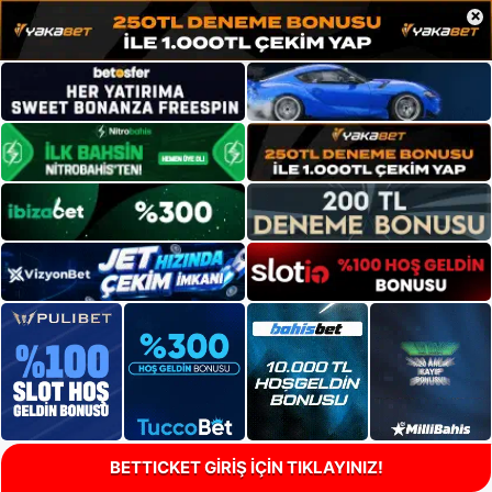
×
BETTICKET GİRİŞ İÇİN TIKLAYINIZ!