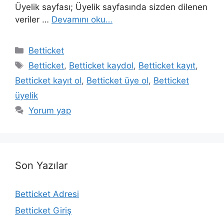
Üyelik sayfası; Üyelik sayfasında sizden dilenen
veriler …
Devamını oku…
Kategoriler
Betticket
Etiketler
Betticket
,
Betticket kaydol
,
Betticket kayıt
,
Betticket kayıt ol
,
Betticket üye ol
,
Betticket
üyelik
Yorum yap
Son Yazılar
Betticket Adresi
Betticket Giriş