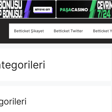
Betticket Şikayet
Betticket Twitter
Betticket 
tegorileri
orileri