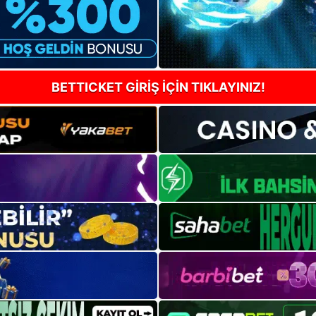
BETTICKET GİRİŞ İÇİN TIKLAYINIZ!