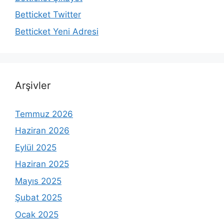
Betticket Twitter
Betticket Yeni Adresi
Arşivler
Temmuz 2026
Haziran 2026
Eylül 2025
Haziran 2025
Mayıs 2025
Şubat 2025
Ocak 2025