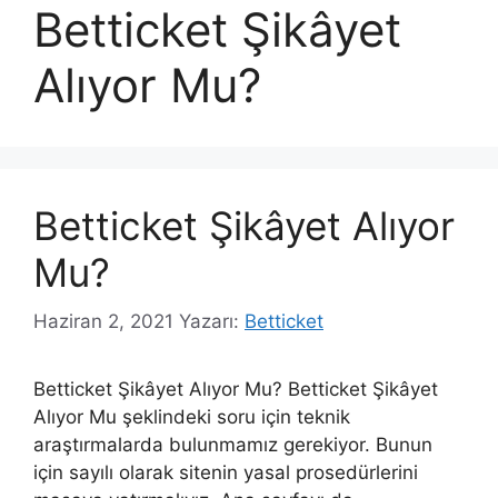
Betticket Şikâyet
Alıyor Mu?
Betticket Şikâyet Alıyor
Mu?
Haziran 2, 2021
Yazarı:
Betticket
Betticket Şikâyet Alıyor Mu? Betticket Şikâyet
Alıyor Mu şeklindeki soru için teknik
araştırmalarda bulunmamız gerekiyor. Bunun
için sayılı olarak sitenin yasal prosedürlerini