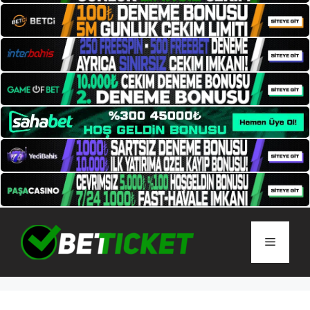
İçeriğe
atla
Menü