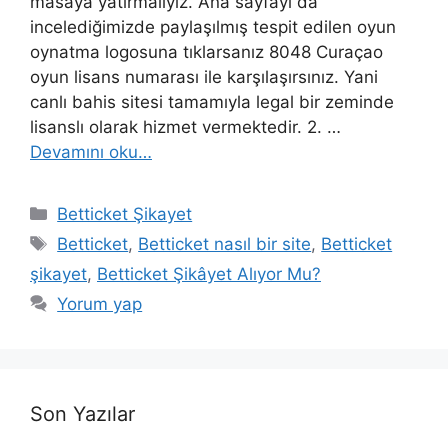
masaya yatırmalıyız. Ana sayfayı da
incelediğimizde paylaşılmış tespit edilen oyun
oynatma logosuna tıklarsanız 8048 Curaçao
oyun lisans numarası ile karşılaşırsınız. Yani
canlı bahis sitesi tamamıyla legal bir zeminde
lisanslı olarak hizmet vermektedir. 2. …
Devamını oku…
Kategoriler
Betticket Şikayet
Etiketler
Betticket
,
Betticket nasıl bir site
,
Betticket
şikayet
,
Betticket Şikâyet Alıyor Mu?
Yorum yap
Son Yazılar