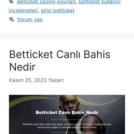
Etiketler
Betticket casino oyunları
,
betticket kullanıcı
i̇ncelemeleri
,
girisi betticket
Yorum yap
Betticket Canlı Bahis
Nedir
Kasım 25, 2023
Yazarı: