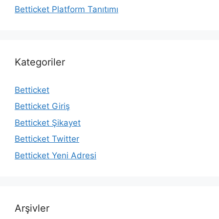
Betticket Platform Tanıtımı
Kategoriler
Betticket
Betticket Giriş
Betticket Şikayet
Betticket Twitter
Betticket Yeni Adresi
Arşivler