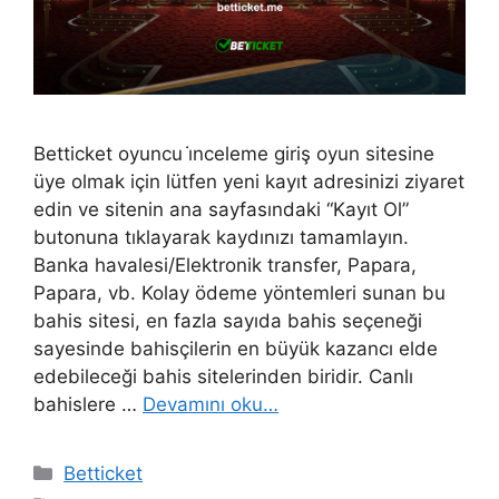
Betticket oyuncu i̇nceleme giriş oyun sitesine
üye olmak için lütfen yeni kayıt adresinizi ziyaret
edin ve sitenin ana sayfasındaki “Kayıt Ol”
butonuna tıklayarak kaydınızı tamamlayın.
Banka havalesi/Elektronik transfer, Papara,
Papara, vb. Kolay ödeme yöntemleri sunan bu
bahis sitesi, en fazla sayıda bahis seçeneği
sayesinde bahisçilerin en büyük kazancı elde
edebileceği bahis sitelerinden biridir. Canlı
bahislere …
Devamını oku…
Kategoriler
Betticket