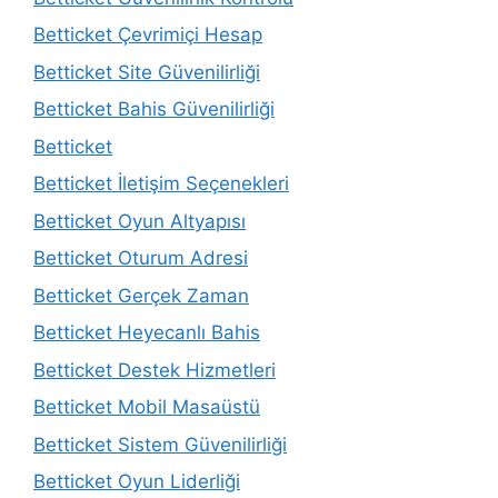
Betticket Çevrimiçi Hesap
Betticket Site Güvenilirliği
Betticket Bahis Güvenilirliği
Betticket
Betticket İletişim Seçenekleri
Betticket Oyun Altyapısı
Betticket Oturum Adresi
Betticket Gerçek Zaman
Betticket Heyecanlı Bahis
Betticket Destek Hizmetleri
Betticket Mobil Masaüstü
Betticket Sistem Güvenilirliği
Betticket Oyun Liderliği