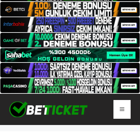
İçeriğe
atla
Menü