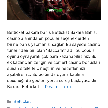
Betticket bakara bahis Betticket Bakara Bahis,
casino alanında en popüler seçeneklerden
birine bahis yapmanızı sağlar. Bu sayede casino
türlerinden biri olan “Baccarat” adlı bu popüler
oyunu oynayarak çok para kazanabilirsiniz. Bu
ek kazançları zengin ve cömert casino bonusları
sunan sitelerle birleştirin ve hedeflerinizi
aşabilirsiniz. Bu bölümde oyuna katılma
seçeneği de gösteriliyorsa süreç başlayacaktır.
Bakara Betticket …
Devamını oku…
Kategoriler
Betticket
Etiketler