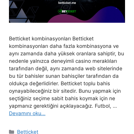
Betticket kombinasyonları Betticket
kombinasyonları daha fazla kombinasyona ve
aynı zamanda daha yüksek oranlara sahiptir, bu
nedenle yalnızca deneyimli casino meraklıları
tarafından değil, aynı zamanda web sitelerinde
bu tür bahisler sunan bahisçiler tarafından da
oldukça değerlidirler. Betticket toplu bahis
oynayabileceğiniz bir sitedir. Bunu yapmak için
seçtiğiniz seçime sabit bahis koymak için ne
yapmanız gerektiğini açıklayacağız. Futbol, …
Devamını oku…
Kategoriler
Betticket