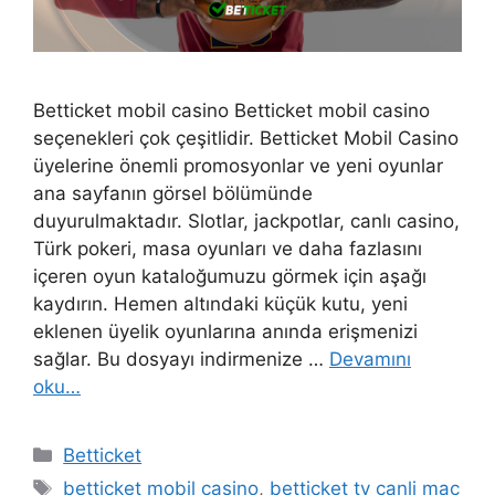
Betticket mobil casino Betticket mobil casino
seçenekleri çok çeşitlidir. Betticket Mobil Casino
üyelerine önemli promosyonlar ve yeni oyunlar
ana sayfanın görsel bölümünde
duyurulmaktadır. Slotlar, jackpotlar, canlı casino,
Türk pokeri, masa oyunları ve daha fazlasını
içeren oyun kataloğumuzu görmek için aşağı
kaydırın. Hemen altındaki küçük kutu, yeni
eklenen üyelik oyunlarına anında erişmenizi
sağlar. Bu dosyayı indirmenize …
Devamını
oku…
Kategoriler
Betticket
Etiketler
betticket mobil casino
,
betticket tv canli maç