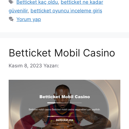
Etiketler
Betticket kaç oldu
,
betticket ne kadar
güvenilir
,
betticket oyuncu i̇nceleme giriş
Yorum yap
Betticket Mobil Casino
Kasım 8, 2023
Yazarı: