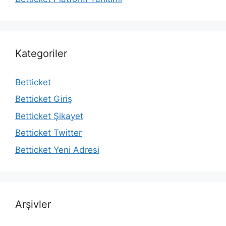
Kategoriler
Betticket
Betticket Giriş
Betticket Şikayet
Betticket Twitter
Betticket Yeni Adresi
Arşivler