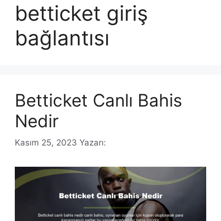
betticket giriş
bağlantısı
Betticket Canlı Bahis
Nedir
Kasım 25, 2023
Yazarı: