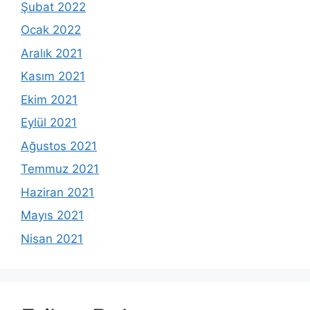
Şubat 2022
Ocak 2022
Aralık 2021
Kasım 2021
Ekim 2021
Eylül 2021
Ağustos 2021
Temmuz 2021
Haziran 2021
Mayıs 2021
Nisan 2021