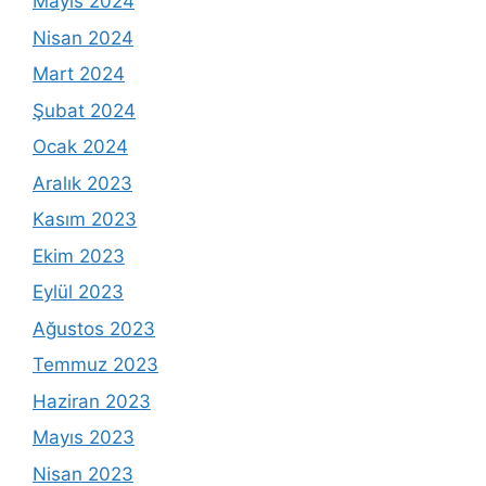
Mayıs 2024
Nisan 2024
Mart 2024
Şubat 2024
Ocak 2024
Aralık 2023
Kasım 2023
Ekim 2023
Eylül 2023
Ağustos 2023
Temmuz 2023
Haziran 2023
Mayıs 2023
Nisan 2023