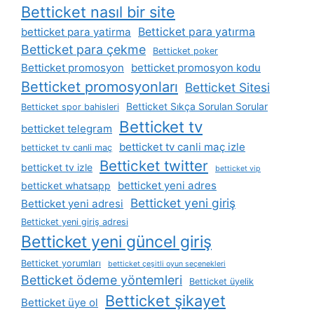
Betticket nasıl bir site
betticket para yatirma
Betticket para yatırma
Betticket para çekme
Betticket poker
Betticket promosyon
betticket promosyon kodu
Betticket promosyonları
Betticket Sitesi
Betticket Sıkça Sorulan Sorular
Betticket spor bahisleri
Betticket tv
betticket telegram
betticket tv canli maç izle
betticket tv canli maç
Betticket twitter
betticket tv izle
betticket vip
betticket yeni adres
betticket whatsapp
Betticket yeni giriş
Betticket yeni adresi
Betticket yeni giriş adresi
Betticket yeni güncel giriş
Betticket yorumları
betticket çeşitli oyun seçenekleri
Betticket ödeme yöntemleri
Betticket üyelik
Betticket şikayet
Betticket üye ol