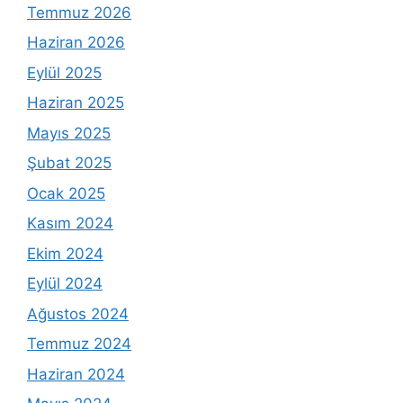
Temmuz 2026
Haziran 2026
Eylül 2025
Haziran 2025
Mayıs 2025
Şubat 2025
Ocak 2025
Kasım 2024
Ekim 2024
Eylül 2024
Ağustos 2024
Temmuz 2024
Haziran 2024