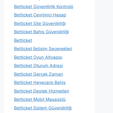
Betticket Güvenilirlik Kontrolü
Betticket Çevrimiçi Hesap
Betticket Site Güvenilirliği
Betticket Bahis Güvenilirliği
Betticket
Betticket İletişim Seçenekleri
Betticket Oyun Altyapısı
Betticket Oturum Adresi
Betticket Gerçek Zaman
Betticket Heyecanlı Bahis
Betticket Destek Hizmetleri
Betticket Mobil Masaüstü
Betticket Sistem Güvenilirliği