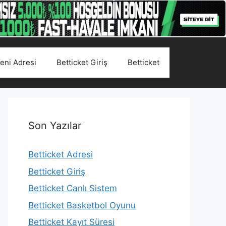
Yeni Adresi
Betticket Giriş
Betticket
Son Yazılar
Betticket Adresi
Betticket Giriş
Betticket Canlı Sistem
Betticket Basketbol Oyunu
Betticket Kayıt Süresi