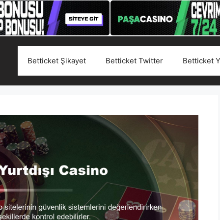
Betticket Şikayet
Betticket Twitter
Betticket 