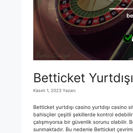
Betticket Yurtdış
Kasım 1, 2023
Yazarı:
Betticket yurtdışı casino yurtdışı casino si
bahisçiler çeşitli şekillerde kontrol edebili
çalışmıyorsa bir güvenlik sorunu olabilir. 
sunmaktadır. Bu nedenle Betticket çevrimiç