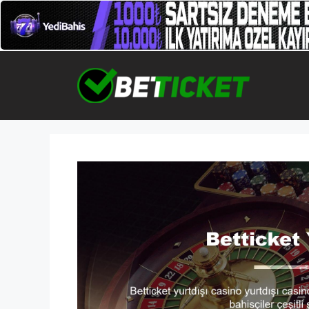
İçeriğe
atla