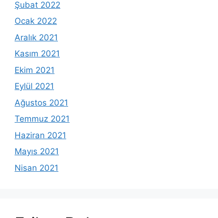
Şubat 2022
Ocak 2022
Aralık 2021
Kasım 2021
Ekim 2021
Eylül 2021
Ağustos 2021
Temmuz 2021
Haziran 2021
Mayıs 2021
Nisan 2021