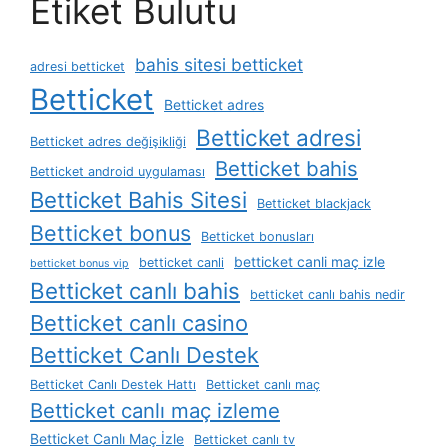
Etiket Bulutu
bahis sitesi betticket
adresi betticket
Betticket
Betticket adres
Betticket adresi
Betticket adres değişikliği
Betticket bahis
Betticket android uygulaması
Betticket Bahis Sitesi
Betticket blackjack
Betticket bonus
Betticket bonusları
betticket canli maç izle
betticket canli
betticket bonus vip
Betticket canlı bahis
betticket canlı bahis nedir
Betticket canlı casino
Betticket Canlı Destek
Betticket Canlı Destek Hattı
Betticket canlı maç
Betticket canlı maç izleme
Betticket Canlı Maç İzle
Betticket canlı tv