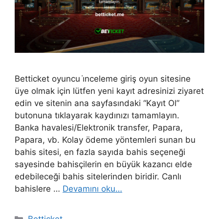
Betticket oyuncu i̇nceleme giriş oyun sitesine
üye olmak için lütfen yeni kayıt adresinizi ziyaret
edin ve sitenin ana sayfasındaki “Kayıt Ol”
butonuna tıklayarak kaydınızı tamamlayın.
Banka havalesi/Elektronik transfer, Papara,
Papara, vb. Kolay ödeme yöntemleri sunan bu
bahis sitesi, en fazla sayıda bahis seçeneği
sayesinde bahisçilerin en büyük kazancı elde
edebileceği bahis sitelerinden biridir. Canlı
bahislere …
Devamını oku…
Kategoriler