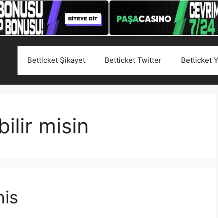
Betticket Şikayet
Betticket Twitter
Betticket 
ilir misin
his