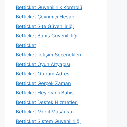
Betticket Güvenilirlik Kontrolü
Betticket Çevrimiçi Hesap
Betticket Site Güvenilirliği
Betticket Bahis Güvenilirliği
Betticket
Betticket İletişim Seçenekleri
Betticket Oyun Altyapısı
Betticket Oturum Adresi
Betticket Gerçek Zaman
Betticket Heyecanlı Bahis
Betticket Destek Hizmetleri
Betticket Mobil Masaüstü
Betticket Sistem Güvenilirliği