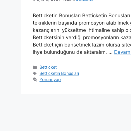
Betticketin Bonusları Betticketin Bonuslar
tekniklerin başında promosyon alabilmek ge
kazançlarını yükseltme ihtimaline sahip old
Betticketsinin verdiği promosyonların kaz
Betticket için bahsetmek lazım olursa site
ihya bulunduğunu da aktaralım. …
Devamı
Kategoriler
Betticket
Etiketler
Betticketin Bonusları
Yorum yap