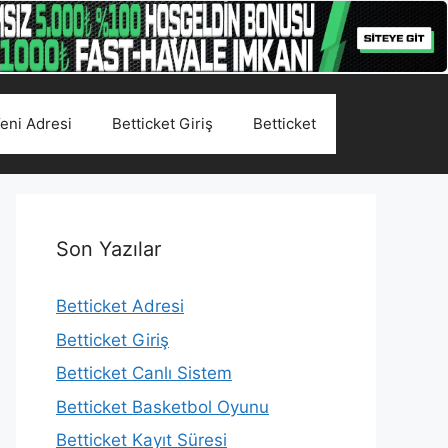
Yeni Adresi
Betticket Giriş
Betticket
Son Yazılar
Betticket Adresi
Betticket Giriş
Betticket Canlı Sistem
Betticket Basketbol Oyunu
Betticket Kayıt Süresi