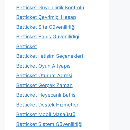
Betticket Güvenilirlik Kontrolü
Betticket Çevrimiçi Hesap
Betticket Site Güvenilirliği
Betticket Bahis Güvenilirliği
Betticket
Betticket İletişim Seçenekleri
Betticket Oyun Altyapısı
Betticket Oturum Adresi
Betticket Gerçek Zaman
Betticket Heyecanlı Bahis
Betticket Destek Hizmetleri
Betticket Mobil Masaüstü
Betticket Sistem Güvenilirliği