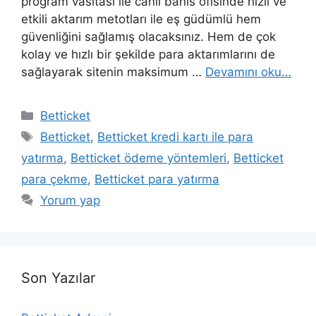
program vasıtası ile canlı bahis ofisinde hızlı ve
etkili aktarım metotları ile eş güdümlü hem
güvenliğini sağlamış olacaksınız. Hem de çok
kolay ve hızlı bir şekilde para aktarımlarını de
sağlayarak sitenin maksimum …
Devamını oku…
Kategoriler
Betticket
Etiketler
Betticket
,
Betticket kredi kartı ile para
yatırma
,
Betticket ödeme yöntemleri
,
Betticket
para çekme
,
Betticket para yatırma
Yorum yap
Son Yazılar