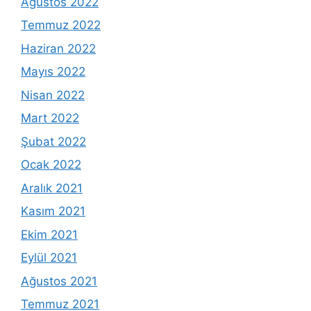
Ağustos 2022
Temmuz 2022
Haziran 2022
Mayıs 2022
Nisan 2022
Mart 2022
Şubat 2022
Ocak 2022
Aralık 2021
Kasım 2021
Ekim 2021
Eylül 2021
Ağustos 2021
Temmuz 2021