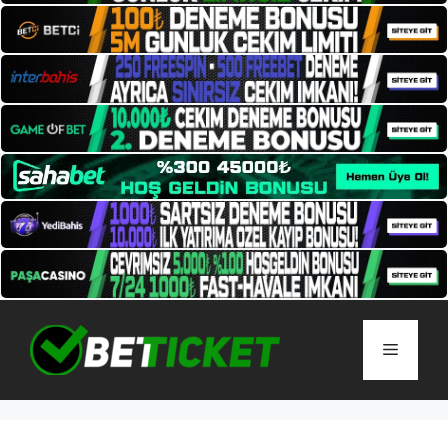
İçeriğe
atla
Menü