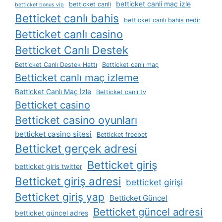
betticket canli maç izle
betticket canli
betticket bonus vip
Betticket canlı bahis
betticket canlı bahis nedir
Betticket canlı casino
Betticket Canlı Destek
Betticket Canlı Destek Hattı
Betticket canlı maç
Betticket canlı maç izleme
Betticket Canlı Maç İzle
Betticket canlı tv
Betticket casino
Betticket casino oyunları
betticket casino sitesi
Betticket freebet
Betticket gerçek adresi
Betticket giriş
betticket giris twitter
Betticket giriş adresi
betticket girişi
Betticket giriş yap
Betticket Güncel
Betticket güncel adresi
betticket güncel adres