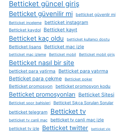
Betticket güncel giriş
Betticket güvenilir mi
betticket güvenlir mi
betticket instagram
Betticket inceleme
Betticket kayıt
Betticket kaydol
Betticket kaç oldu
betticket kullanıcı dostu
Betticket lisans
Betticket maç izle
betticket maç izleme
Betticket mobil
Betticket mobil giriş
Betticket nasıl bir site
betticket para yatirma
Betticket para yatırma
Betticket para çekme
Betticket poker
Betticket promosyon
betticket promosyon kodu
Betticket promosyonları
Betticket Sitesi
Betticket Sıkça Sorulan Sorular
Betticket spor bahisleri
Betticket tv
betticket telegram
betticket tv canli maç izle
betticket tv canli maç
Betticket twitter
betticket tv izle
betticket vip