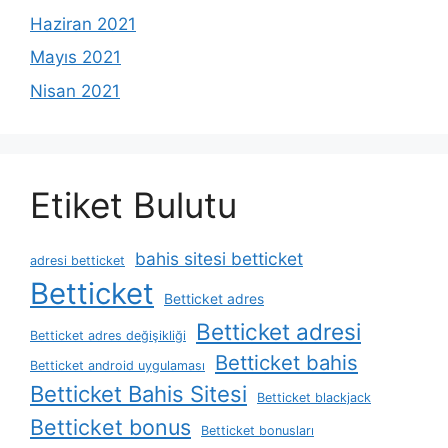
Haziran 2021
Mayıs 2021
Nisan 2021
Etiket Bulutu
bahis sitesi betticket
adresi betticket
Betticket
Betticket adres
Betticket adresi
Betticket adres değişikliği
Betticket bahis
Betticket android uygulaması
Betticket Bahis Sitesi
Betticket blackjack
Betticket bonus
Betticket bonusları