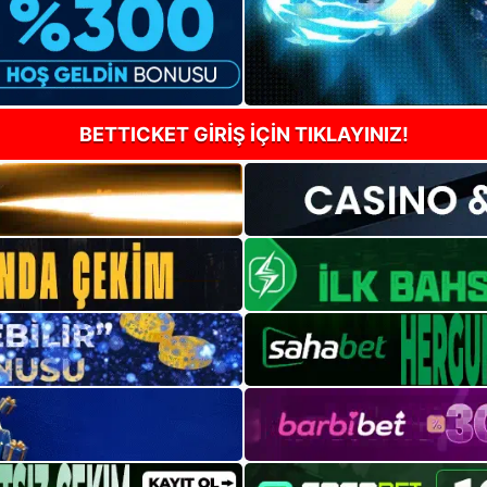
BETTICKET GİRİŞ İÇİN TIKLAYINIZ!