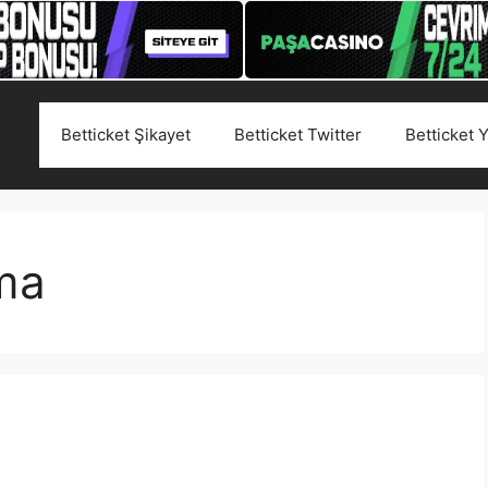
Betticket Şikayet
Betticket Twitter
Betticket 
ma