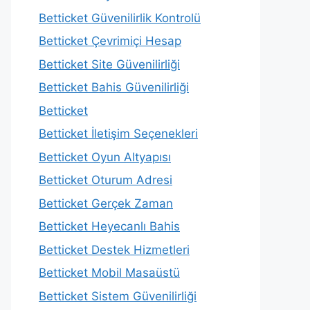
Betticket Güvenilirlik Kontrolü
Betticket Çevrimiçi Hesap
Betticket Site Güvenilirliği
Betticket Bahis Güvenilirliği
Betticket
Betticket İletişim Seçenekleri
Betticket Oyun Altyapısı
Betticket Oturum Adresi
Betticket Gerçek Zaman
Betticket Heyecanlı Bahis
Betticket Destek Hizmetleri
Betticket Mobil Masaüstü
Betticket Sistem Güvenilirliği