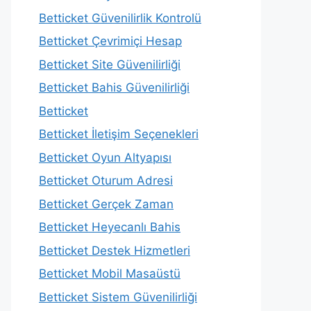
Betticket Güvenilirlik Kontrolü
Betticket Çevrimiçi Hesap
Betticket Site Güvenilirliği
Betticket Bahis Güvenilirliği
Betticket
Betticket İletişim Seçenekleri
Betticket Oyun Altyapısı
Betticket Oturum Adresi
Betticket Gerçek Zaman
Betticket Heyecanlı Bahis
Betticket Destek Hizmetleri
Betticket Mobil Masaüstü
Betticket Sistem Güvenilirliği