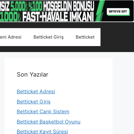
Yeni Adresi
Betticket Giriş
Betticket
Son Yazılar
Betticket Adresi
Betticket Giriş
Betticket Canlı Sistem
Betticket Basketbol Oyunu
Betticket Kayıt Süresi