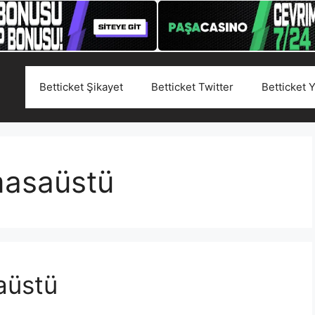
Betticket Şikayet
Betticket Twitter
Betticket 
masaüstü
aüstü