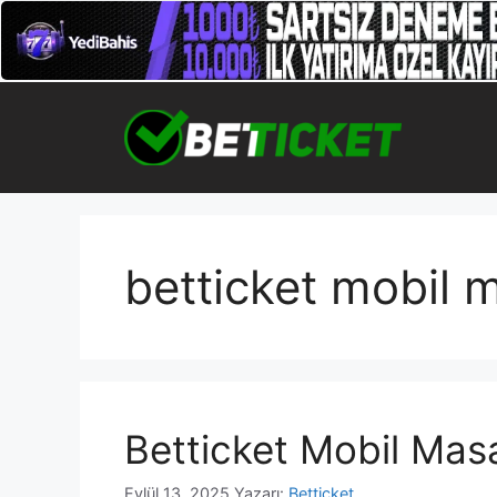
İçeriğe
atla
betticket mobil 
Betticket Mobil Mas
Eylül 13, 2025
Yazarı:
Betticket