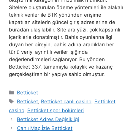
Sitelere oluşturulan ödeme yöntemleri ile alakalı
teknik veriler ile BTK yönünden erişime
kapatılan sitelerin güncel giriş adreslerine de
buradan ulaşılabilir. Site ara yüzı, çok kapsamlı
içeriklerle donatılmıştır. Bahis oyunlarına ilgi
duyan her bireyin, bahis adına aradıkları her
türlü veriyi ayrıntılı veriler ışığında
değerlendirmeleri sağlanıyor. Bu yönden
Betticket 337, tamamıyla kolaylık ve kazanç
gerçekleştiren bir yapıya sahip olmuştur.
Kategoriler
Betticket
Etiketler
Betticket
,
Betticket canlı casino
,
Betticket
casino
,
Betticket spor bölümleri
Betticket Adres Değişikliği
Canlı Maç İzle Betticket