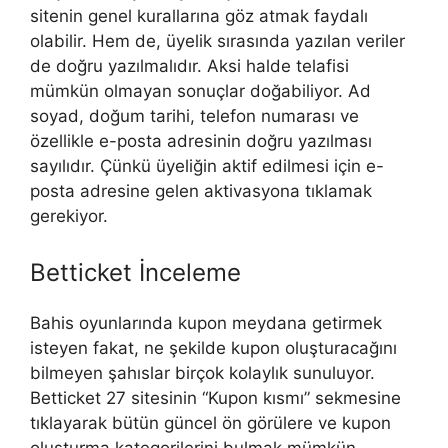
sitenin genel kurallarına göz atmak faydalı
olabilir. Hem de, üyelik sırasında yazılan veriler
de doğru yazılmalıdır. Aksi halde telafisi
mümkün olmayan sonuçlar doğabiliyor. Ad
soyad, doğum tarihi, telefon numarası ve
özellikle e-posta adresinin doğru yazılması
sayılıdır. Çünkü üyeliğin aktif edilmesi için e-
posta adresine gelen aktivasyona tıklamak
gerekiyor.
Betticket İnceleme
Bahis oyunlarında kupon meydana getirmek
isteyen fakat, ne şekilde kupon oluşturacağını
bilmeyen şahıslar birçok kolaylık sunuluyor.
Betticket 27 sitesinin “Kupon kısmı” sekmesine
tıklayarak bütün güncel ön görülere ve kupon
oluşturma kategorilerini bulmak mümkün.