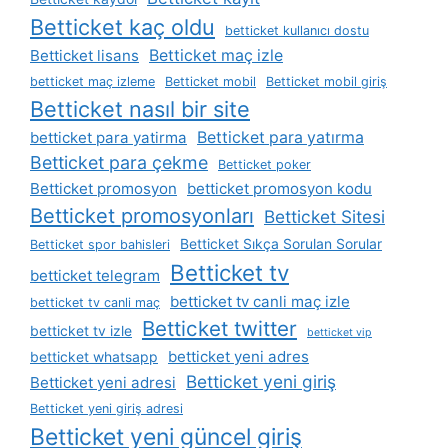
Betticket kaç oldu
betticket kullanıcı dostu
Betticket lisans
Betticket maç izle
betticket maç izleme
Betticket mobil
Betticket mobil giriş
Betticket nasıl bir site
betticket para yatirma
Betticket para yatırma
Betticket para çekme
Betticket poker
Betticket promosyon
betticket promosyon kodu
Betticket promosyonları
Betticket Sitesi
Betticket Sıkça Sorulan Sorular
Betticket spor bahisleri
Betticket tv
betticket telegram
betticket tv canli maç izle
betticket tv canli maç
Betticket twitter
betticket tv izle
betticket vip
betticket yeni adres
betticket whatsapp
Betticket yeni giriş
Betticket yeni adresi
Betticket yeni giriş adresi
Betticket yeni güncel giriş