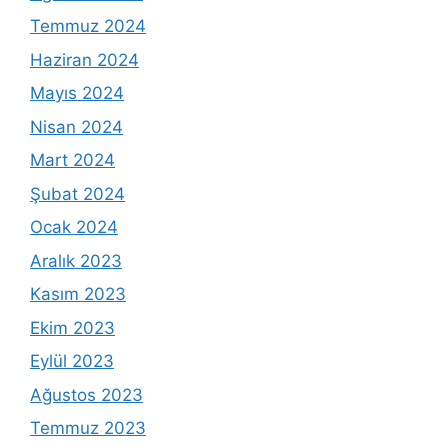
Temmuz 2024
Haziran 2024
Mayıs 2024
Nisan 2024
Mart 2024
Şubat 2024
Ocak 2024
Aralık 2023
Kasım 2023
Ekim 2023
Eylül 2023
Ağustos 2023
Temmuz 2023