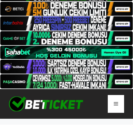
İçeriğe
atla
Menü