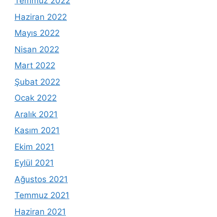
Temmuz 2022
Haziran 2022
Mayıs 2022
Nisan 2022
Mart 2022
Şubat 2022
Ocak 2022
Aralık 2021
Kasım 2021
Ekim 2021
Eylül 2021
Ağustos 2021
Temmuz 2021
Haziran 2021