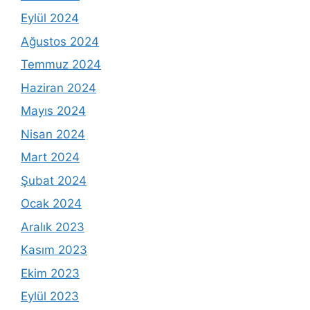
Eylül 2024
Ağustos 2024
Temmuz 2024
Haziran 2024
Mayıs 2024
Nisan 2024
Mart 2024
Şubat 2024
Ocak 2024
Aralık 2023
Kasım 2023
Ekim 2023
Eylül 2023