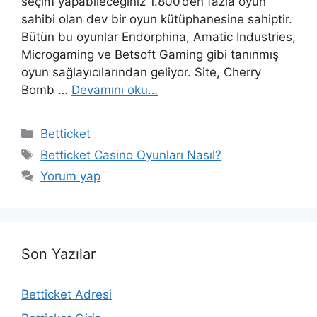
seçim yapabileceğiniz 1.800’den fazla oyun
sahibi olan dev bir oyun kütüphanesine sahiptir.
Bütün bu oyunlar Endorphina, Amatic Industries,
Microgaming ve Betsoft Gaming gibi tanınmış
oyun sağlayıcılarından geliyor. Site, Cherry
Bomb …
Devamını oku…
Kategoriler
Betticket
Etiketler
Betticket Casino Oyunları Nasıl?
Yorum yap
Son Yazılar
Betticket Adresi