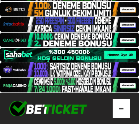
İçeriğe
atla
Menü