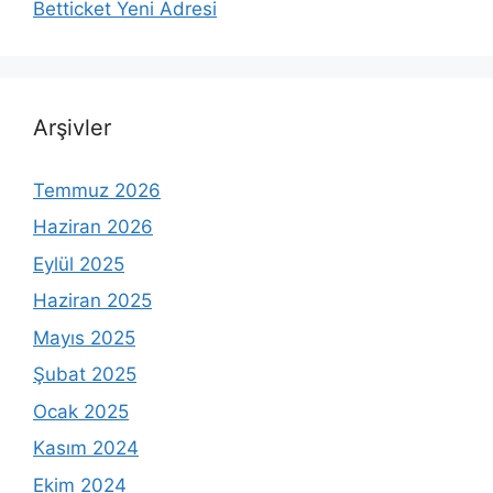
Betticket Yeni Adresi
Arşivler
Temmuz 2026
Haziran 2026
Eylül 2025
Haziran 2025
Mayıs 2025
Şubat 2025
Ocak 2025
Kasım 2024
Ekim 2024