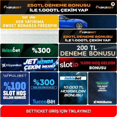
×
BETTICKET GİRİŞ İÇİN TIKLAYINIZ!