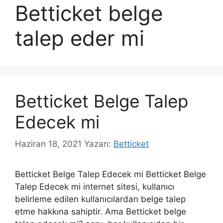
Betticket belge
talep eder mi
Betticket Belge Talep
Edecek mi
Haziran 18, 2021
Yazarı:
Betticket
Betticket Belge Talep Edecek mi Betticket Belge
Talep Edecek mi internet sitesi, kullanıcı
belirleme edilen kullanıcılardan belge talep
etme hakkına sahiptir. Ama Betticket belge