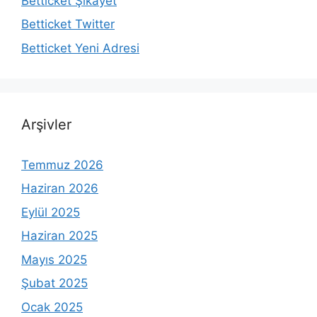
Betticket Şikayet
Betticket Twitter
Betticket Yeni Adresi
Arşivler
Temmuz 2026
Haziran 2026
Eylül 2025
Haziran 2025
Mayıs 2025
Şubat 2025
Ocak 2025