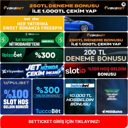
×
BETTICKET GİRİŞ İÇİN TIKLAYINIZ!