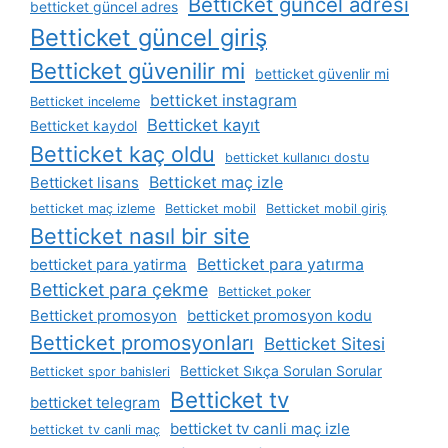
Betticket güncel adresi
betticket güncel adres
Betticket güncel giriş
Betticket güvenilir mi
betticket güvenlir mi
betticket instagram
Betticket inceleme
Betticket kayıt
Betticket kaydol
Betticket kaç oldu
betticket kullanıcı dostu
Betticket lisans
Betticket maç izle
betticket maç izleme
Betticket mobil
Betticket mobil giriş
Betticket nasıl bir site
betticket para yatirma
Betticket para yatırma
Betticket para çekme
Betticket poker
Betticket promosyon
betticket promosyon kodu
Betticket promosyonları
Betticket Sitesi
Betticket Sıkça Sorulan Sorular
Betticket spor bahisleri
Betticket tv
betticket telegram
betticket tv canli maç izle
betticket tv canli maç