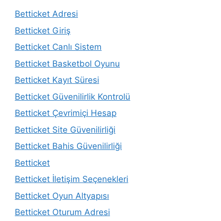
Betticket Adresi
Betticket Giriş
Betticket Canlı Sistem
Betticket Basketbol Oyunu
Betticket Kayıt Süresi
Betticket Güvenilirlik Kontrolü
Betticket Çevrimiçi Hesap
Betticket Site Güvenilirliği
Betticket Bahis Güvenilirliği
Betticket
Betticket İletişim Seçenekleri
Betticket Oyun Altyapısı
Betticket Oturum Adresi