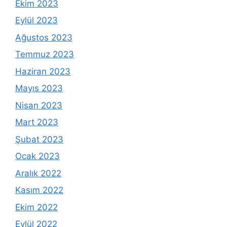
Ekim 2023
Eylül 2023
Ağustos 2023
Temmuz 2023
Haziran 2023
Mayıs 2023
Nisan 2023
Mart 2023
Şubat 2023
Ocak 2023
Aralık 2022
Kasım 2022
Ekim 2022
Eylül 2022