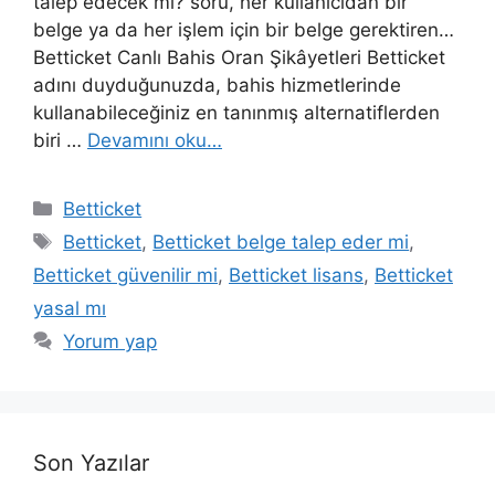
talep edecek mi? soru, her kullanıcıdan bir
belge ya da her işlem için bir belge gerektiren…
Betticket Canlı Bahis Oran Şikâyetleri Betticket
adını duyduğunuzda, bahis hizmetlerinde
kullanabileceğiniz en tanınmış alternatiflerden
biri …
Devamını oku…
Kategoriler
Betticket
Etiketler
Betticket
,
Betticket belge talep eder mi
,
Betticket güvenilir mi
,
Betticket lisans
,
Betticket
yasal mı
Yorum yap
Son Yazılar