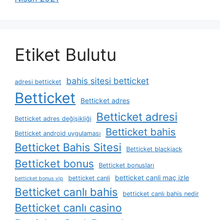
Etiket Bulutu
bahis sitesi betticket
adresi betticket
Betticket
Betticket adres
Betticket adresi
Betticket adres değişikliği
Betticket bahis
Betticket android uygulaması
Betticket Bahis Sitesi
Betticket blackjack
Betticket bonus
Betticket bonusları
betticket canli maç izle
betticket canli
betticket bonus vip
Betticket canlı bahis
betticket canlı bahis nedir
Betticket canlı casino