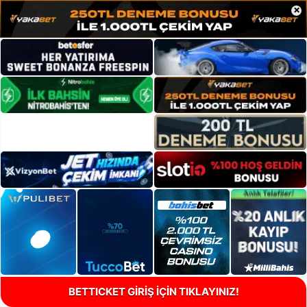
×
BETTICKET GİRİŞ İÇİN TIKLAYINIZ!