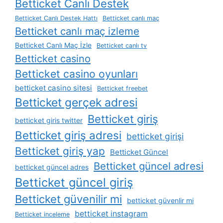
Betticket Canlı Destek
Betticket Canlı Destek Hattı
Betticket canlı maç
Betticket canlı maç izleme
Betticket Canlı Maç İzle
Betticket canlı tv
Betticket casino
Betticket casino oyunları
betticket casino sitesi
Betticket freebet
Betticket gerçek adresi
Betticket giriş
betticket giris twitter
Betticket giriş adresi
betticket girişi
Betticket giriş yap
Betticket Güncel
Betticket güncel adresi
betticket güncel adres
Betticket güncel giriş
Betticket güvenilir mi
betticket güvenlir mi
betticket instagram
Betticket inceleme