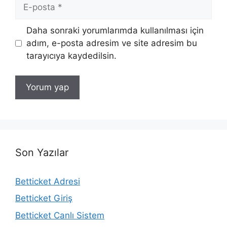
E-
posta
İnternet
Daha sonraki yorumlarımda kullanılması için
sitesi
adım, e-posta adresim ve site adresim bu
tarayıcıya kaydedilsin.
Son Yazılar
Betticket Adresi
Betticket Giriş
Betticket Canlı Sistem