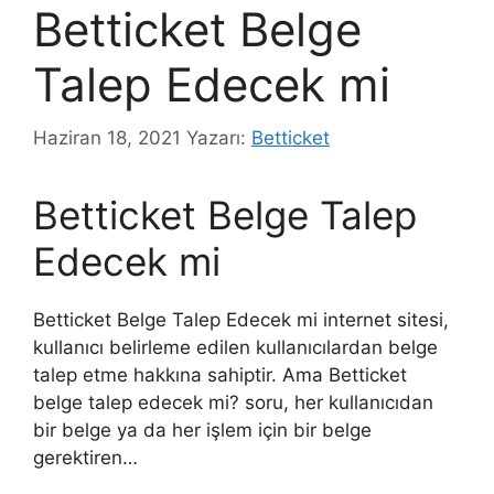
Betticket Belge
Talep Edecek mi
Haziran 18, 2021
Yazarı:
Betticket
Betticket Belge Talep
Edecek mi
Betticket Belge Talep Edecek mi internet sitesi,
kullanıcı belirleme edilen kullanıcılardan belge
talep etme hakkına sahiptir. Ama Betticket
belge talep edecek mi? soru, her kullanıcıdan
bir belge ya da her işlem için bir belge
gerektiren…