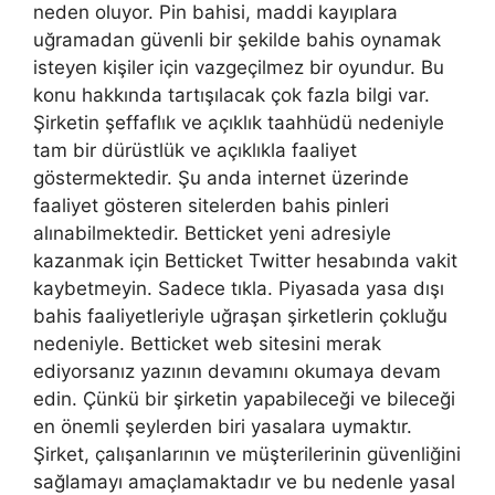
neden oluyor. Pin bahisi, maddi kayıplara
uğramadan güvenli bir şekilde bahis oynamak
isteyen kişiler için vazgeçilmez bir oyundur. Bu
konu hakkında tartışılacak çok fazla bilgi var.
Şirketin şeffaflık ve açıklık taahhüdü nedeniyle
tam bir dürüstlük ve açıklıkla faaliyet
göstermektedir. Şu anda internet üzerinde
faaliyet gösteren sitelerden bahis pinleri
alınabilmektedir. Betticket yeni adresiyle
kazanmak için Betticket Twitter hesabında vakit
kaybetmeyin. Sadece tıkla. Piyasada yasa dışı
bahis faaliyetleriyle uğraşan şirketlerin çokluğu
nedeniyle. Betticket web sitesini merak
ediyorsanız yazının devamını okumaya devam
edin. Çünkü bir şirketin yapabileceği ve bileceği
en önemli şeylerden biri yasalara uymaktır.
Şirket, çalışanlarının ve müşterilerinin güvenliğini
sağlamayı amaçlamaktadır ve bu nedenle yasal