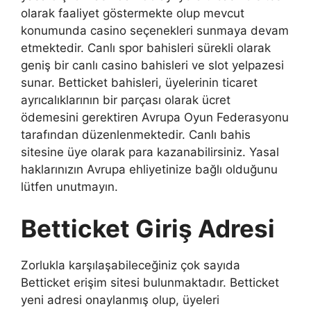
olarak faaliyet göstermekte olup mevcut
konumunda casino seçenekleri sunmaya devam
etmektedir. Canlı spor bahisleri sürekli olarak
geniş bir canlı casino bahisleri ve slot yelpazesi
sunar. Betticket bahisleri, üyelerinin ticaret
ayrıcalıklarının bir parçası olarak ücret
ödemesini gerektiren Avrupa Oyun Federasyonu
tarafından düzenlenmektedir. Canlı bahis
sitesine üye olarak para kazanabilirsiniz. Yasal
haklarınızın Avrupa ehliyetinize bağlı olduğunu
lütfen unutmayın.
Betticket Giriş Adresi
Zorlukla karşılaşabileceğiniz çok sayıda
Betticket erişim sitesi bulunmaktadır. Betticket
yeni adresi onaylanmış olup, üyeleri