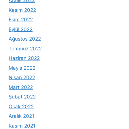
Aralık 2022
Kasım 2022
Ekim 2022
Eylül 2022
Ağustos 2022
Temmuz 2022
Haziran 2022
Mayıs 2022
Nisan 2022
Mart 2022
Şubat 2022
Ocak 2022
Aralık 2021
Kasım 2021