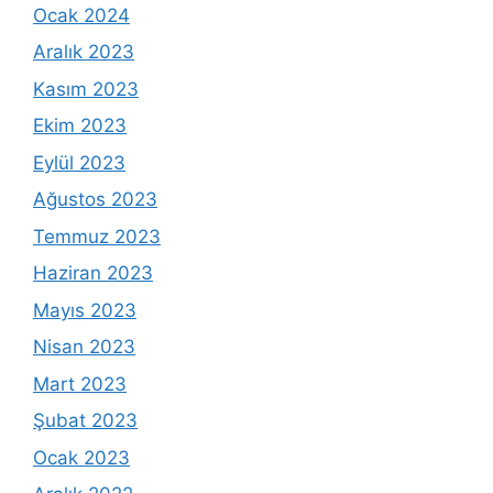
Ocak 2024
Aralık 2023
Kasım 2023
Ekim 2023
Eylül 2023
Ağustos 2023
Temmuz 2023
Haziran 2023
Mayıs 2023
Nisan 2023
Mart 2023
Şubat 2023
Ocak 2023