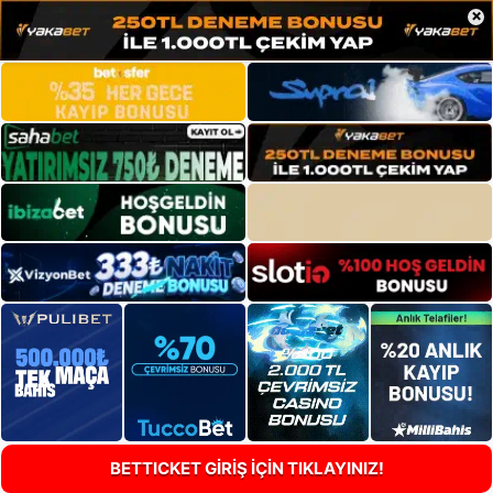
×
BETTICKET GİRİŞ İÇİN TIKLAYINIZ!