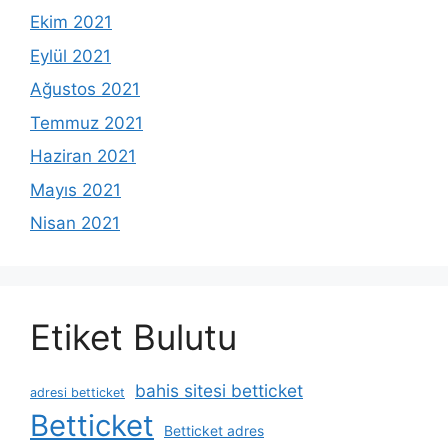
Ekim 2021
Eylül 2021
Ağustos 2021
Temmuz 2021
Haziran 2021
Mayıs 2021
Nisan 2021
Etiket Bulutu
bahis sitesi betticket
adresi betticket
Betticket
Betticket adres