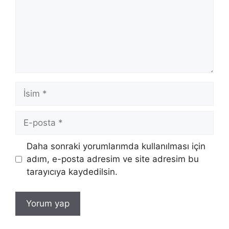
İsim
E-
posta
İnternet
Daha sonraki yorumlarımda kullanılması için
sitesi
adım, e-posta adresim ve site adresim bu
tarayıcıya kaydedilsin.