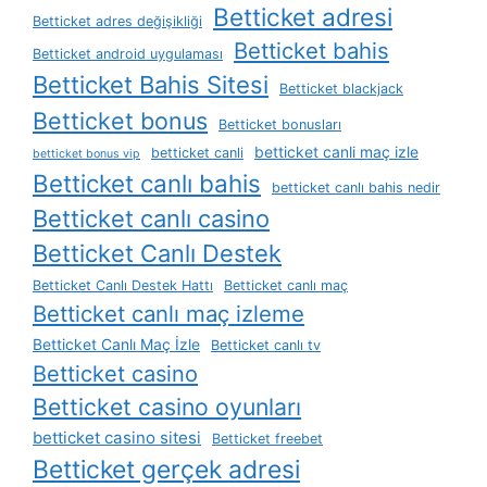
Betticket adresi
Betticket adres değişikliği
Betticket bahis
Betticket android uygulaması
Betticket Bahis Sitesi
Betticket blackjack
Betticket bonus
Betticket bonusları
betticket canli maç izle
betticket canli
betticket bonus vip
Betticket canlı bahis
betticket canlı bahis nedir
Betticket canlı casino
Betticket Canlı Destek
Betticket Canlı Destek Hattı
Betticket canlı maç
Betticket canlı maç izleme
Betticket Canlı Maç İzle
Betticket canlı tv
Betticket casino
Betticket casino oyunları
betticket casino sitesi
Betticket freebet
Betticket gerçek adresi