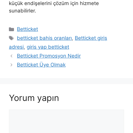
küçük endişelerini çözüm için hizmete
sunabilirler.
Kategoriler
Betticket
Etiketler
betticket bahis oranları
,
Betticket giriş
adresi
,
giris yap betticket
Betticket Promosyon Nedir
Betticket Üye Olmak
Yorum yapın
Yorum