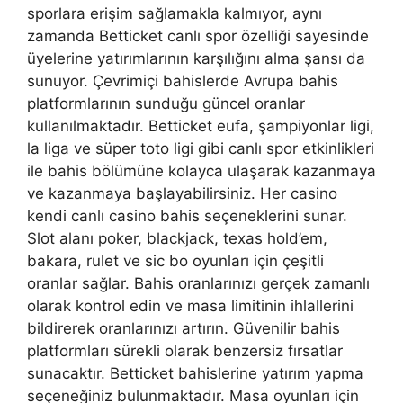
sporlara erişim sağlamakla kalmıyor, aynı
zamanda Betticket canlı spor özelliği sayesinde
üyelerine yatırımlarının karşılığını alma şansı da
sunuyor. Çevrimiçi bahislerde Avrupa bahis
platformlarının sunduğu güncel oranlar
kullanılmaktadır. Betticket eufa, şampiyonlar ligi,
la liga ve süper toto ligi gibi canlı spor etkinlikleri
ile bahis bölümüne kolayca ulaşarak kazanmaya
ve kazanmaya başlayabilirsiniz. Her casino
kendi canlı casino bahis seçeneklerini sunar.
Slot alanı poker, blackjack, texas hold’em,
bakara, rulet ve sic bo oyunları için çeşitli
oranlar sağlar. Bahis oranlarınızı gerçek zamanlı
olarak kontrol edin ve masa limitinin ihlallerini
bildirerek oranlarınızı artırın. Güvenilir bahis
platformları sürekli olarak benzersiz fırsatlar
sunacaktır. Betticket bahislerine yatırım yapma
seçeneğiniz bulunmaktadır. Masa oyunları için