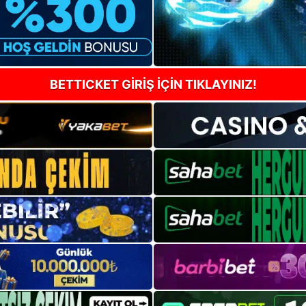
BETTICKET GİRİŞ İÇİN TIKLAYINIZ!