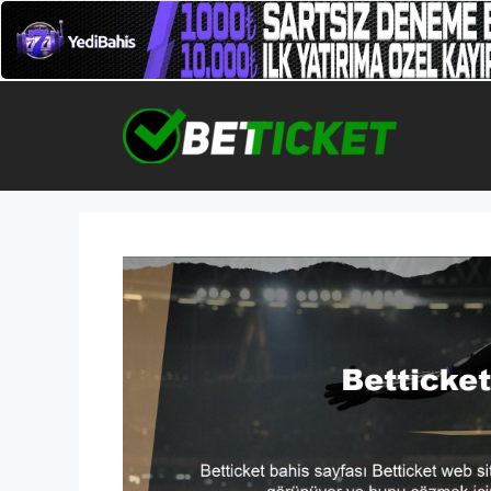
İçeriğe
atla