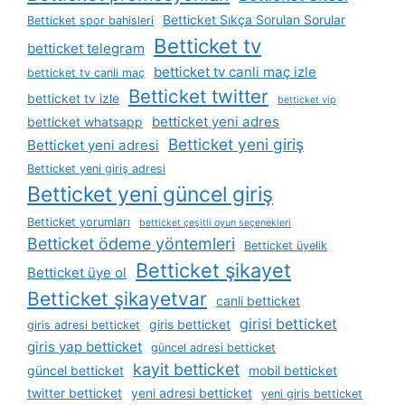
Betticket Sıkça Sorulan Sorular
Betticket spor bahisleri
Betticket tv
betticket telegram
betticket tv canli maç izle
betticket tv canli maç
Betticket twitter
betticket tv izle
betticket vip
betticket yeni adres
betticket whatsapp
Betticket yeni giriş
Betticket yeni adresi
Betticket yeni giriş adresi
Betticket yeni güncel giriş
Betticket yorumları
betticket çeşitli oyun seçenekleri
Betticket ödeme yöntemleri
Betticket üyelik
Betticket şikayet
Betticket üye ol
Betticket şikayetvar
canli betticket
girisi betticket
giris betticket
giris adresi betticket
giris yap betticket
güncel adresi betticket
kayit betticket
güncel betticket
mobil betticket
twitter betticket
yeni adresi betticket
yeni giris betticket