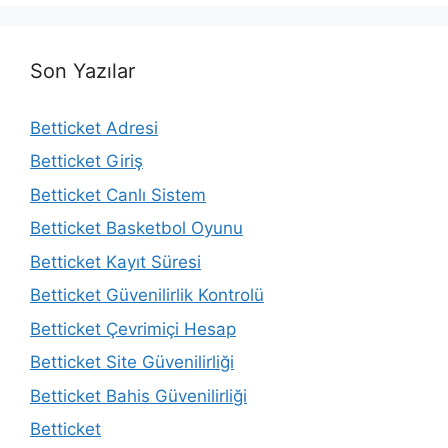
Son Yazılar
Betticket Adresi
Betticket Giriş
Betticket Canlı Sistem
Betticket Basketbol Oyunu
Betticket Kayıt Süresi
Betticket Güvenilirlik Kontrolü
Betticket Çevrimiçi Hesap
Betticket Site Güvenilirliği
Betticket Bahis Güvenilirliği
Betticket