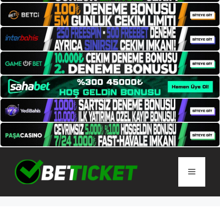
İçeriğe
atla
Menü