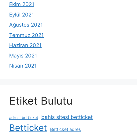
Ekim 2021
Eylül 2021
Ağustos 2021
Temmuz 2021
Haziran 2021
Mayıs 2021
Nisan 2021
Etiket Bulutu
bahis sitesi betticket
adresi betticket
Betticket
Betticket adres