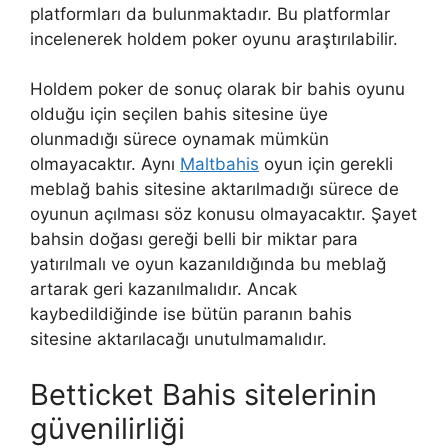
platformları da bulunmaktadır. Bu platformlar
incelenerek holdem poker oyunu araştırılabilir.
Holdem poker de sonuç olarak bir bahis oyunu
olduğu için seçilen bahis sitesine üye
olunmadığı sürece oynamak mümkün
olmayacaktır. Aynı
Maltbahis
oyun için gerekli
meblağ bahis sitesine aktarılmadığı sürece de
oyunun açılması söz konusu olmayacaktır. Şayet
bahsin doğası gereği belli bir miktar para
yatırılmalı ve oyun kazanıldığında bu meblağ
artarak geri kazanılmalıdır. Ancak
kaybedildiğinde ise bütün paranın bahis
sitesine aktarılacağı unutulmamalıdır.
Betticket Bahis sitelerinin
güvenilirliği