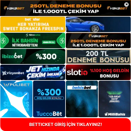
×
BETTICKET GİRİŞ İÇİN TIKLAYINIZ!