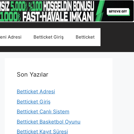
Yeni Adresi
Betticket Giriş
Betticket
Son Yazılar
Betticket Adresi
Betticket Giriş
Betticket Canlı Sistem
Betticket Basketbol Oyunu
Betticket Kayıt Süresi