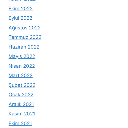
Ekim 2022
Eylül 2022
Ağustos 2022
Temmuz 2022
Haziran 2022
Mayıs 2022
Nisan 2022
Mart 2022
Şubat 2022
Ocak 2022
Aralık 2021
Kasım 2021
Ekim 2021