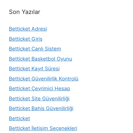
Son Yazılar
Betticket Adresi
Betticket Giriş
Betticket Canlı Sistem
Betticket Basketbol Oyunu
Betticket Kayıt Süresi
Betticket Güvenilirlik Kontrolü
Betticket Çevrimiçi Hesap
Betticket Site Güvenilirliği
Betticket Bahis Güvenilirliği
Betticket
Betticket İletişim Seçenekleri