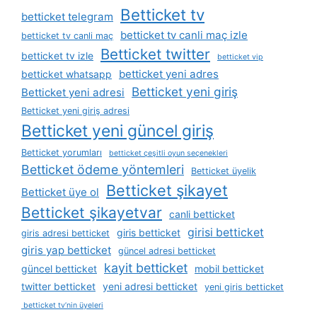
Betticket tv
betticket telegram
betticket tv canli maç izle
betticket tv canli maç
Betticket twitter
betticket tv izle
betticket vip
betticket yeni adres
betticket whatsapp
Betticket yeni giriş
Betticket yeni adresi
Betticket yeni giriş adresi
Betticket yeni güncel giriş
Betticket yorumları
betticket çeşitli oyun seçenekleri
Betticket ödeme yöntemleri
Betticket üyelik
Betticket şikayet
Betticket üye ol
Betticket şikayetvar
canli betticket
girisi betticket
giris betticket
giris adresi betticket
giris yap betticket
güncel adresi betticket
kayit betticket
güncel betticket
mobil betticket
twitter betticket
yeni adresi betticket
yeni giris betticket
betticket tv’nin üyeleri