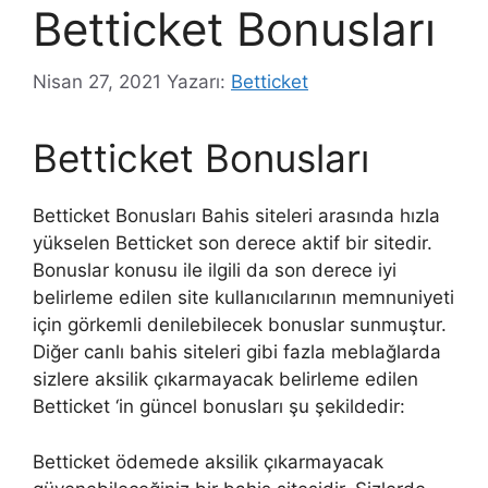
Betticket Bonusları
Nisan 27, 2021
Yazarı:
Betticket
Betticket Bonusları
Betticket Bonusları Bahis siteleri arasında hızla
yükselen Betticket son derece aktif bir sitedir.
Bonuslar konusu ile ilgili da son derece iyi
belirleme edilen site kullanıcılarının memnuniyeti
için görkemli denilebilecek bonuslar sunmuştur.
Diğer canlı bahis siteleri gibi fazla meblağlarda
sizlere aksilik çıkarmayacak belirleme edilen
Betticket ‘in güncel bonusları şu şekildedir:
Betticket ödemede aksilik çıkarmayacak