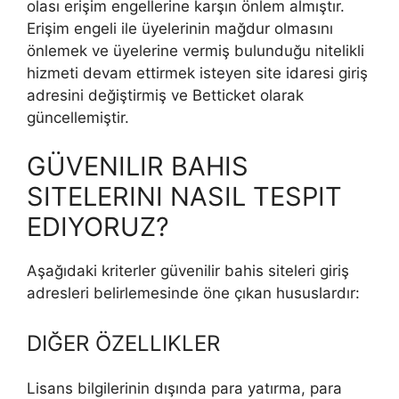
olası erişim engellerine karşın önlem almıştır.
Erişim engeli ile üyelerinin mağdur olmasını
önlemek ve üyelerine vermiş bulunduğu nitelikli
hizmeti devam ettirmek isteyen site idaresi giriş
adresini değiştirmiş ve Betticket olarak
güncellemiştir.
GÜVENILIR BAHIS
SITELERINI NASIL TESPIT
EDIYORUZ?
Aşağıdaki kriterler güvenilir bahis siteleri giriş
adresleri belirlemesinde öne çıkan hususlardır:
DIĞER ÖZELLIKLER
Lisans bilgilerinin dışında para yatırma, para