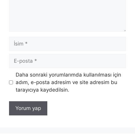
İsim
E-
posta
İnternet
Daha sonraki yorumlarımda kullanılması için
sitesi
adım, e-posta adresim ve site adresim bu
tarayıcıya kaydedilsin.