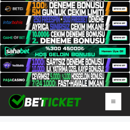
İçeriğe
atla
Menü