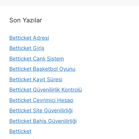
Son Yazılar
Betticket Adresi
Betticket Giriş
Betticket Canlı Sistem
Betticket Basketbol Oyunu
Betticket Kayıt Süresi
Betticket Güvenilirlik Kontrolü
Betticket Çevrimiçi Hesap
Betticket Site Güvenilirliği
Betticket Bahis Güvenilirliği
Betticket