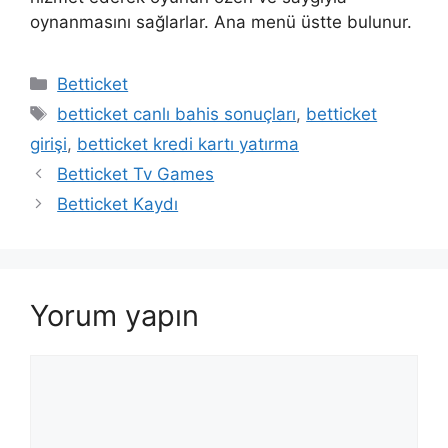
oynanmasını sağlarlar. Ana menü üstte bulunur.
Kategoriler
Betticket
Etiketler
betticket canlı bahis sonuçları
,
betticket
girişi
,
betticket kredi kartı yatırma
Betticket Tv Games
Betticket Kaydı
Yorum yapın
Yorum