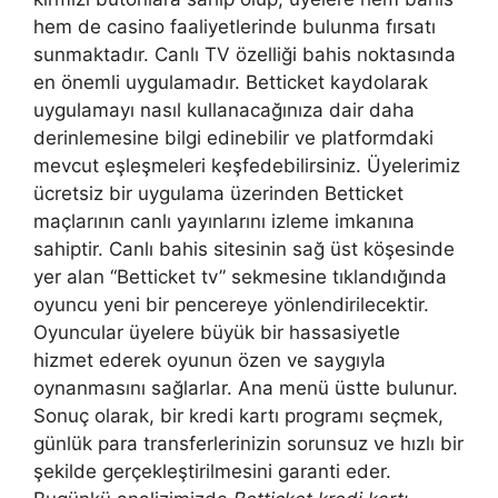
hem de casino faaliyetlerinde bulunma fırsatı
sunmaktadır. Canlı TV özelliği bahis noktasında
en önemli uygulamadır. Betticket kaydolarak
uygulamayı nasıl kullanacağınıza dair daha
derinlemesine bilgi edinebilir ve platformdaki
mevcut eşleşmeleri keşfedebilirsiniz. Üyelerimiz
ücretsiz bir uygulama üzerinden Betticket
maçlarının canlı yayınlarını izleme imkanına
sahiptir. Canlı bahis sitesinin sağ üst köşesinde
yer alan “Betticket tv” sekmesine tıklandığında
oyuncu yeni bir pencereye yönlendirilecektir.
Oyuncular üyelere büyük bir hassasiyetle
hizmet ederek oyunun özen ve saygıyla
oynanmasını sağlarlar. Ana menü üstte bulunur.
Sonuç olarak, bir kredi kartı programı seçmek,
günlük para transferlerinizin sorunsuz ve hızlı bir
şekilde gerçekleştirilmesini garanti eder.