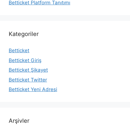
Betticket Platform Tanıtımı
Kategoriler
Betticket
Betticket Giriş
Betticket Şikayet
Betticket Twitter
Betticket Yeni Adresi
Arşivler