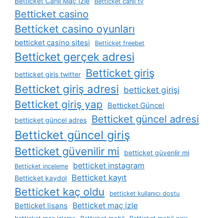
Betticket Canlı Maç İzle
Betticket canlı tv
Betticket casino
Betticket casino oyunları
betticket casino sitesi
Betticket freebet
Betticket gerçek adresi
Betticket giriş
betticket giris twitter
Betticket giriş adresi
betticket girişi
Betticket giriş yap
Betticket Güncel
Betticket güncel adresi
betticket güncel adres
Betticket güncel giriş
Betticket güvenilir mi
betticket güvenlir mi
betticket instagram
Betticket inceleme
Betticket kayıt
Betticket kaydol
Betticket kaç oldu
betticket kullanıcı dostu
Betticket lisans
Betticket maç izle