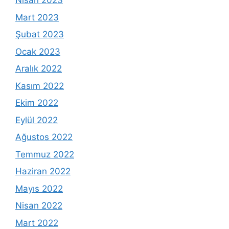
Nisan 2023
Mart 2023
Şubat 2023
Ocak 2023
Aralık 2022
Kasım 2022
Ekim 2022
Eylül 2022
Ağustos 2022
Temmuz 2022
Haziran 2022
Mayıs 2022
Nisan 2022
Mart 2022