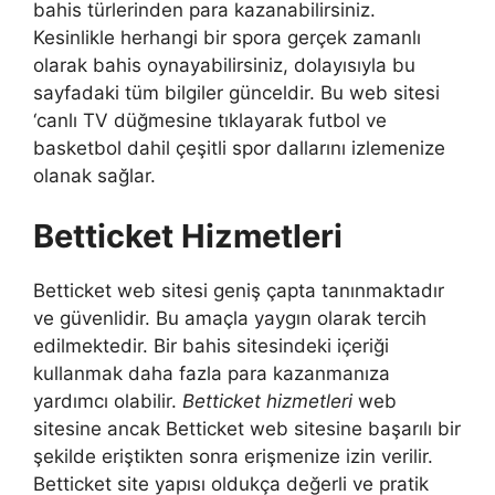
bahis türlerinden para kazanabilirsiniz.
Kesinlikle herhangi bir spora gerçek zamanlı
olarak bahis oynayabilirsiniz, dolayısıyla bu
sayfadaki tüm bilgiler günceldir. Bu web sitesi
‘canlı TV düğmesine tıklayarak futbol ve
basketbol dahil çeşitli spor dallarını izlemenize
olanak sağlar.
Betticket Hizmetleri
Betticket web sitesi geniş çapta tanınmaktadır
ve güvenlidir. Bu amaçla yaygın olarak tercih
edilmektedir. Bir bahis sitesindeki içeriği
kullanmak daha fazla para kazanmanıza
yardımcı olabilir.
Betticket hizmetleri
web
sitesine ancak Betticket web sitesine başarılı bir
şekilde eriştikten sonra erişmenize izin verilir.
Betticket site yapısı oldukça değerli ve pratik