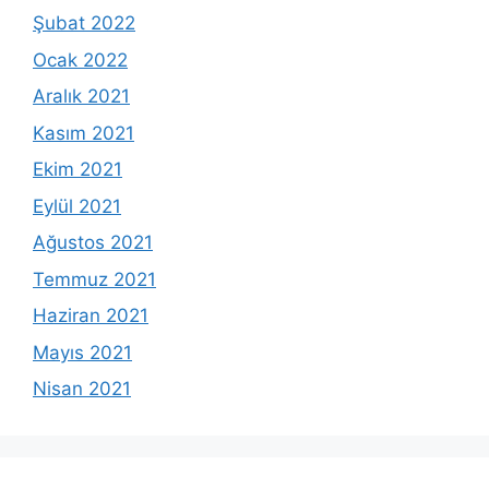
Şubat 2022
Ocak 2022
Aralık 2021
Kasım 2021
Ekim 2021
Eylül 2021
Ağustos 2021
Temmuz 2021
Haziran 2021
Mayıs 2021
Nisan 2021