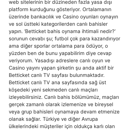
web sitelerinin bir düzineden fazla yasa dışı
platform kurduğunu gösteriyor. Ortalamanın
üzerinde bankacılık ve Casino oyunları oynayın
ve sol üstteki kategorilerden canlı bahisler
yapın. ‘Betticket bahis oynama ihtimali nedir?’
sorunun cevabı şu; futbol çok para kazandırıyor
ama diğer sporlar ortalama para ödüyor, o
yüzden ben de bunu yapabilirim diye cevap
veriyorum. Yasadışı adreslere canlı oyun ve
Casino yayını yapan şirketin şu anda aktif bir
Betticket canlı TV sayfası bulunmaktadır.
Betticket canlı TV ana sayfasında sağ üst
köşedeki yeni sekmeden canlı maçları
izleyebilirsiniz. Canlı bahis bölümümüz, maçları
gerçek zamanlı olarak izlemenize ve bireysel
veya grup bahisleri oynamaya devam etmenize
olanak sağlar. Türkiye ve diğer Avrupa
ülkelerindeki müşteriler için oldukça karlı olan