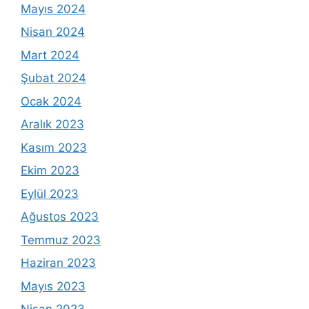
Mayıs 2024
Nisan 2024
Mart 2024
Şubat 2024
Ocak 2024
Aralık 2023
Kasım 2023
Ekim 2023
Eylül 2023
Ağustos 2023
Temmuz 2023
Haziran 2023
Mayıs 2023