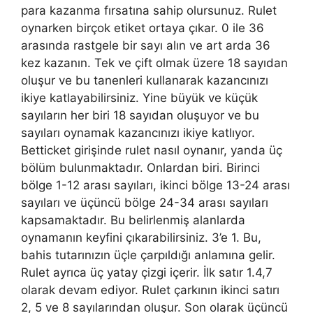
para kazanma fırsatına sahip olursunuz. Rulet
oynarken birçok etiket ortaya çıkar. 0 ile 36
arasında rastgele bir sayı alın ve art arda 36
kez kazanın. Tek ve çift olmak üzere 18 sayıdan
oluşur ve bu tanenleri kullanarak kazancınızı
ikiye katlayabilirsiniz. Yine büyük ve küçük
sayıların her biri 18 sayıdan oluşuyor ve bu
sayıları oynamak kazancınızı ikiye katlıyor.
Betticket girişinde rulet nasıl oynanır, yanda üç
bölüm bulunmaktadır. Onlardan biri. Birinci
bölge 1-12 arası sayıları, ikinci bölge 13-24 arası
sayıları ve üçüncü bölge 24-34 arası sayıları
kapsamaktadır. Bu belirlenmiş alanlarda
oynamanın keyfini çıkarabilirsiniz. 3’e 1. Bu,
bahis tutarınızın üçle çarpıldığı anlamına gelir.
Rulet ayrıca üç yatay çizgi içerir. İlk satır 1.4,7
olarak devam ediyor. Rulet çarkının ikinci satırı
2, 5 ve 8 sayılarından oluşur. Son olarak üçüncü