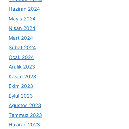
Haziran 2024
Mayıs 2024
Nisan 2024
Mart 2024
Şubat 2024
Ocak 2024
Aralık 2023
Kasım 2023
Ekim 2023
Eylül 2023
Ağustos 2023
Temmuz 2023
Haziran 2023