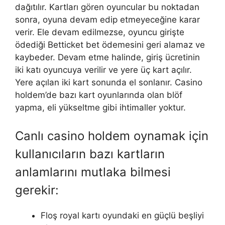
dağıtılır. Kartları gören oyuncular bu noktadan
sonra, oyuna devam edip etmeyeceğine karar
verir. Ele devam edilmezse, oyuncu girişte
ödediği Betticket bet ödemesini geri alamaz ve
kaybeder. Devam etme halinde, giriş ücretinin
iki katı oyuncuya verilir ve yere üç kart açılır.
Yere açılan iki kart sonunda el sonlanır. Casino
holdem’de bazı kart oyunlarında olan blöf
yapma, eli yükseltme gibi ihtimaller yoktur.
Canlı casino holdem oynamak için
kullanıcıların bazı kartların
anlamlarını mutlaka bilmesi
gerekir:
Floş royal kartı oyundaki en güçlü beşliyi