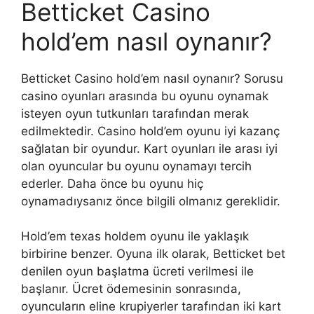
Betticket Casino
hold’em nasıl oynanır?
Betticket Casino hold’em nasıl oynanır? Sorusu
casino oyunları arasında bu oyunu oynamak
isteyen oyun tutkunları tarafından merak
edilmektedir. Casino hold’em oyunu iyi kazanç
sağlatan bir oyundur. Kart oyunları ile arası iyi
olan oyuncular bu oyunu oynamayı tercih
ederler. Daha önce bu oyunu hiç
oynamadıysanız önce bilgili olmanız gereklidir.
Hold’em texas holdem oyunu ile yaklaşık
birbirine benzer. Oyuna ilk olarak, Betticket bet
denilen oyun başlatma ücreti verilmesi ile
başlanır. Ücret ödemesinin sonrasında,
oyuncuların eline krupiyerler tarafından iki kart