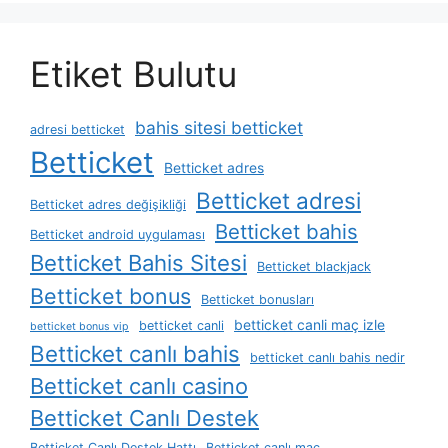
Etiket Bulutu
bahis sitesi betticket
adresi betticket
Betticket
Betticket adres
Betticket adresi
Betticket adres değişikliği
Betticket bahis
Betticket android uygulaması
Betticket Bahis Sitesi
Betticket blackjack
Betticket bonus
Betticket bonusları
betticket canli maç izle
betticket canli
betticket bonus vip
Betticket canlı bahis
betticket canlı bahis nedir
Betticket canlı casino
Betticket Canlı Destek
Betticket Canlı Destek Hattı
Betticket canlı maç