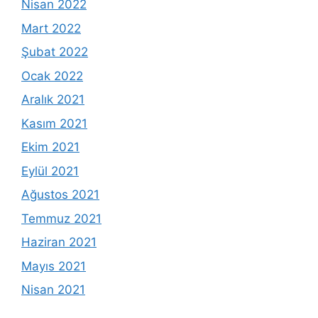
Nisan 2022
Mart 2022
Şubat 2022
Ocak 2022
Aralık 2021
Kasım 2021
Ekim 2021
Eylül 2021
Ağustos 2021
Temmuz 2021
Haziran 2021
Mayıs 2021
Nisan 2021