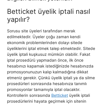
Betticket üyelik iptali nasıl
yapılır?
Sorusu site üyeleri tarafından merak
edilmektedir. Üyeler çoğu zaman kendi
ekonomik problemlerinden dolayı sitede
üyeliklerini iptal etmek talep etmektedir. Sitede
üyelik iptali kuşkusuz mümkün olabilir. Fakat
iptal prosedürü yapmadan önce, ilk önce
hesabınızı kapamak istediğinizde hesabınızda
promosyonunuzun kalıp kalmadığına dikkat
etmeniz gerekir. Çünkü üyelik iptali ya da silme
prosedürleri sonrasında hesabınıza tanımlı
promosyonlar tamamıyla iptal olacaktır.
Kontrollerin sonrasında
Betticket
üyelik iptali
prosedürlerini hayata geçirmek için sitenin