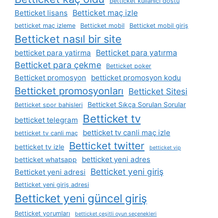
betticket kullanıcı dostu
Betticket lisans
Betticket maç izle
betticket maç izleme
Betticket mobil
Betticket mobil giriş
Betticket nasıl bir site
betticket para yatirma
Betticket para yatırma
Betticket para çekme
Betticket poker
Betticket promosyon
betticket promosyon kodu
Betticket promosyonları
Betticket Sitesi
Betticket Sıkça Sorulan Sorular
Betticket spor bahisleri
Betticket tv
betticket telegram
betticket tv canli maç izle
betticket tv canli maç
Betticket twitter
betticket tv izle
betticket vip
betticket yeni adres
betticket whatsapp
Betticket yeni giriş
Betticket yeni adresi
Betticket yeni giriş adresi
Betticket yeni güncel giriş
Betticket yorumları
betticket çeşitli oyun seçenekleri