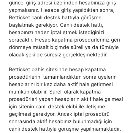
güncel giriş adresi üzerinden hesabınıza giriş
yapmalısınız. Hesaba giriş yapıldıktan sonra,
Betticket canlı destek hattıyla görüşme
başlatmak gerekiyor. Canlı destek hattı,
hesabınızı neden iptal etmek istediğinizi
soracaktır. Hesap kapatma prosedürleriniz geri
dönmeye müsait biçimde süreli ya da tümüyle
olacak şekilde süresiz gerçekleşmektedir.
Betticket bahis sitesinde hesap kapatma
prosedürlerini tamamlandıktan sonra üyelerin
hesaplarını bir kez daha aktif hale getirmesi
mümkün olabilir. Süreli olarak kapatma
prosedürleri yapan hesapların aktif hale gelmesi
için sitenin canlı destek ekibi ile iletişime
geçilmesi gerekiyor. Ancak iptal prosedürü
sonrasında aktif hesabınız bulunmadığı için
canlı destek hattıyla görüşme yapılmamaktadır.