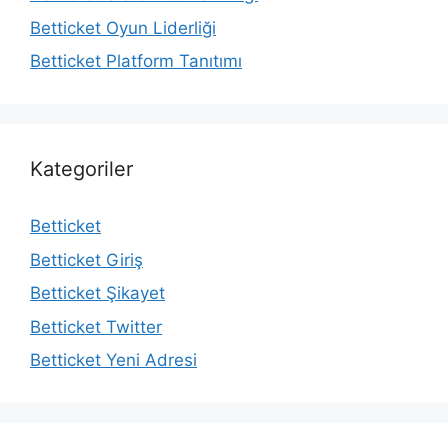
Betticket Oyun Liderliği
Betticket Platform Tanıtımı
Kategoriler
Betticket
Betticket Giriş
Betticket Şikayet
Betticket Twitter
Betticket Yeni Adresi