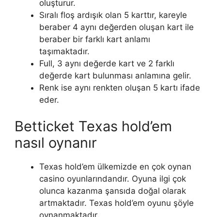
oluşturur.
Sıralı floş ardışık olan 5 karttır, kareyle
beraber 4 aynı değerden oluşan kart ile
beraber bir farklı kart anlamı
taşımaktadır.
Full, 3 aynı değerde kart ve 2 farklı
değerde kart bulunması anlamına gelir.
Renk ise aynı renkten oluşan 5 kartı ifade
eder.
Betticket Texas hold’em
nasıl oynanır
Texas hold’em ülkemizde en çok oynan
casino oyunlarındandır. Oyuna ilgi çok
olunca kazanma şansıda doğal olarak
artmaktadır. Texas hold’em oyunu şöyle
oynanmaktadır.