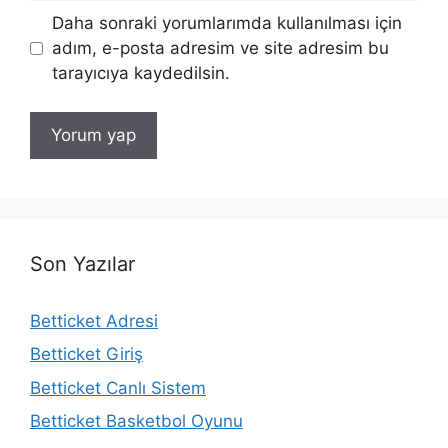
İnternet
Daha sonraki yorumlarımda kullanılması için
sitesi
adım, e-posta adresim ve site adresim bu
tarayıcıya kaydedilsin.
Son Yazılar
Betticket Adresi
Betticket Giriş
Betticket Canlı Sistem
Betticket Basketbol Oyunu