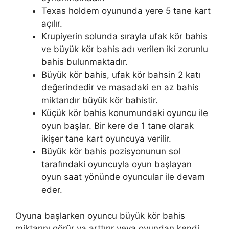
Texas holdem oyununda yere 5 tane kart
açılır.
Krupiyerin solunda sırayla ufak kör bahis
ve büyük kör bahis adı verilen iki zorunlu
bahis bulunmaktadır.
Büyük kör bahis, ufak kör bahsin 2 katı
değerindedir ve masadaki en az bahis
miktarıdır büyük kör bahistir.
Küçük kör bahis konumundaki oyuncu ile
oyun başlar. Bir kere de 1 tane olarak
ikişer tane kart oyuncuya verilir.
Büyük kör bahis pozisyonunun sol
tarafındaki oyuncuyla oyun başlayan
oyun saat yönünde oyuncular ile devam
eder.
Oyuna başlarken oyuncu büyük kör bahis
miktarını görür ya arttırır veya oyundan kendi