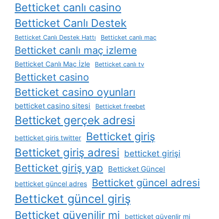
Betticket canlı casino
Betticket Canlı Destek
Betticket Canlı Destek Hattı
Betticket canlı maç
Betticket canlı maç izleme
Betticket Canlı Maç İzle
Betticket canlı tv
Betticket casino
Betticket casino oyunları
betticket casino sitesi
Betticket freebet
Betticket gerçek adresi
Betticket giriş
betticket giris twitter
Betticket giriş adresi
betticket girişi
Betticket giriş yap
Betticket Güncel
Betticket güncel adresi
betticket güncel adres
Betticket güncel giriş
Betticket güvenilir mi
betticket güvenlir mi