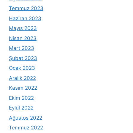
Temmuz 2023
Haziran 2023
Mayıs 2023
Nisan 2023
Mart 2023
Şubat 2023
Ocak 2023
Aralık 2022
Kasım 2022
Ekim 2022
Eylül 2022
Ağustos 2022
Temmuz 2022