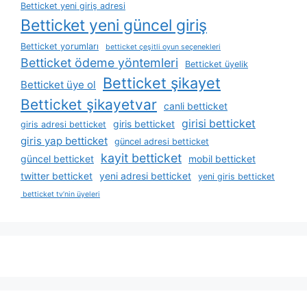
Betticket yeni giriş adresi
Betticket yeni güncel giriş
Betticket yorumları
betticket çeşitli oyun seçenekleri
Betticket ödeme yöntemleri
Betticket üyelik
Betticket şikayet
Betticket üye ol
Betticket şikayetvar
canli betticket
girisi betticket
giris betticket
giris adresi betticket
giris yap betticket
güncel adresi betticket
kayit betticket
güncel betticket
mobil betticket
twitter betticket
yeni adresi betticket
yeni giris betticket
betticket tv’nin üyeleri