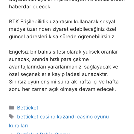
haberdar edecek.
BTK Erişilebilirlik uzantısını kullanarak sosyal
medya üzerinden ziyaret edebileceğiniz özel
güncel adresleri kısa sürede öğrenebilirsiniz.
Engelsiz bir bahis sitesi olarak yüksek oranlar
sunacak, anında hızlı para çekme
avantajlarından yararlanmanızı sağlayacak ve
özel seçeneklerle kayıp iadesi sunacaktır.
Sınırsız oyun erişimi sunarak hafta içi ve hafta
sonu her zaman açık olmaya devam edecek.
Kategoriler
Betticket
Etiketler
betticket casino kazandı casino oyunu
kuralları