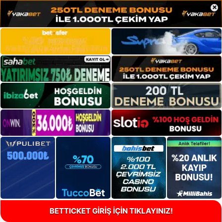
×
BETTICKET GİRİŞ İÇİN TIKLAYINIZ!