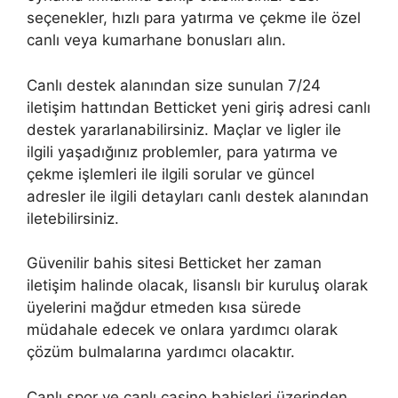
seçenekler, hızlı para yatırma ve çekme ile özel
canlı veya kumarhane bonusları alın.
Canlı destek alanından size sunulan 7/24
iletişim hattından Betticket yeni giriş adresi canlı
destek yararlanabilirsiniz. Maçlar ve ligler ile
ilgili yaşadığınız problemler, para yatırma ve
çekme işlemleri ile ilgili sorular ve güncel
adresler ile ilgili detayları canlı destek alanından
iletebilirsiniz.
Güvenilir bahis sitesi Betticket her zaman
iletişim halinde olacak, lisanslı bir kuruluş olarak
üyelerini mağdur etmeden kısa sürede
müdahale edecek ve onlara yardımcı olarak
çözüm bulmalarına yardımcı olacaktır.
Canlı spor ve canlı casino bahisleri üzerinden