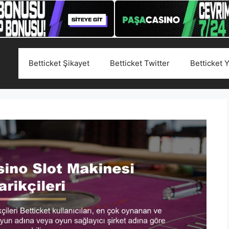
Betticket Şikayet
Betticket Twitter
Betticket 