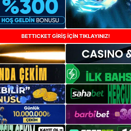
BETTICKET GİRİŞ İÇİN TIKLAYINIZ!