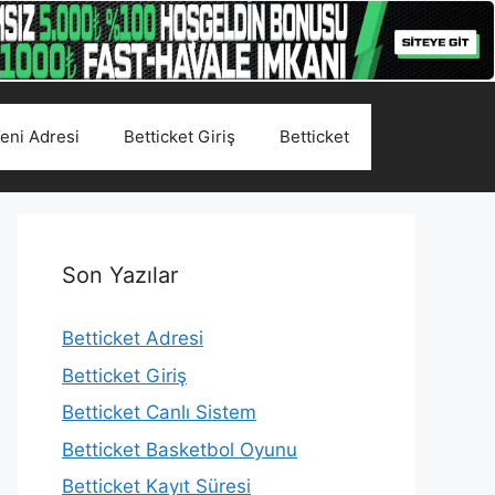
Yeni Adresi
Betticket Giriş
Betticket
Son Yazılar
Betticket Adresi
Betticket Giriş
Betticket Canlı Sistem
Betticket Basketbol Oyunu
Betticket Kayıt Süresi