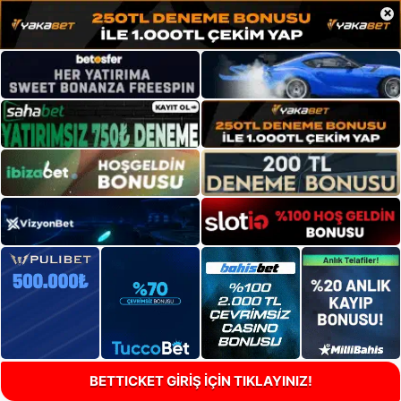
×
BETTICKET GİRİŞ İÇİN TIKLAYINIZ!