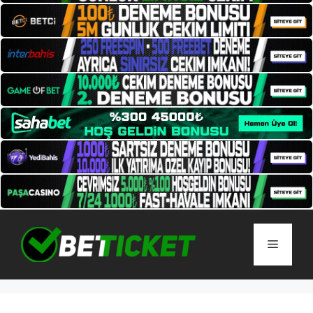
İçeriğe
atla
Menü