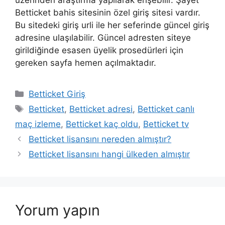
Betticket bahis sitesinin özel giriş sitesi vardır.
Bu sitedeki giriş urli ile her seferinde güncel giriş
adresine ulaşılabilir. Güncel adresten siteye
girildiğinde esasen üyelik prosedürleri için
gereken sayfa hemen açılmaktadır.
Kategoriler
Betticket Giriş
Etiketler
Betticket
,
Betticket adresi
,
Betticket canlı
maç izleme
,
Betticket kaç oldu
,
Betticket tv
Betticket lisansını nereden almıştır?
Betticket lisansını hangi ülkeden almıştır
Yorum yapın