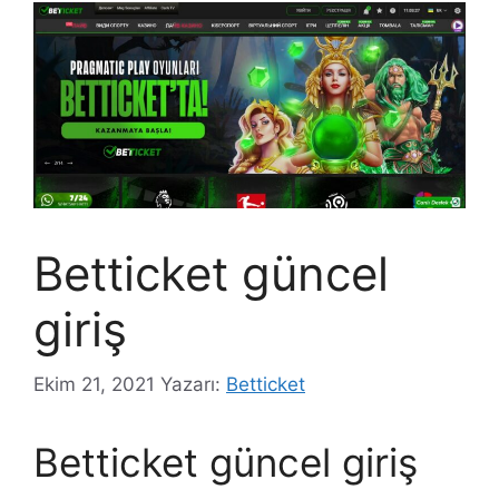
Betticket güncel
giriş
Ekim 21, 2021
Yazarı:
Betticket
Betticket güncel giriş