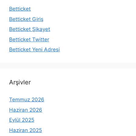
Betticket
Betticket Giriş
Betticket Şikayet
Betticket Twitter
Betticket Yeni Adresi
Arşivler
Temmuz 2026
Haziran 2026
Eylül 2025
Haziran 2025