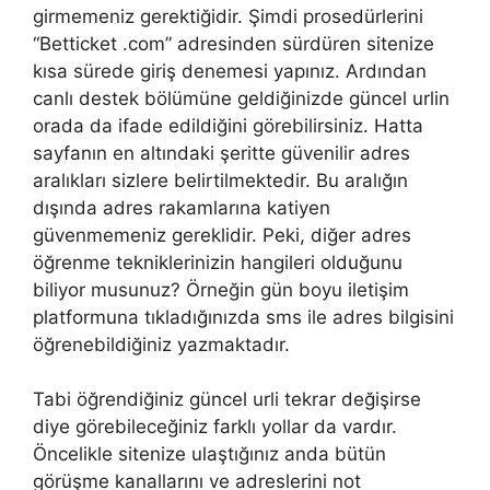
girmemeniz gerektiğidir. Şimdi prosedürlerini
“Betticket .com” adresinden sürdüren sitenize
kısa sürede giriş denemesi yapınız. Ardından
canlı destek bölümüne geldiğinizde güncel urlin
orada da ifade edildiğini görebilirsiniz. Hatta
sayfanın en altındaki şeritte güvenilir adres
aralıkları sizlere belirtilmektedir. Bu aralığın
dışında adres rakamlarına katiyen
güvenmemeniz gereklidir. Peki, diğer adres
öğrenme tekniklerinizin hangileri olduğunu
biliyor musunuz? Örneğin gün boyu iletişim
platformuna tıkladığınızda sms ile adres bilgisini
öğrenebildiğiniz yazmaktadır.
Tabi öğrendiğiniz güncel urli tekrar değişirse
diye görebileceğiniz farklı yollar da vardır.
Öncelikle sitenize ulaştığınız anda bütün
görüşme kanallarını ve adreslerini not