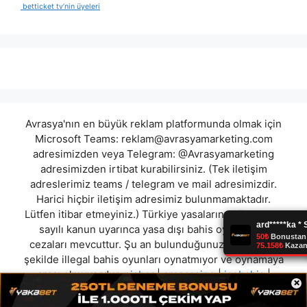
betticket tv’nin üyeleri
Avrasya'nın en büyük reklam platformunda olmak için
Microsoft Teams:
reklam@avrasyamarketing.com
adresimizden veya Telegram: @Avrasyamarketing
adresimizden irtibat kurabilirsiniz. (Tek iletişim
adreslerimiz teams / telegram ve mail adresimizdir.
Harici hiçbir iletişim adresimiz bulunmamaktadır.
Lütfen itibar etmeyiniz.) Türkiye yasalarına göre 7258
sayılı kanun uyarınca yasa dışı bahis oynamanın
cezaları mevcuttur. Şu an bulunduğunuz site hiç bir
şekilde illegal bahis oyunları oynatmıyor ve oynamaya
aracı olmuyordur.
nisbar
|
arascasino
|
icebahis
|
×
youwin
|
ultrabet
|
betyolu
|
metabet
|
sheratonbet