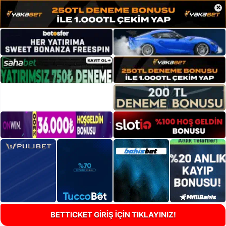
×
BETTICKET GİRİŞ İÇİN TIKLAYINIZ!