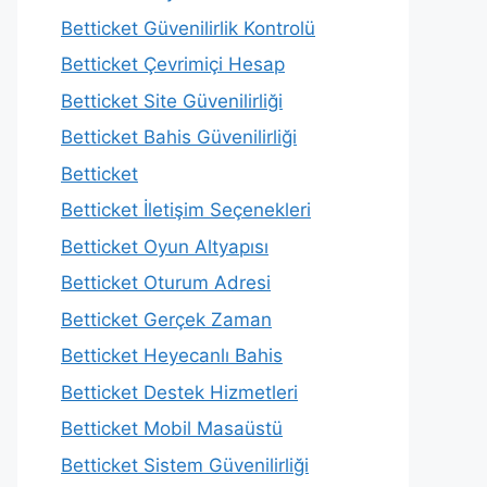
Betticket Güvenilirlik Kontrolü
Betticket Çevrimiçi Hesap
Betticket Site Güvenilirliği
Betticket Bahis Güvenilirliği
Betticket
Betticket İletişim Seçenekleri
Betticket Oyun Altyapısı
Betticket Oturum Adresi
Betticket Gerçek Zaman
Betticket Heyecanlı Bahis
Betticket Destek Hizmetleri
Betticket Mobil Masaüstü
Betticket Sistem Güvenilirliği