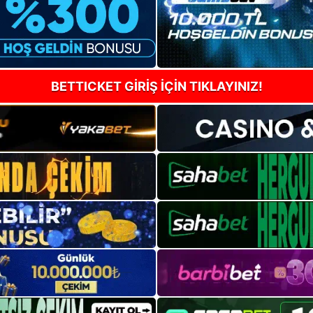
BETTICKET GİRİŞ İÇİN TIKLAYINIZ!