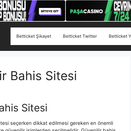
Betticket Şikayet
Betticket Twitter
Betticket 
ir Bahis Sitesi
ahis Sitesi
 sitesi seçerken dikkat edilmesi gereken en önemli
ite güvenilir isimlerden seçilmelidir. Güvenilir bahis