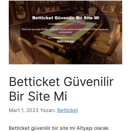
Betticket Güvenilir
Bir Site Mi
Mart 1, 2023
Yazarı:
Betticket
Betticket güvenilir bir site mi Altyapı olarak