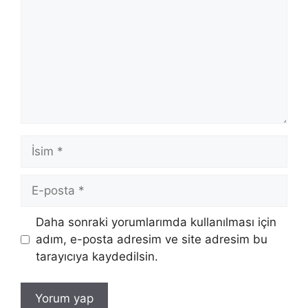
İsim
E-
posta
İnternet
Daha sonraki yorumlarımda kullanılması için
sitesi
adım, e-posta adresim ve site adresim bu
tarayıcıya kaydedilsin.