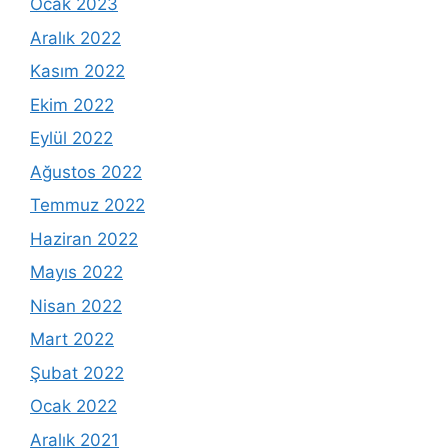
Ocak 2023
Aralık 2022
Kasım 2022
Ekim 2022
Eylül 2022
Ağustos 2022
Temmuz 2022
Haziran 2022
Mayıs 2022
Nisan 2022
Mart 2022
Şubat 2022
Ocak 2022
Aralık 2021