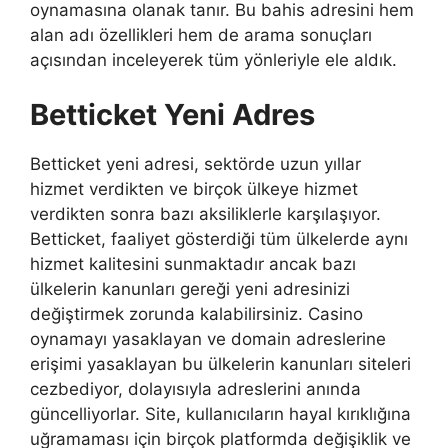
oynamasına olanak tanır. Bu bahis adresini hem
alan adı özellikleri hem de arama sonuçları
açısından inceleyerek tüm yönleriyle ele aldık.
Betticket Yeni Adres
Betticket yeni adresi, sektörde uzun yıllar
hizmet verdikten ve birçok ülkeye hizmet
verdikten sonra bazı aksiliklerle karşılaşıyor.
Betticket, faaliyet gösterdiği tüm ülkelerde aynı
hizmet kalitesini sunmaktadır ancak bazı
ülkelerin kanunları gereği yeni adresinizi
değiştirmek zorunda kalabilirsiniz. Casino
oynamayı yasaklayan ve domain adreslerine
erişimi yasaklayan bu ülkelerin kanunları siteleri
cezbediyor, dolayısıyla adreslerini anında
güncelliyorlar. Site, kullanıcıların hayal kırıklığına
uğramaması için birçok platformda değişiklik ve