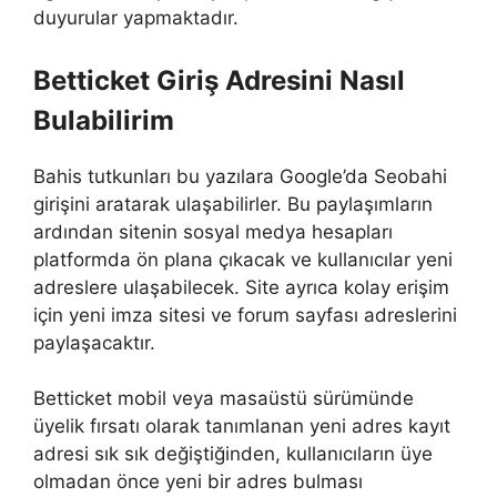
duyurular yapmaktadır.
Betticket Giriş Adresini Nasıl
Bulabilirim
Bahis tutkunları bu yazılara Google’da Seobahi
girişini aratarak ulaşabilirler. Bu paylaşımların
ardından sitenin sosyal medya hesapları
platformda ön plana çıkacak ve kullanıcılar yeni
adreslere ulaşabilecek. Site ayrıca kolay erişim
için yeni imza sitesi ve forum sayfası adreslerini
paylaşacaktır.
Betticket mobil veya masaüstü sürümünde
üyelik fırsatı olarak tanımlanan yeni adres kayıt
adresi sık sık değiştiğinden, kullanıcıların üye
olmadan önce yeni bir adres bulması