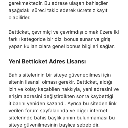
gerekmektedir. Bu adrese ulaşan bahisçiler
aşağıdaki süreci takip ederek ücretsiz kayıt
olabilirler.
Betticket, çevrimiçi ve çevrimdışı olmak üzere iki
farklı kategoride bir dizi bonus sunar ve giriş
yapan kullanıcılara genel bonus bilgileri sağlar.
Yeni Betticket Adres Lisansı
Bahis sitelerinin bir siteye güvenebilmesi için
sitenin lisanslı olması gerekir. Betticket, aldığı
izin ve kolay kaçabilen hakkıyla, yeni adresini ve
erişim adresini değiştirdikten sonra kaybettiği
itibarını yeniden kazandı. Ayrıca bu siteden link
verilen forum sayfalarında ve diğer internet
sitelerinde bahis başlıklarının bulunmaması bu
siteye güvenilmesinin başlıca sebebidir.