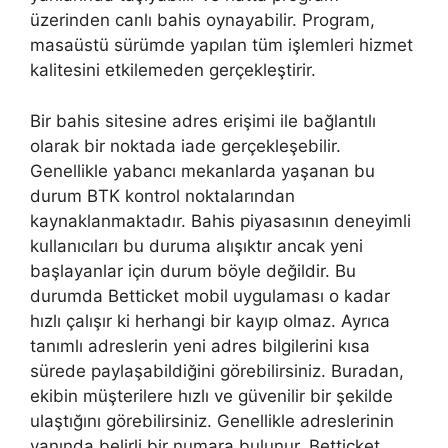
üzerinden canlı bahis oynayabilir. Program,
masaüstü sürümde yapılan tüm işlemleri hizmet
kalitesini etkilemeden gerçekleştirir.
Bir bahis sitesine adres erişimi ile bağlantılı
olarak bir noktada iade gerçekleşebilir.
Genellikle yabancı mekanlarda yaşanan bu
durum BTK kontrol noktalarından
kaynaklanmaktadır. Bahis piyasasının deneyimli
kullanıcıları bu duruma alışıktır ancak yeni
başlayanlar için durum böyle değildir. Bu
durumda Betticket mobil uygulaması o kadar
hızlı çalışır ki herhangi bir kayıp olmaz. Ayrıca
tanımlı adreslerin yeni adres bilgilerini kısa
sürede paylaşabildiğini görebilirsiniz. Buradan,
ekibin müşterilere hızlı ve güvenilir bir şekilde
ulaştığını görebilirsiniz. Genellikle adreslerinin
yanında belirli bir numara bulunur. Betticket