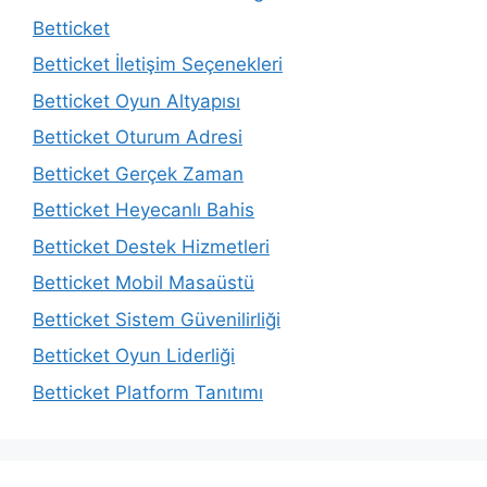
Betticket
Betticket İletişim Seçenekleri
Betticket Oyun Altyapısı
Betticket Oturum Adresi
Betticket Gerçek Zaman
Betticket Heyecanlı Bahis
Betticket Destek Hizmetleri
Betticket Mobil Masaüstü
Betticket Sistem Güvenilirliği
Betticket Oyun Liderliği
Betticket Platform Tanıtımı