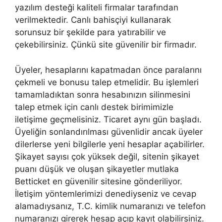
yazılım desteği kaliteli firmalar tarafından
verilmektedir. Canlı bahisçiyi kullanarak
sorunsuz bir şekilde para yatırabilir ve
çekebilirsiniz. Çünkü site güvenilir bir firmadır.
Üyeler, hesaplarını kapatmadan önce paralarını
çekmeli ve bonusu talep etmelidir. Bu işlemleri
tamamladıktan sonra hesabınızın silinmesini
talep etmek için canlı destek birimimizle
iletişime geçmelisiniz. Ticaret aynı gün başladı.
Üyeliğin sonlandırılması güvenlidir ancak üyeler
dilerlerse yeni bilgilerle yeni hesaplar açabilirler.
Şikayet sayısı çok yüksek değil, sitenin şikayet
puanı düşük ve oluşan şikayetler mutlaka
Betticket en güvenilir sitesine gönderiliyor.
İletişim yöntemlerimizi denediyseniz ve cevap
alamadıysanız, T.C. kimlik numaranızı ve telefon
numaranızı girerek hesap açıp kayıt olabilirsiniz.