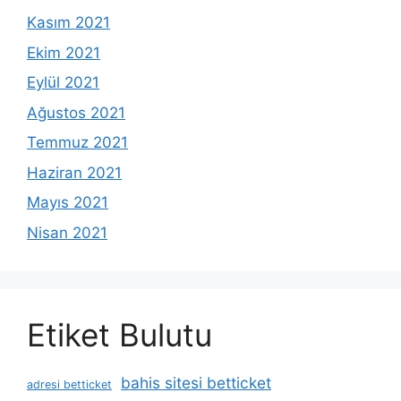
Kasım 2021
Ekim 2021
Eylül 2021
Ağustos 2021
Temmuz 2021
Haziran 2021
Mayıs 2021
Nisan 2021
Etiket Bulutu
bahis sitesi betticket
adresi betticket