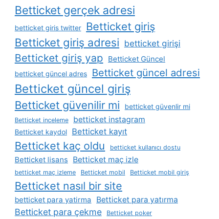
Betticket gerçek adresi
Betticket giriş
betticket giris twitter
Betticket giriş adresi
betticket girişi
Betticket giriş yap
Betticket Güncel
Betticket güncel adresi
betticket güncel adres
Betticket güncel giriş
Betticket güvenilir mi
betticket güvenlir mi
betticket instagram
Betticket inceleme
Betticket kayıt
Betticket kaydol
Betticket kaç oldu
betticket kullanıcı dostu
Betticket lisans
Betticket maç izle
betticket maç izleme
Betticket mobil
Betticket mobil giriş
Betticket nasıl bir site
betticket para yatirma
Betticket para yatırma
Betticket para çekme
Betticket poker