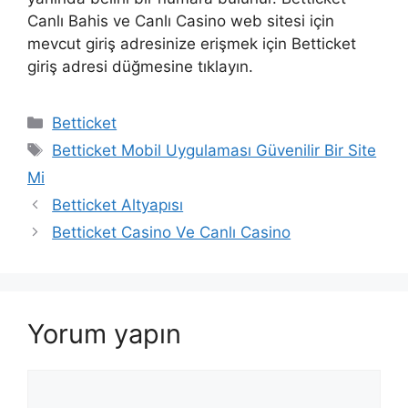
Canlı Bahis ve Canlı Casino web sitesi için
mevcut giriş adresinize erişmek için Betticket
giriş adresi düğmesine tıklayın.
Kategoriler
Betticket
Etiketler
Betticket Mobil Uygulaması Güvenilir Bir Site
Mi
Betticket Altyapısı
Betticket Casino Ve Canlı Casino
Yorum yapın
Yorum