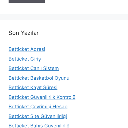
Son Yazılar
Betticket Adresi
Betticket Giriş
Betticket Canlı Sistem
Betticket Basketbol Oyunu
Betticket Kayıt Süresi
Betticket Güvenilirlik Kontrolü
Betticket Çevrimiçi Hesap
Betticket Site Güvenilirliği
Betticket Bahis Güvenilirliği