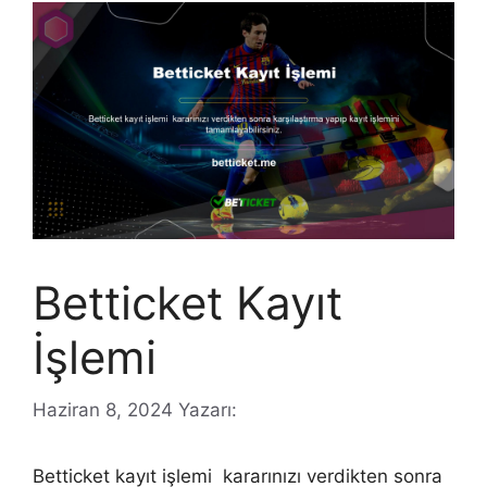
Betticket Kayıt
İşlemi
Haziran 8, 2024
Yazarı:
Betticket kayıt işlemi kararınızı verdikten sonra