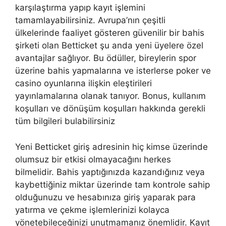
karşılaştırma yapıp kayıt işlemini
tamamlayabilirsiniz. Avrupa’nın çeşitli
ülkelerinde faaliyet gösteren güvenilir bir bahis
şirketi olan Betticket şu anda yeni üyelere özel
avantajlar sağlıyor. Bu ödüller, bireylerin spor
üzerine bahis yapmalarına ve isterlerse poker ve
casino oyunlarına ilişkin eleştirileri
yayınlamalarına olanak tanıyor. Bonus, kullanım
koşulları ve dönüşüm koşulları hakkında gerekli
tüm bilgileri bulabilirsiniz
Yeni Betticket giriş adresinin hiç kimse üzerinde
olumsuz bir etkisi olmayacağını herkes
bilmelidir. Bahis yaptığınızda kazandığınız veya
kaybettiğiniz miktar üzerinde tam kontrole sahip
olduğunuzu ve hesabınıza giriş yaparak para
yatırma ve çekme işlemlerinizi kolayca
yönetebileceğinizi unutmamanız önemlidir. Kayıt