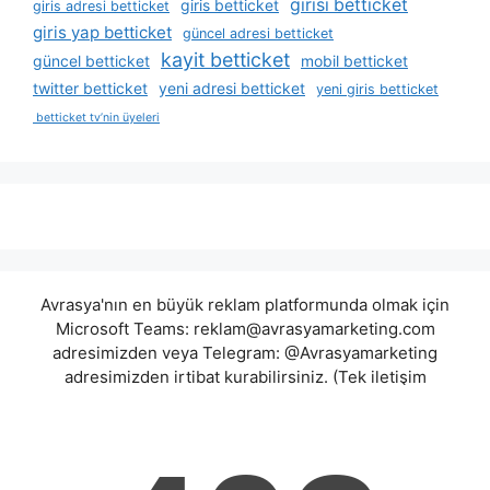
girisi betticket
giris betticket
giris adresi betticket
giris yap betticket
güncel adresi betticket
kayit betticket
güncel betticket
mobil betticket
twitter betticket
yeni adresi betticket
yeni giris betticket
betticket tv’nin üyeleri
Avrasya'nın en büyük reklam platformunda olmak için
Microsoft Teams:
reklam@avrasyamarketing.com
adresimizden veya Telegram: @Avrasyamarketing
adresimizden irtibat kurabilirsiniz. (Tek iletişim
adreslerimiz teams / telegram ve mail adresimizdir.
Harici hiçbir iletişim adresimiz bulunmamaktadır.
Lütfen itibar etmeyiniz.) Türkiye yasalarına göre 7258
sayılı kanun uyarınca yasa dışı bahis oynamanın