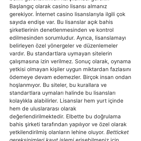
Başlangıç ​​olarak casino lisansı almanız
gerekiyor. İnternet casino lisanslarıyla ilgili çok
sayıda endişe var. Bu lisanslar açık bahis
şirketlerinin denetlenmesinden ve kontrol
edilmesinden sorumludur. Ayrıca, lisanslamayı
belirleyen özel yönergeler ve düzenlemeler
vardır. Bu standartlara uymayan sitelerin
çalışmasına izin verilmez. Sonuç olarak, oynama
yetkisi olmayan kişiler uygun miktardan fazlasını
ödemeye devam edemezler. Birçok insan ondan
hoşlanmıyor. Bu siteler, bu kurallara ve
standartlara uymaları halinde bu lisansları
kolaylıkla alabilirler. Lisanslar hem yurt içinde
hem de uluslararası olarak
değerlendirilmektedir. Elbette bu doğrulama
bahis şirketi tarafından yapılıyor ve özel olarak
yetkilendirilmiş olanların lehine oluyor.
Betticket
gereksinimleri kayıt işlemi
erişebilmeniz için