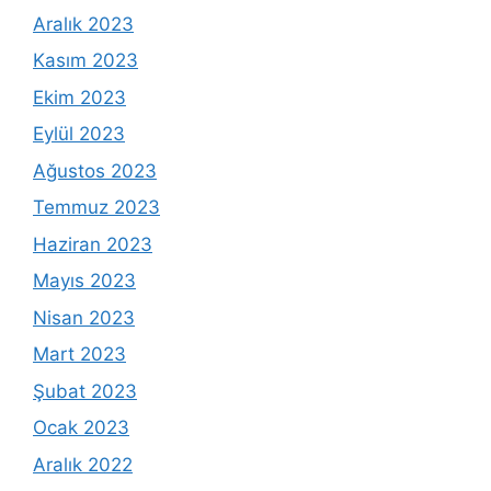
Aralık 2023
Kasım 2023
Ekim 2023
Eylül 2023
Ağustos 2023
Temmuz 2023
Haziran 2023
Mayıs 2023
Nisan 2023
Mart 2023
Şubat 2023
Ocak 2023
Aralık 2022