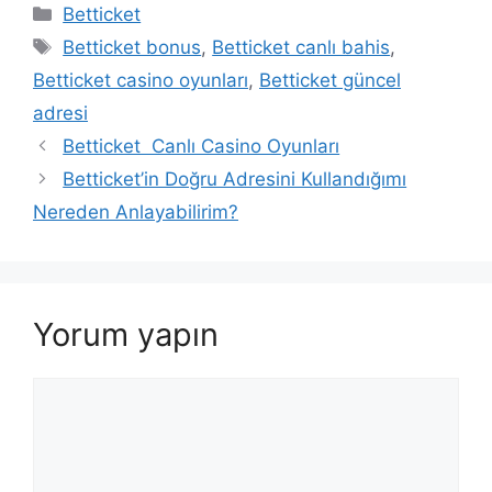
Kategoriler
Betticket
Etiketler
Betticket bonus
,
Betticket canlı bahis
,
Betticket casino oyunları
,
Betticket güncel
adresi
Betticket Canlı Casino Oyunları
Betticket’in Doğru Adresini Kullandığımı
Nereden Anlayabilirim?
Yorum yapın
Yorum