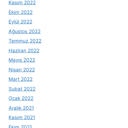
Kasım 2022
Ekim 2022
Eylül 2022
Ağustos 2022
Temmuz 2022
Haziran 2022
Mayıs 2022
Nisan 2022
Mart 2022
Şubat 2022
Ocak 2022
Aralık 2021
Kasım 2021
Ekim 2021