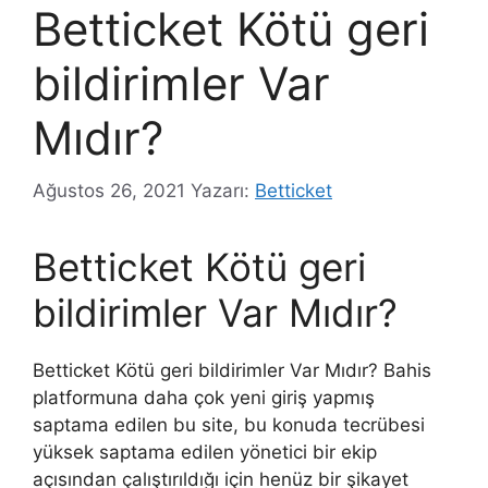
Betticket Kötü geri
bildirimler Var
Mıdır?
Ağustos 26, 2021
Yazarı:
Betticket
Betticket Kötü geri
bildirimler Var Mıdır?
Betticket Kötü geri bildirimler Var Mıdır? Bahis
platformuna daha çok yeni giriş yapmış
saptama edilen bu site, bu konuda tecrübesi
yüksek saptama edilen yönetici bir ekip
açısından çalıştırıldığı için henüz bir şikayet