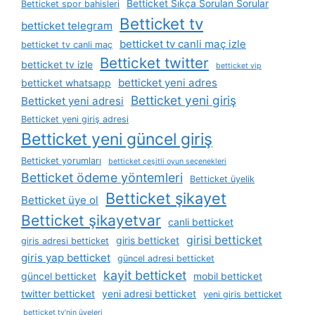
Betticket Sıkça Sorulan Sorular
Betticket spor bahisleri
Betticket tv
betticket telegram
betticket tv canli maç izle
betticket tv canli maç
Betticket twitter
betticket tv izle
betticket vip
betticket yeni adres
betticket whatsapp
Betticket yeni giriş
Betticket yeni adresi
Betticket yeni giriş adresi
Betticket yeni güncel giriş
Betticket yorumları
betticket çeşitli oyun seçenekleri
Betticket ödeme yöntemleri
Betticket üyelik
Betticket şikayet
Betticket üye ol
Betticket şikayetvar
canli betticket
girisi betticket
giris betticket
giris adresi betticket
giris yap betticket
güncel adresi betticket
kayit betticket
güncel betticket
mobil betticket
twitter betticket
yeni adresi betticket
yeni giris betticket
betticket tv’nin üyeleri