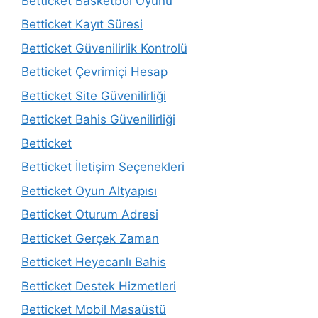
Betticket Basketbol Oyunu
Betticket Kayıt Süresi
Betticket Güvenilirlik Kontrolü
Betticket Çevrimiçi Hesap
Betticket Site Güvenilirliği
Betticket Bahis Güvenilirliği
Betticket
Betticket İletişim Seçenekleri
Betticket Oyun Altyapısı
Betticket Oturum Adresi
Betticket Gerçek Zaman
Betticket Heyecanlı Bahis
Betticket Destek Hizmetleri
Betticket Mobil Masaüstü