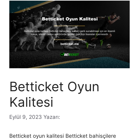
Betticket Oyun
Kalitesi
Eylül 9, 2023
Yazarı:
Betticket oyun kalitesi Betticket bahisçilere