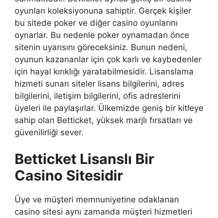
oyunları koleksiyonuna sahiptir. Gerçek kişiler
bu sitede poker ve diğer casino oyunlarını
oynarlar. Bu nedenle poker oynamadan önce
sitenin uyarısını göreceksiniz. Bunun nedeni,
oyunun kazananlar için çok karlı ve kaybedenler
için hayal kırıklığı yaratabilmesidir. Lisanslama
hizmeti sunan siteler lisans bilgilerini, adres
bilgilerini, iletişim bilgilerini, ofis adreslerini
üyeleri ile paylaşırlar. Ülkemizde geniş bir kitleye
sahip olan Betticket, yüksek marjlı fırsatları ve
güvenilirliği sever.
Betticket Lisanslı Bir
Casino Sitesidir
Üye ve müşteri memnuniyetine odaklanan
casino sitesi aynı zamanda müşteri hizmetleri