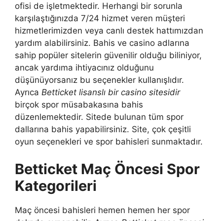
ofisi de işletmektedir. Herhangi bir sorunla
karşılaştığınızda 7/24 hizmet veren müşteri
hizmetlerimizden veya canlı destek hattımızdan
yardım alabilirsiniz. Bahis ve casino adlarına
sahip popüler sitelerin güvenilir olduğu biliniyor,
ancak yardıma ihtiyacınız olduğunu
düşünüyorsanız bu seçenekler kullanışlıdır.
Ayrıca
Betticket lisanslı bir casino sitesidir
birçok spor müsabakasına bahis
düzenlemektedir. Sitede bulunan tüm spor
dallarına bahis yapabilirsiniz. Site, çok çeşitli
oyun seçenekleri ve spor bahisleri sunmaktadır.
Betticket Maç Öncesi Spor
Kategorileri
Maç öncesi bahisleri hemen hemen her spor