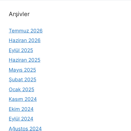
Arşivler
Temmuz 2026
Haziran 2026
Eylül 2025
Haziran 2025
Mayıs 2025
Şubat 2025
Ocak 2025
Kasım 2024
Ekim 2024
Eylül 2024
Ağustos 2024