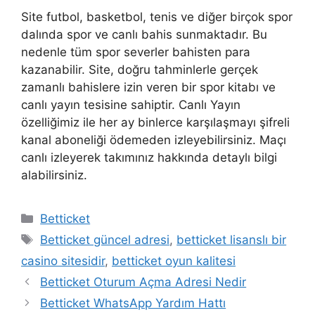
Site futbol, ​​basketbol, ​​tenis ve diğer birçok spor
dalında spor ve canlı bahis sunmaktadır. Bu
nedenle tüm spor severler bahisten para
kazanabilir. Site, doğru tahminlerle gerçek
zamanlı bahislere izin veren bir spor kitabı ve
canlı yayın tesisine sahiptir. Canlı Yayın
özelliğimiz ile her ay binlerce karşılaşmayı şifreli
kanal aboneliği ödemeden izleyebilirsiniz. Maçı
canlı izleyerek takımınız hakkında detaylı bilgi
alabilirsiniz.
Kategoriler
Betticket
Etiketler
Betticket güncel adresi
,
betticket lisanslı bir
casino sitesidir
,
betticket oyun kalitesi
Betticket Oturum Açma Adresi Nedir
Betticket WhatsApp Yardım Hattı