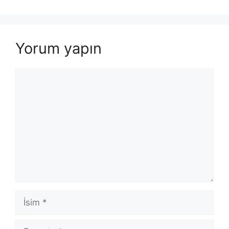
Yorum yapın
Yorum
İsim
E-