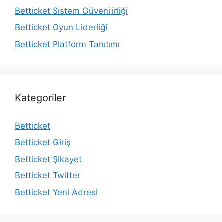
Betticket Sistem Güvenilirliği
Betticket Oyun Liderliği
Betticket Platform Tanıtımı
Kategoriler
Betticket
Betticket Giriş
Betticket Şikayet
Betticket Twitter
Betticket Yeni Adresi