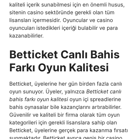
kaliteli içerik sunabilmesi için en önemli husus,
sitenin casino sektöründe gerekli olan tüm
lisansları içermesidir. Oyuncular ve casino
oyuncuları istedikleri içeriği bulabilir ve para
kazanabilirler.
Betticket Canlı Bahis
Farkı Oyun Kalitesi
Betticket, üyelerine her gün birden fazla canlı
oyun sunuyor. Üyeler, yalnızca
Betticket canlı
bahis farkı oyun kalitesi
oyun içi spreadlerine
bahis oynasalar bile kazançlarını artırabilirler.
Güvenilir ve kaliteli bir firma olarak tüm oyun
kategorileri için gerekli lisanslara sahip olan
Betticket, üyelerine gerçek para kazanma fırsatı
sunmaktadır. Betticket ayrıca geniş bir casino