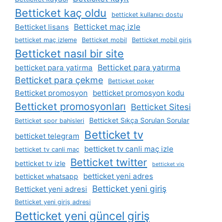
Betticket kaç oldu
betticket kullanıcı dostu
Betticket lisans
Betticket maç izle
betticket maç izleme
Betticket mobil
Betticket mobil giriş
Betticket nasıl bir site
betticket para yatirma
Betticket para yatırma
Betticket para çekme
Betticket poker
Betticket promosyon
betticket promosyon kodu
Betticket promosyonları
Betticket Sitesi
Betticket Sıkça Sorulan Sorular
Betticket spor bahisleri
Betticket tv
betticket telegram
betticket tv canli maç izle
betticket tv canli maç
Betticket twitter
betticket tv izle
betticket vip
betticket yeni adres
betticket whatsapp
Betticket yeni giriş
Betticket yeni adresi
Betticket yeni giriş adresi
Betticket yeni güncel giriş