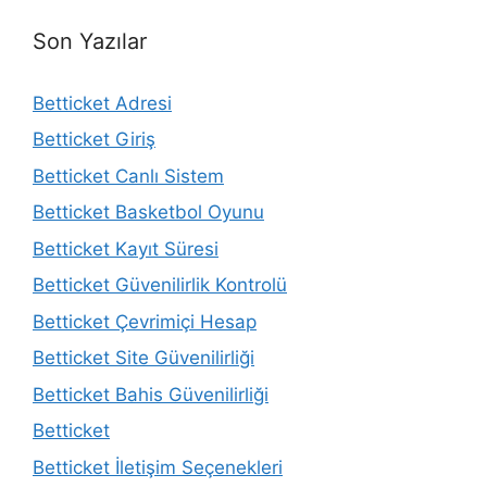
Son Yazılar
Betticket Adresi
Betticket Giriş
Betticket Canlı Sistem
Betticket Basketbol Oyunu
Betticket Kayıt Süresi
Betticket Güvenilirlik Kontrolü
Betticket Çevrimiçi Hesap
Betticket Site Güvenilirliği
Betticket Bahis Güvenilirliği
Betticket
Betticket İletişim Seçenekleri