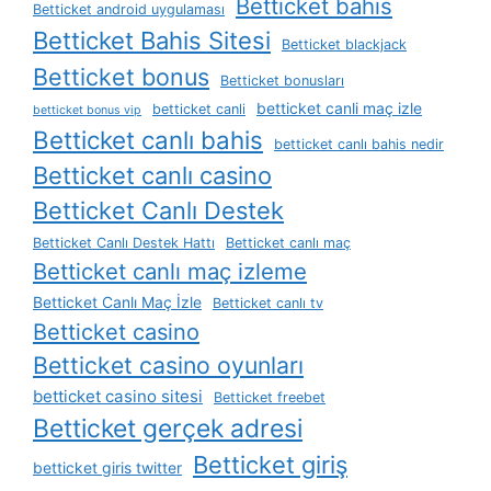
Betticket bahis
Betticket android uygulaması
Betticket Bahis Sitesi
Betticket blackjack
Betticket bonus
Betticket bonusları
betticket canli maç izle
betticket canli
betticket bonus vip
Betticket canlı bahis
betticket canlı bahis nedir
Betticket canlı casino
Betticket Canlı Destek
Betticket Canlı Destek Hattı
Betticket canlı maç
Betticket canlı maç izleme
Betticket Canlı Maç İzle
Betticket canlı tv
Betticket casino
Betticket casino oyunları
betticket casino sitesi
Betticket freebet
Betticket gerçek adresi
Betticket giriş
betticket giris twitter