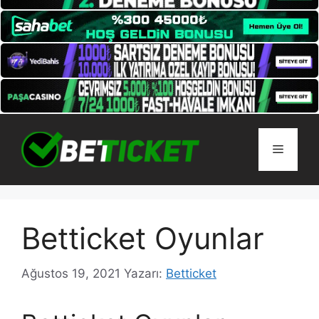
İçeriğe
atla
Menü
Betticket Oyunlar
Ağustos 19, 2021
Yazarı:
Betticket