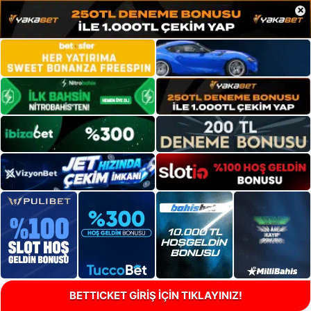
×
BETTICKET GİRİŞ İÇİN TIKLAYINIZ!