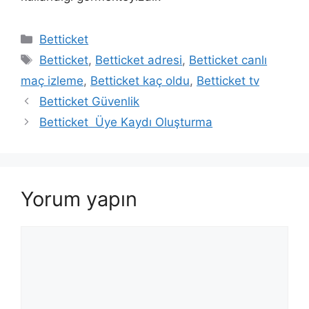
Kategoriler
Betticket
Etiketler
Betticket
,
Betticket adresi
,
Betticket canlı
maç izleme
,
Betticket kaç oldu
,
Betticket tv
Betticket Güvenlik
Betticket Üye Kaydı Oluşturma
Yorum yapın
Yorum