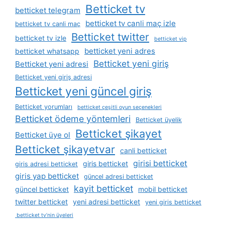
Betticket tv
betticket telegram
betticket tv canli maç izle
betticket tv canli maç
Betticket twitter
betticket tv izle
betticket vip
betticket yeni adres
betticket whatsapp
Betticket yeni giriş
Betticket yeni adresi
Betticket yeni giriş adresi
Betticket yeni güncel giriş
Betticket yorumları
betticket çeşitli oyun seçenekleri
Betticket ödeme yöntemleri
Betticket üyelik
Betticket şikayet
Betticket üye ol
Betticket şikayetvar
canli betticket
girisi betticket
giris betticket
giris adresi betticket
giris yap betticket
güncel adresi betticket
kayit betticket
güncel betticket
mobil betticket
twitter betticket
yeni adresi betticket
yeni giris betticket
betticket tv’nin üyeleri