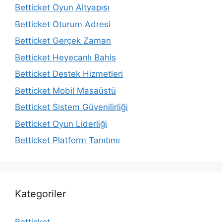
Betticket Oyun Altyapısı
Betticket Oturum Adresi
Betticket Gerçek Zaman
Betticket Heyecanlı Bahis
Betticket Destek Hizmetleri
Betticket Mobil Masaüstü
Betticket Sistem Güvenilirliği
Betticket Oyun Liderliği
Betticket Platform Tanıtımı
Kategoriler