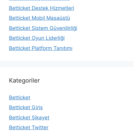
Betticket Destek Hizmetleri
Betticket Mobil Masaüstü
Betticket Sistem Güvenilirliği
Betticket Oyun Liderliği
Betticket Platform Tanıtımı
Kategoriler
Betticket
Betticket Giriş
Betticket Şikayet
Betticket Twitter