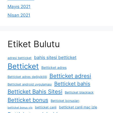
Mayıs 2021
Nisan 2021
Etiket Bulutu
bahis sitesi betticket
adresi betticket
Betticket
Betticket adres
Betticket adresi
Betticket adres değişikliği
Betticket bahis
Betticket android uygulaması
Betticket Bahis Sitesi
Betticket blackjack
Betticket bonus
Betticket bonusları
betticket canli maç izle
betticket canli
betticket bonus vip