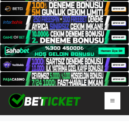
İçeriğe
atla
Menü