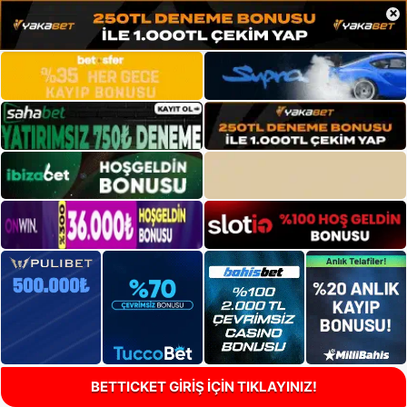
×
BETTICKET GİRİŞ İÇİN TIKLAYINIZ!