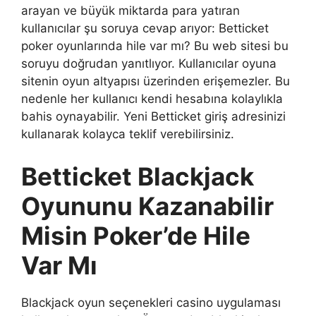
arayan ve büyük miktarda para yatıran
kullanıcılar şu soruya cevap arıyor: Betticket
poker oyunlarında hile var mı? Bu web sitesi bu
soruyu doğrudan yanıtlıyor. Kullanıcılar oyuna
sitenin oyun altyapısı üzerinden erişemezler. Bu
nedenle her kullanıcı kendi hesabına kolaylıkla
bahis oynayabilir. Yeni Betticket giriş adresinizi
kullanarak kolayca teklif verebilirsiniz.
Betticket Blackjack
Oyununu Kazanabilir
Misin Poker’de Hile
Var Mı
Blackjack oyun seçenekleri casino uygulaması