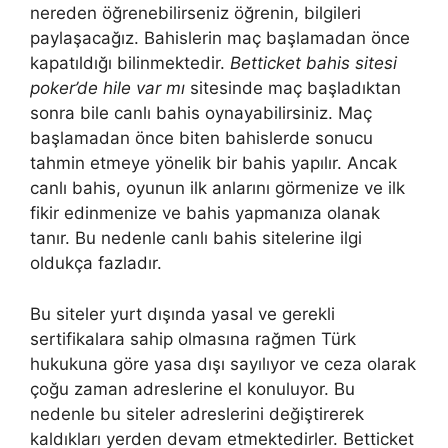
nereden öğrenebilirseniz öğrenin, bilgileri
paylaşacağız. Bahislerin maç başlamadan önce
kapatıldığı bilinmektedir.
Betticket bahis sitesi
poker’de hile var mı
sitesinde maç başladıktan
sonra bile canlı bahis oynayabilirsiniz. Maç
başlamadan önce biten bahislerde sonucu
tahmin etmeye yönelik bir bahis yapılır. Ancak
canlı bahis, oyunun ilk anlarını görmenize ve ilk
fikir edinmenize ve bahis yapmanıza olanak
tanır. Bu nedenle canlı bahis sitelerine ilgi
oldukça fazladır.
Bu siteler yurt dışında yasal ve gerekli
sertifikalara sahip olmasına rağmen Türk
hukukuna göre yasa dışı sayılıyor ve ceza olarak
çoğu zaman adreslerine el konuluyor. Bu
nedenle bu siteler adreslerini değiştirerek
kaldıkları yerden devam etmektedirler. Betticket