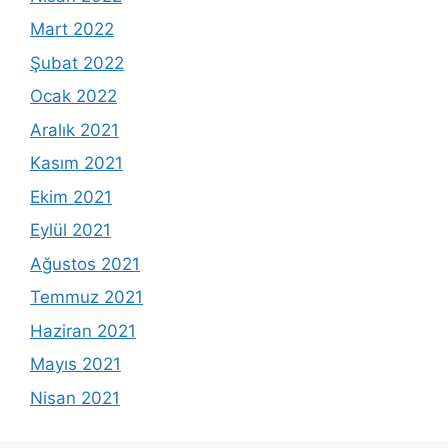
Mart 2022
Şubat 2022
Ocak 2022
Aralık 2021
Kasım 2021
Ekim 2021
Eylül 2021
Ağustos 2021
Temmuz 2021
Haziran 2021
Mayıs 2021
Nisan 2021