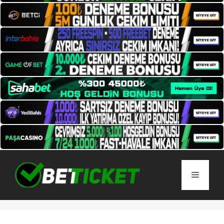
İçeriğe
atla
Menü