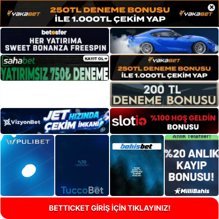
×
BETTICKET GİRİŞ İÇİN TIKLAYINIZ!