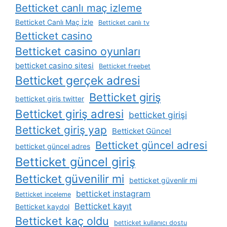
Betticket canlı maç izleme
Betticket Canlı Maç İzle
Betticket canlı tv
Betticket casino
Betticket casino oyunları
betticket casino sitesi
Betticket freebet
Betticket gerçek adresi
Betticket giriş
betticket giris twitter
Betticket giriş adresi
betticket girişi
Betticket giriş yap
Betticket Güncel
Betticket güncel adresi
betticket güncel adres
Betticket güncel giriş
Betticket güvenilir mi
betticket güvenlir mi
betticket instagram
Betticket inceleme
Betticket kayıt
Betticket kaydol
Betticket kaç oldu
betticket kullanıcı dostu