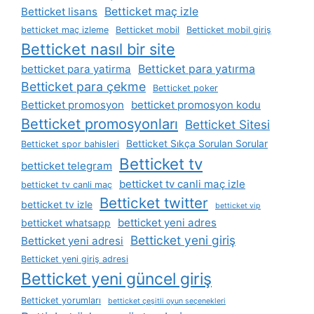
Betticket lisans
Betticket maç izle
betticket maç izleme
Betticket mobil
Betticket mobil giriş
Betticket nasıl bir site
betticket para yatirma
Betticket para yatırma
Betticket para çekme
Betticket poker
Betticket promosyon
betticket promosyon kodu
Betticket promosyonları
Betticket Sitesi
Betticket Sıkça Sorulan Sorular
Betticket spor bahisleri
Betticket tv
betticket telegram
betticket tv canli maç izle
betticket tv canli maç
Betticket twitter
betticket tv izle
betticket vip
betticket yeni adres
betticket whatsapp
Betticket yeni giriş
Betticket yeni adresi
Betticket yeni giriş adresi
Betticket yeni güncel giriş
Betticket yorumları
betticket çeşitli oyun seçenekleri