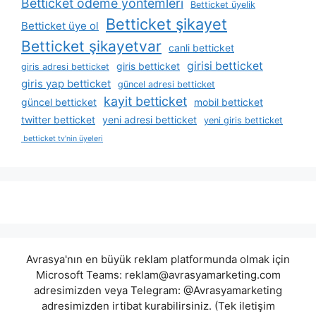
Betticket ödeme yöntemleri
Betticket üyelik
Betticket şikayet
Betticket üye ol
Betticket şikayetvar
canli betticket
girisi betticket
giris betticket
giris adresi betticket
giris yap betticket
güncel adresi betticket
kayit betticket
güncel betticket
mobil betticket
twitter betticket
yeni adresi betticket
yeni giris betticket
betticket tv’nin üyeleri
Avrasya'nın en büyük reklam platformunda olmak için
Microsoft Teams:
reklam@avrasyamarketing.com
adresimizden veya Telegram: @Avrasyamarketing
adresimizden irtibat kurabilirsiniz. (Tek iletişim