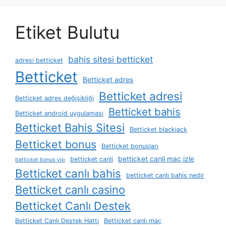
Etiket Bulutu
bahis sitesi betticket
adresi betticket
Betticket
Betticket adres
Betticket adresi
Betticket adres değişikliği
Betticket bahis
Betticket android uygulaması
Betticket Bahis Sitesi
Betticket blackjack
Betticket bonus
Betticket bonusları
betticket canli maç izle
betticket canli
betticket bonus vip
Betticket canlı bahis
betticket canlı bahis nedir
Betticket canlı casino
Betticket Canlı Destek
Betticket Canlı Destek Hattı
Betticket canlı maç