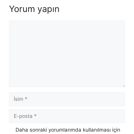
Yorum yapın
Yorum
İsim
E-
posta
İnternet
Daha sonraki yorumlarımda kullanılması için