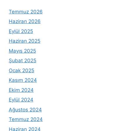
Temmuz 2026
Haziran 2026
Eylül 2025
Haziran 2025
Mayıs 2025
Şubat 2025
Ocak 2025
Kasım 2024
Ekim 2024
Eylül 2024
Ağustos 2024
Temmuz 2024
Haziran 2024