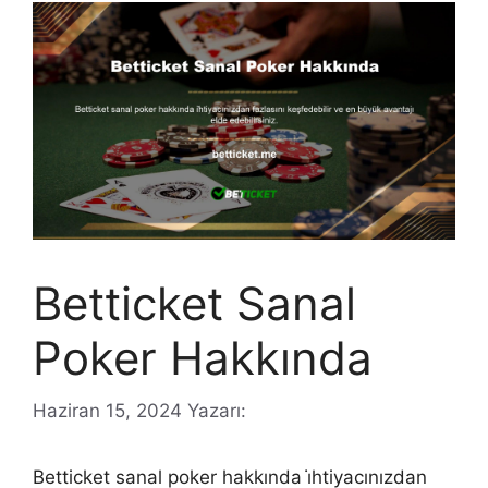
Betticket Sanal
Poker Hakkında
Haziran 15, 2024
Yazarı:
Betticket sanal poker hakkında i̇htiyacınızdan