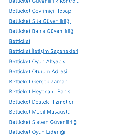
Betticket Güvenilirlik Kontrolü
Betticket Çevrimiçi Hesap
Betticket Site Güvenilirliği
Betticket Bahis Güvenilirliği
Betticket
Betticket İletişim Seçenekleri
Betticket Oyun Altyapısı
Betticket Oturum Adresi
Betticket Gerçek Zaman
Betticket Heyecanlı Bahis
Betticket Destek Hizmetleri
Betticket Mobil Masaüstü
Betticket Sistem Güvenilirliği
Betticket Oyun Liderliği