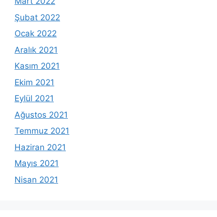
Mart 2022
Şubat 2022
Ocak 2022
Aralık 2021
Kasım 2021
Ekim 2021
Eylül 2021
Ağustos 2021
Temmuz 2021
Haziran 2021
Mayıs 2021
Nisan 2021