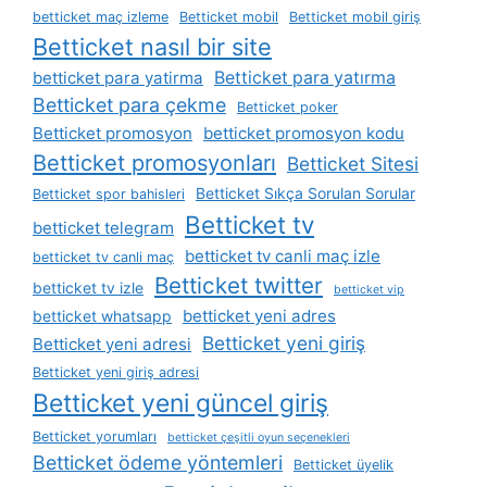
betticket maç izleme
Betticket mobil
Betticket mobil giriş
Betticket nasıl bir site
betticket para yatirma
Betticket para yatırma
Betticket para çekme
Betticket poker
Betticket promosyon
betticket promosyon kodu
Betticket promosyonları
Betticket Sitesi
Betticket Sıkça Sorulan Sorular
Betticket spor bahisleri
Betticket tv
betticket telegram
betticket tv canli maç izle
betticket tv canli maç
Betticket twitter
betticket tv izle
betticket vip
betticket yeni adres
betticket whatsapp
Betticket yeni giriş
Betticket yeni adresi
Betticket yeni giriş adresi
Betticket yeni güncel giriş
Betticket yorumları
betticket çeşitli oyun seçenekleri
Betticket ödeme yöntemleri
Betticket üyelik