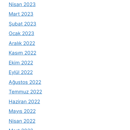
Nisan 2023
Mart 2023
Şubat 2023
Ocak 2023
Aralık 2022
Kasım 2022
Ekim 2022
Eylül 2022
Ağustos 2022
Temmuz 2022
Haziran 2022
Mayıs 2022
Nisan 2022