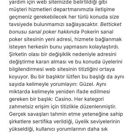
yardım için web sitemizde belirtildiği gibi
müşteri hizmetleri departmanımızla iletişime
geçmeniz gerekebilecek her türlü konuda size
tavsiyede bulunmamızı sağlayacaktır.
Betticket
bonusu sanal poker hakkında
Pokerin sanal
poker sitesinin yeni adresi, hizmete bağlanmak
isteyen herkesin bunu yapmasını kolaylaştırdı.
Şirketin olası bir değişiklik nedeniyle adresini
değiştirme kararı alması ve bu konuda üyelerini
bilgilendirmesi web sitesinin titizliğini ortaya
koyuyor. Bu bir başlıktır lütfen bu başlığı da aynı
sayıda kelimeyle yorumlayın: Güzel. Aynı
miktarda kelimeyle yeniden ifade edilmesi
gereken bir başlık: Casino. Her kategori
zahmetsiz erişim için titizlikle düzenlenmiştir.
Gerçek savaşları tahmin etme yeteneğine sahip
şirketlere sertifika verildiği, üyelik seviyelerinin
yükseldiği, kullanıcı yorumlarının daha sık