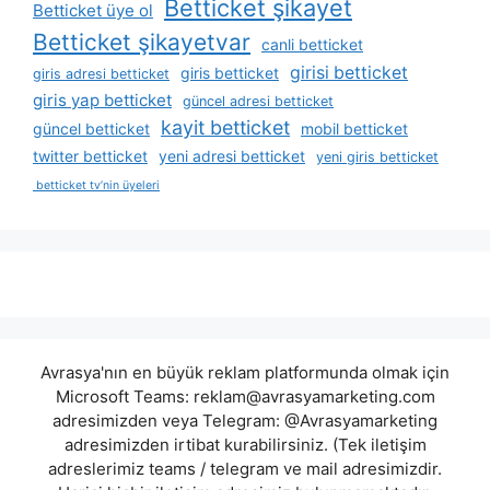
Betticket şikayet
Betticket üye ol
Betticket şikayetvar
canli betticket
girisi betticket
giris betticket
giris adresi betticket
giris yap betticket
güncel adresi betticket
kayit betticket
güncel betticket
mobil betticket
twitter betticket
yeni adresi betticket
yeni giris betticket
betticket tv’nin üyeleri
Avrasya'nın en büyük reklam platformunda olmak için
Microsoft Teams:
reklam@avrasyamarketing.com
adresimizden veya Telegram: @Avrasyamarketing
adresimizden irtibat kurabilirsiniz. (Tek iletişim
adreslerimiz teams / telegram ve mail adresimizdir.