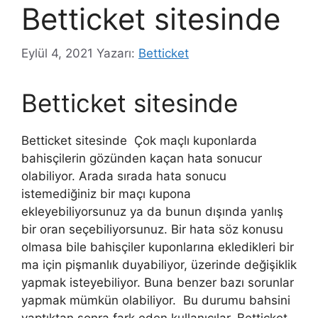
Betticket sitesinde
Eylül 4, 2021
Yazarı:
Betticket
Betticket sitesinde
Betticket sitesinde Çok maçlı kuponlarda
bahisçilerin gözünden kaçan hata sonucur
olabiliyor. Arada sırada hata sonucu
istemediğiniz bir maçı kupona
ekleyebiliyorsunuz ya da bunun dışında yanlış
bir oran seçebiliyorsunuz. Bir hata söz konusu
olmasa bile bahisçiler kuponlarına ekledikleri bir
ma için pişmanlık duyabiliyor, üzerinde değişiklik
yapmak isteyebiliyor. Buna benzer bazı sorunlar
yapmak mümkün olabiliyor. Bu durumu bahsini