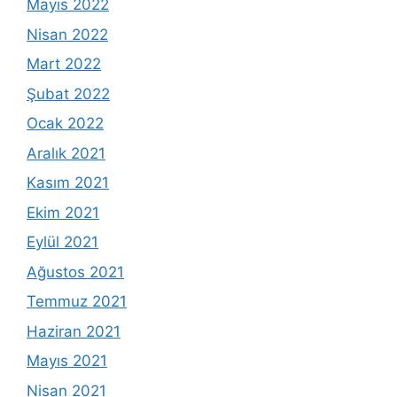
Mayıs 2022
Nisan 2022
Mart 2022
Şubat 2022
Ocak 2022
Aralık 2021
Kasım 2021
Ekim 2021
Eylül 2021
Ağustos 2021
Temmuz 2021
Haziran 2021
Mayıs 2021
Nisan 2021