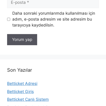
posta
İnternet
Daha sonraki yorumlarımda kullanılması için
sitesi
adım, e-posta adresim ve site adresim bu
tarayıcıya kaydedilsin.
Son Yazılar
Betticket Adresi
Betticket Giriş
Betticket Canlı Sistem