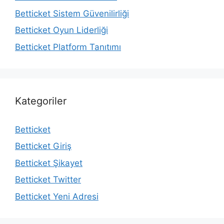
Betticket Sistem Güvenilirliği
Betticket Oyun Liderliği
Betticket Platform Tanıtımı
Kategoriler
Betticket
Betticket Giriş
Betticket Şikayet
Betticket Twitter
Betticket Yeni Adresi