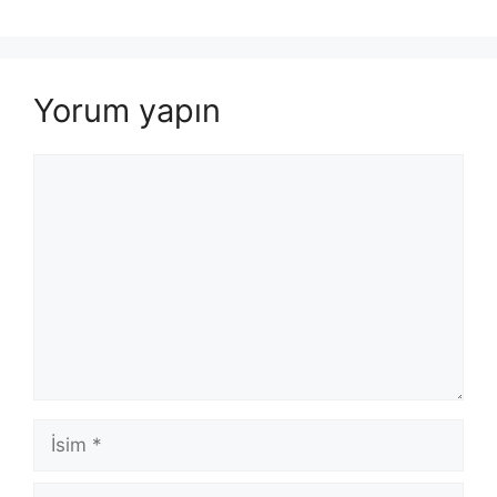
Yorum yapın
Yorum
İsim
E-