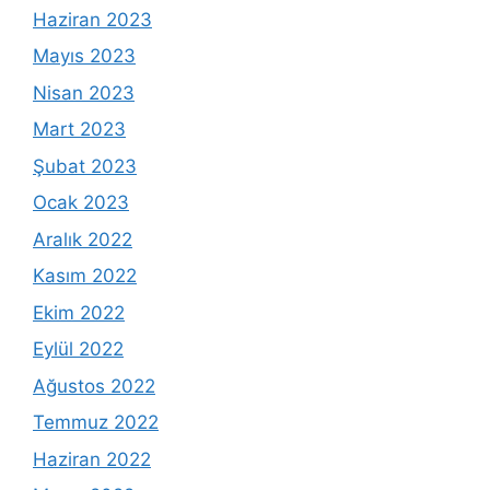
Haziran 2023
Mayıs 2023
Nisan 2023
Mart 2023
Şubat 2023
Ocak 2023
Aralık 2022
Kasım 2022
Ekim 2022
Eylül 2022
Ağustos 2022
Temmuz 2022
Haziran 2022