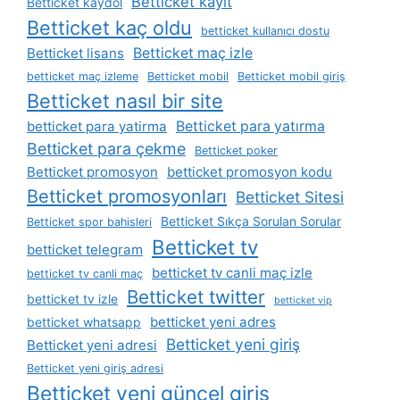
Betticket kayıt
Betticket kaydol
Betticket kaç oldu
betticket kullanıcı dostu
Betticket lisans
Betticket maç izle
betticket maç izleme
Betticket mobil
Betticket mobil giriş
Betticket nasıl bir site
betticket para yatirma
Betticket para yatırma
Betticket para çekme
Betticket poker
Betticket promosyon
betticket promosyon kodu
Betticket promosyonları
Betticket Sitesi
Betticket Sıkça Sorulan Sorular
Betticket spor bahisleri
Betticket tv
betticket telegram
betticket tv canli maç izle
betticket tv canli maç
Betticket twitter
betticket tv izle
betticket vip
betticket yeni adres
betticket whatsapp
Betticket yeni giriş
Betticket yeni adresi
Betticket yeni giriş adresi
Betticket yeni güncel giriş