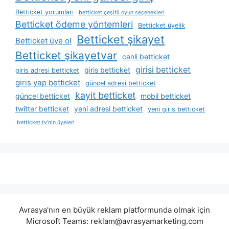
Betticket yorumları
betticket çeşitli oyun seçenekleri
Betticket ödeme yöntemleri
Betticket üyelik
Betticket şikayet
Betticket üye ol
Betticket şikayetvar
canli betticket
girisi betticket
giris betticket
giris adresi betticket
giris yap betticket
güncel adresi betticket
kayit betticket
güncel betticket
mobil betticket
twitter betticket
yeni adresi betticket
yeni giris betticket
betticket tv’nin üyeleri
Avrasya'nın en büyük reklam platformunda olmak için
Microsoft Teams:
reklam@avrasyamarketing.com