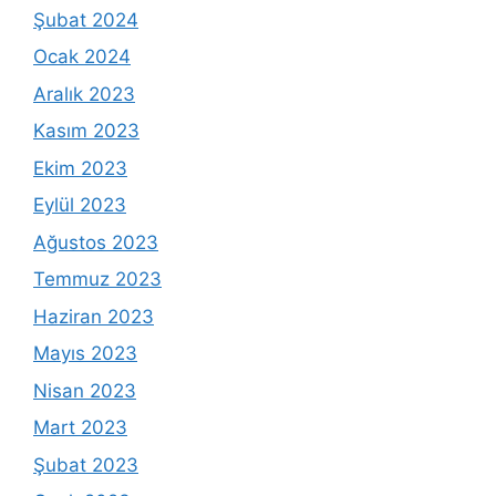
Şubat 2024
Ocak 2024
Aralık 2023
Kasım 2023
Ekim 2023
Eylül 2023
Ağustos 2023
Temmuz 2023
Haziran 2023
Mayıs 2023
Nisan 2023
Mart 2023
Şubat 2023