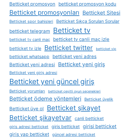
Betticket promosyon
betticket promosyon kodu
Betticket promosyonları
Betticket Sitesi
Betticket Sıkça Sorulan Sorular
Betticket spor bahisleri
Betticket tv
betticket telegram
betticket tv canli maç izle
betticket tv canli maç
Betticket twitter
betticket tv izle
betticket vip
betticket yeni adres
betticket whatsapp
Betticket yeni giriş
Betticket yeni adresi
Betticket yeni giriş adresi
Betticket yeni güncel giriş
Betticket yorumları
betticket çeşitli oyun seçenekleri
Betticket ödeme yöntemleri
Betticket üyelik
Betticket şikayet
Betticket üye ol
Betticket şikayetvar
canli betticket
girisi betticket
giris betticket
giris adresi betticket
giris yap betticket
güncel adresi betticket