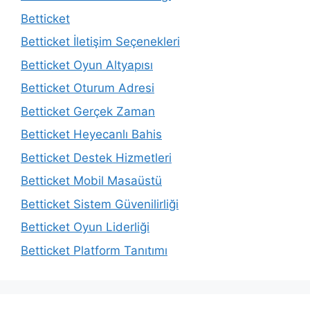
Betticket
Betticket İletişim Seçenekleri
Betticket Oyun Altyapısı
Betticket Oturum Adresi
Betticket Gerçek Zaman
Betticket Heyecanlı Bahis
Betticket Destek Hizmetleri
Betticket Mobil Masaüstü
Betticket Sistem Güvenilirliği
Betticket Oyun Liderliği
Betticket Platform Tanıtımı