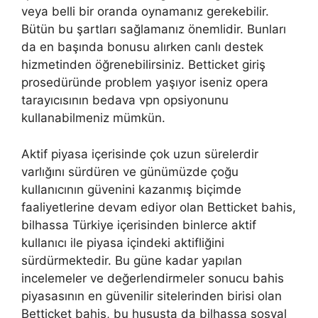
veya belli bir oranda oynamanız gerekebilir.
Bütün bu şartları sağlamanız önemlidir. Bunları
da en başında bonusu alırken canlı destek
hizmetinden öğrenebilirsiniz. Betticket giriş
prosedüründe problem yaşıyor iseniz opera
tarayıcısının bedava vpn opsiyonunu
kullanabilmeniz mümkün.
Aktif piyasa içerisinde çok uzun sürelerdir
varlığını sürdüren ve günümüzde çoğu
kullanıcının güvenini kazanmış biçimde
faaliyetlerine devam ediyor olan Betticket bahis,
bilhassa Türkiye içerisinden binlerce aktif
kullanıcı ile piyasa içindeki aktifliğini
sürdürmektedir. Bu güne kadar yapılan
incelemeler ve değerlendirmeler sonucu bahis
piyasasının en güvenilir sitelerinden birisi olan
Betticket bahis, bu hususta da bilhassa sosyal