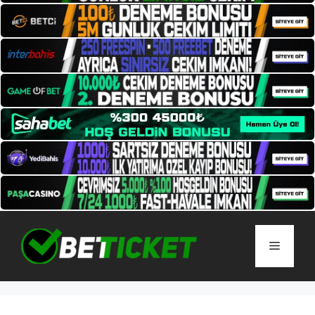
İçeriğe
atla
Menü