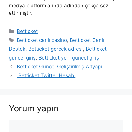
medya platformlarında adından çokça söz
ettirmiştir.
Kategoriler
Betticket
Etiketler
Betticket canlı casino
,
Betticket Canlı
Destek
,
Betticket gerçek adresi
,
Betticket
güncel giriş
,
Betticket yeni güncel giriş
Betticket Güncel Geliştirilmiş Altyapı
Betticket Twitter Hesabı
Yorum yapın
Yorum