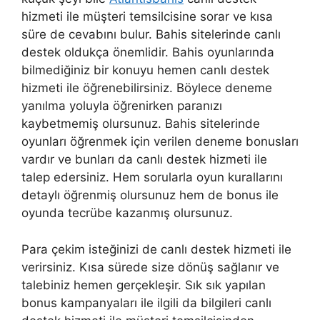
hizmeti ile müşteri temsilcisine sorar ve kısa
süre de cevabını bulur. Bahis sitelerinde canlı
destek oldukça önemlidir. Bahis oyunlarında
bilmediğiniz bir konuyu hemen canlı destek
hizmeti ile öğrenebilirsiniz. Böylece deneme
yanılma yoluyla öğrenirken paranızı
kaybetmemiş olursunuz. Bahis sitelerinde
oyunları öğrenmek için verilen deneme bonusları
vardır ve bunları da canlı destek hizmeti ile
talep edersiniz. Hem sorularla oyun kurallarını
detaylı öğrenmiş olursunuz hem de bonus ile
oyunda tecrübe kazanmış olursunuz.
Para çekim isteğinizi de canlı destek hizmeti ile
verirsiniz. Kısa sürede size dönüş sağlanır ve
talebiniz hemen gerçekleşir. Sık sık yapılan
bonus kampanyaları ile ilgili da bilgileri canlı