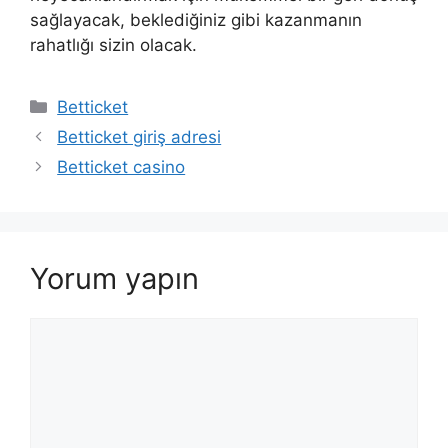
sağlayacak, beklediğiniz gibi kazanmanın
rahatlığı sizin olacak.
Kategoriler
Betticket
Betticket giriş adresi
Betticket casino
Yorum yapın
Yorum