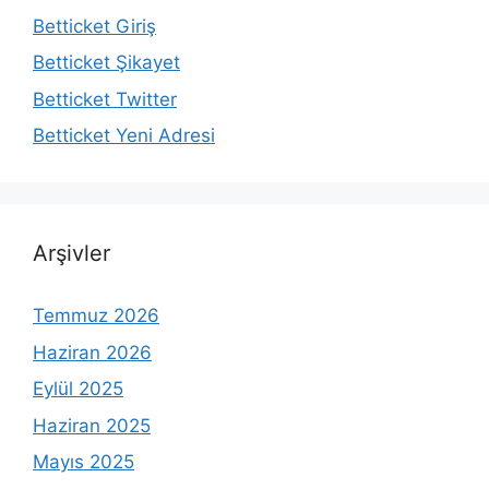
Betticket Giriş
Betticket Şikayet
Betticket Twitter
Betticket Yeni Adresi
Arşivler
Temmuz 2026
Haziran 2026
Eylül 2025
Haziran 2025
Mayıs 2025