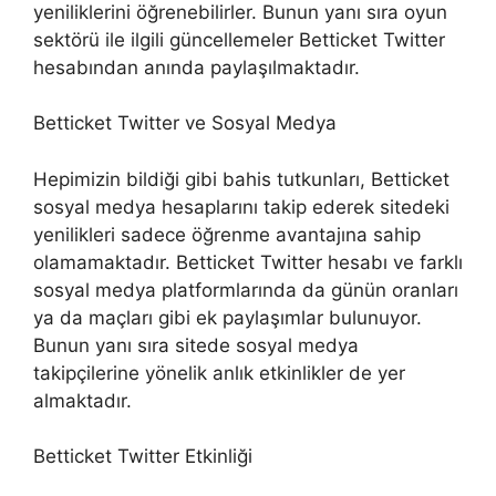
yeniliklerini öğrenebilirler. Bunun yanı sıra oyun
sektörü ile ilgili güncellemeler Betticket Twitter
hesabından anında paylaşılmaktadır.
Betticket Twitter ve Sosyal Medya
Hepimizin bildiği gibi bahis tutkunları, Betticket
sosyal medya hesaplarını takip ederek sitedeki
yenilikleri sadece öğrenme avantajına sahip
olamamaktadır. Betticket Twitter hesabı ve farklı
sosyal medya platformlarında da günün oranları
ya da maçları gibi ek paylaşımlar bulunuyor.
Bunun yanı sıra sitede sosyal medya
takipçilerine yönelik anlık etkinlikler de yer
almaktadır.
Betticket Twitter Etkinliği