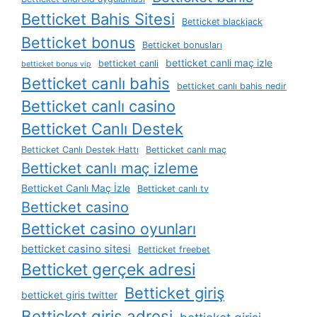
Betticket Bahis Sitesi
Betticket blackjack
Betticket bonus
Betticket bonusları
betticket canli maç izle
betticket canli
betticket bonus vip
Betticket canlı bahis
betticket canlı bahis nedir
Betticket canlı casino
Betticket Canlı Destek
Betticket Canlı Destek Hattı
Betticket canlı maç
Betticket canlı maç izleme
Betticket Canlı Maç İzle
Betticket canlı tv
Betticket casino
Betticket casino oyunları
betticket casino sitesi
Betticket freebet
Betticket gerçek adresi
Betticket giriş
betticket giris twitter
Betticket giriş adresi