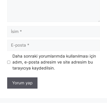
İsim
E-
posta
İnternet
Daha sonraki yorumlarımda kullanılması için
sitesi
adım, e-posta adresim ve site adresim bu
tarayıcıya kaydedilsin.