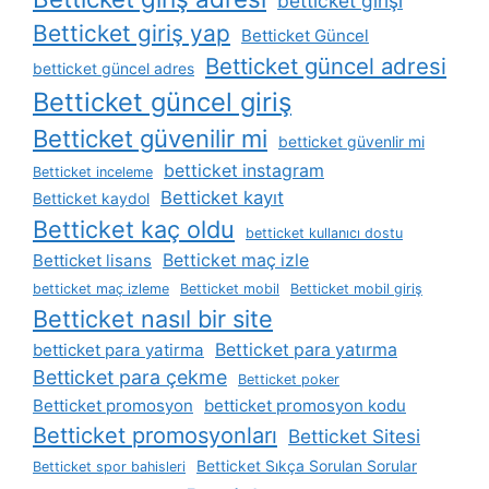
betticket girişi
Betticket giriş yap
Betticket Güncel
Betticket güncel adresi
betticket güncel adres
Betticket güncel giriş
Betticket güvenilir mi
betticket güvenlir mi
betticket instagram
Betticket inceleme
Betticket kayıt
Betticket kaydol
Betticket kaç oldu
betticket kullanıcı dostu
Betticket lisans
Betticket maç izle
betticket maç izleme
Betticket mobil
Betticket mobil giriş
Betticket nasıl bir site
betticket para yatirma
Betticket para yatırma
Betticket para çekme
Betticket poker
Betticket promosyon
betticket promosyon kodu
Betticket promosyonları
Betticket Sitesi
Betticket Sıkça Sorulan Sorular
Betticket spor bahisleri