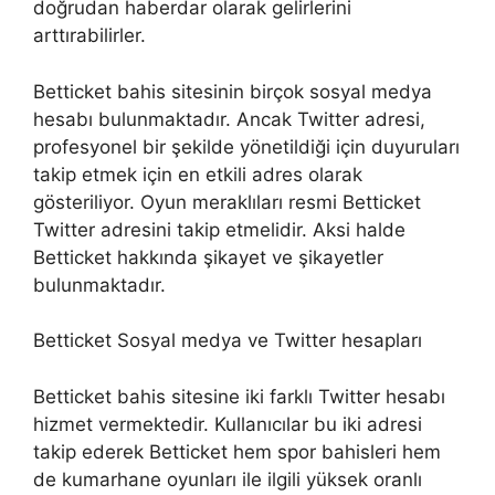
doğrudan haberdar olarak gelirlerini
arttırabilirler.
Betticket bahis sitesinin birçok sosyal medya
hesabı bulunmaktadır. Ancak Twitter adresi,
profesyonel bir şekilde yönetildiği için duyuruları
takip etmek için en etkili adres olarak
gösteriliyor. Oyun meraklıları resmi Betticket
Twitter adresini takip etmelidir. Aksi halde
Betticket hakkında şikayet ve şikayetler
bulunmaktadır.
Betticket Sosyal medya ve Twitter hesapları
Betticket bahis sitesine iki farklı Twitter hesabı
hizmet vermektedir. Kullanıcılar bu iki adresi
takip ederek Betticket hem spor bahisleri hem
de kumarhane oyunları ile ilgili yüksek oranlı