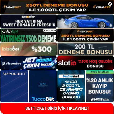
×
BETTICKET GİRİŞ İÇİN TIKLAYINIZ!