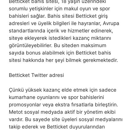
Betticket bahis sitesi, 18 yaşın üzerindeki
sorumlu yetişkinler için makul oyun ve spor
bahisleri sağlar. Bahis sitesi Betticket giriş
adresleri ve üyelik bilgileri ile hayranlar, Avrupa
standartlarında içerik ve hizmetler edinerek,
siteye ekleyerek istedikleri kazanç miktarını
görüntüleyebilirler. Bu siteden maksimum
sayıda bonus alabilmek için Betticket bahis
sitesi hakkında her şeyi bilmek gerekmektedir.
Betticket Twitter adresi
Çünkü yüksek kazanç elde etmek için sadece
kumarhane oyunlarını ve spor bahislerini
promosyonlar veya ekstra fırsatlarla birleştirin.
Metot sosyal medyada aktif bir yönetim ekibi
vardır. Bu sayede site üyeleri sosyal medyalarını
takip ederek ve Betticket duyurularından