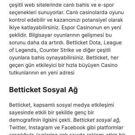
çeşitli web sitelerinde canlı bahis ve e-spor
seçenekleri sunuyorlar. Canlı casinolarda oyunu
kontrol edebilir ve kazancınızı potansiyel olarak
ikiye katlayabilirsiniz. Espor Casinonun en yeni
şeklidir. Bilgisayar oyunlarının gelişmesi bu
sorunu daha da artırdı. Betticket Dota, League
of Legends, Counter Strike ve diğer çeşitli
oyunlara bahis oynayabilirsiniz. Betticket, her
geçen gün etkileyici bir hızla büyüyen Casino
tutkunlarının en yeni adresi
Betticket Sosyal Ağ
Betticket, kapsamlı sosyal medya etkileşimi
sayesinde etkili bir şekilde genç bir
demografinin ilgisini çekti.
Betticket sosyal ağ
,
Twitter, Instagram ve Facebook gibi platformlar
aracılığıyla üyelerine çok sayıda reklamı etkin bir