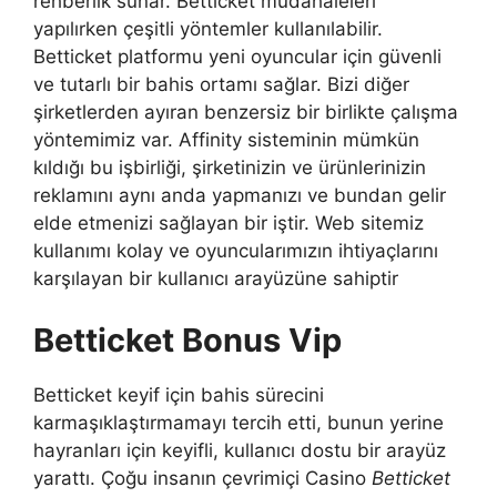
rehberlik sunar. Betticket müdahaleleri
yapılırken çeşitli yöntemler kullanılabilir.
Betticket platformu yeni oyuncular için güvenli
ve tutarlı bir bahis ortamı sağlar. Bizi diğer
şirketlerden ayıran benzersiz bir birlikte çalışma
yöntemimiz var. Affinity sisteminin mümkün
kıldığı bu işbirliği, şirketinizin ve ürünlerinizin
reklamını aynı anda yapmanızı ve bundan gelir
elde etmenizi sağlayan bir iştir. Web sitemiz
kullanımı kolay ve oyuncularımızın ihtiyaçlarını
karşılayan bir kullanıcı arayüzüne sahiptir
Betticket Bonus Vip
Betticket keyif için bahis sürecini
karmaşıklaştırmamayı tercih etti, bunun yerine
hayranları için keyifli, kullanıcı dostu bir arayüz
yarattı. Çoğu insanın çevrimiçi Casino
Betticket