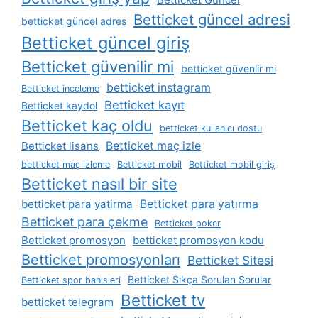
Betticket güncel adresi
betticket güncel adres
Betticket güncel giriş
Betticket güvenilir mi
betticket güvenlir mi
betticket instagram
Betticket inceleme
Betticket kayıt
Betticket kaydol
Betticket kaç oldu
betticket kullanıcı dostu
Betticket lisans
Betticket maç izle
betticket maç izleme
Betticket mobil
Betticket mobil giriş
Betticket nasıl bir site
betticket para yatirma
Betticket para yatırma
Betticket para çekme
Betticket poker
Betticket promosyon
betticket promosyon kodu
Betticket promosyonları
Betticket Sitesi
Betticket Sıkça Sorulan Sorular
Betticket spor bahisleri
Betticket tv
betticket telegram