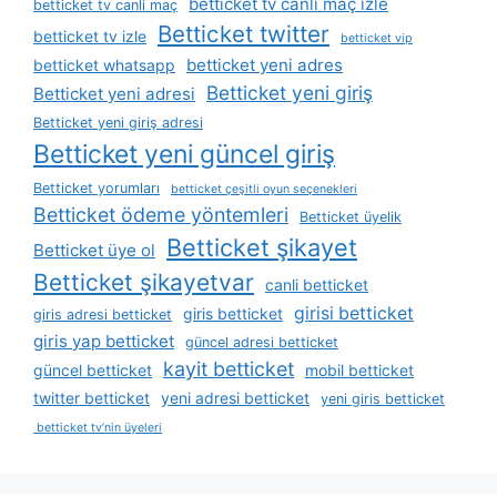
betticket tv canli maç izle
betticket tv canli maç
Betticket twitter
betticket tv izle
betticket vip
betticket yeni adres
betticket whatsapp
Betticket yeni giriş
Betticket yeni adresi
Betticket yeni giriş adresi
Betticket yeni güncel giriş
Betticket yorumları
betticket çeşitli oyun seçenekleri
Betticket ödeme yöntemleri
Betticket üyelik
Betticket şikayet
Betticket üye ol
Betticket şikayetvar
canli betticket
girisi betticket
giris betticket
giris adresi betticket
giris yap betticket
güncel adresi betticket
kayit betticket
güncel betticket
mobil betticket
twitter betticket
yeni adresi betticket
yeni giris betticket
betticket tv’nin üyeleri