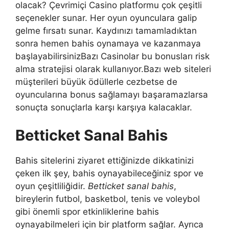
olacak? Çevrimiçi Casino platformu çok çeşitli
seçenekler sunar. Her oyun oyunculara galip
gelme fırsatı sunar. Kaydınızı tamamladıktan
sonra hemen bahis oynamaya ve kazanmaya
başlayabilirsinizBazı Casinolar bu bonusları risk
alma stratejisi olarak kullanıyor.Bazı web siteleri
müşterileri büyük ödüllerle cezbetse de
oyuncularına bonus sağlamayı başaramazlarsa
sonuçta sonuçlarla karşı karşıya kalacaklar.
Betticket Sanal Bahis
Bahis sitelerini ziyaret ettiğinizde dikkatinizi
çeken ilk şey, bahis oynayabileceğiniz spor ve
oyun çeşitliliğidir.
Betticket sanal bahis
,
bireylerin futbol, ​​basketbol, ​​tenis ve voleybol
gibi önemli spor etkinliklerine bahis
oynayabilmeleri için bir platform sağlar. Ayrıca