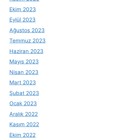
Ekim 2023
Eylül 2023
Ağustos 2023
Temmuz 2023
Haziran 2023
Mayıs 2023
Nisan 2023
Mart 2023
Şubat 2023
Ocak 2023
Aralık 2022
Kasım 2022
Ekim 2022