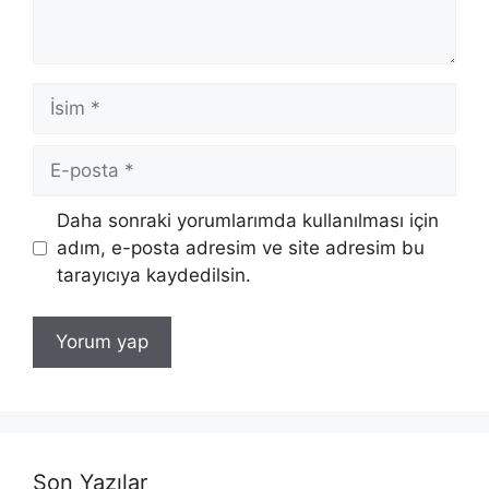
İsim
E-
posta
İnternet
Daha sonraki yorumlarımda kullanılması için
sitesi
adım, e-posta adresim ve site adresim bu
tarayıcıya kaydedilsin.
Son Yazılar