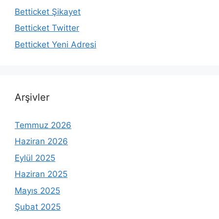
Betticket Şikayet
Betticket Twitter
Betticket Yeni Adresi
Arşivler
Temmuz 2026
Haziran 2026
Eylül 2025
Haziran 2025
Mayıs 2025
Şubat 2025