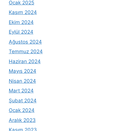
Ocak 2025
Kasım 2024
Ekim 2024
Eylül 2024
Ağustos 2024
Temmuz 2024
Haziran 2024
Mayıs 2024
Nisan 2024
Mart 2024
Şubat 2024
Ocak 2024
Aralık 2023
Kasım 2023