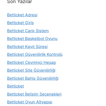
Son Yazılar
Betticket Adresi
Betticket Giriş
Betticket Canlı Sistem
Betticket Basketbol Oyunu
Betticket Kayıt Süresi
Betticket Güvenilirlik Kontrolü
Betticket Çevrimiçi Hesap
Betticket Site Güvenilirliği
Betticket Bahis Güvenilirliği
Betticket
Betticket İletişim Seçenekleri
Betticket Oyun Altyapısı