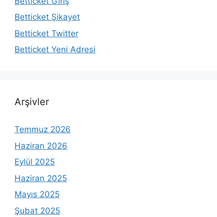
Betticket Giriş
Betticket Şikayet
Betticket Twitter
Betticket Yeni Adresi
Arşivler
Temmuz 2026
Haziran 2026
Eylül 2025
Haziran 2025
Mayıs 2025
Şubat 2025