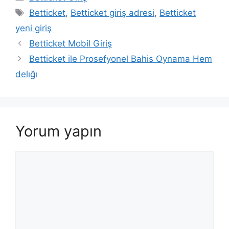
Etiketler
Betticket
,
Betticket giriş adresi
,
Betticket
yeni giriş
Betticket Mobil Giriş
Betticket ile Prosefyonel Bahis Oynama Hem
delığı
Yorum yapın
Yorum