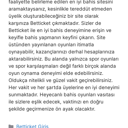
faaliyette belirleme edilen en iyi bahis sitesini
aramaktaysanız, kesinlikle tereddüt etmeden
üyelik oluşturabileceğiniz bir site olarak
karşınıza Betticket çıkmaktadır. Sizler de
Betticket ile en iyi bahis deneyimine erişin ve
keyifle bahis yapmanın keyfini çıkarın. Site
üstünden yayınlanan oyunları itimatla
oynayabilir, kazançlarınızı derhal hesaplarınıza
aktarabilirsiniz. Bu alanda yalnızca spor oyunları
ve spor karşılaşmaları değil farklı birçok alanda
oyun oynama deneyimi elde edebilirsiniz.
Oldukça nitelikli ve güzel vakit geçirebilirsiniz.
Her vakit ve her şartda üyelerine en iyi deneyimi
sunmaktadır. Heyecanlı bahis oyunları vasıtası
ile sizlere eşlik edecek, vaktinızı en doğru
şekilde geçirmenize ön ayak olacaktır.
Kategoriler
Betticket Giriş