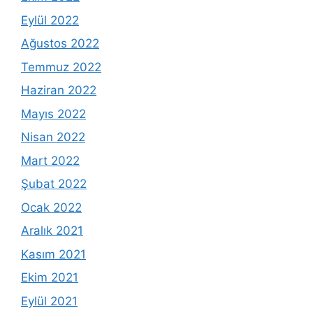
Eylül 2022
Ağustos 2022
Temmuz 2022
Haziran 2022
Mayıs 2022
Nisan 2022
Mart 2022
Şubat 2022
Ocak 2022
Aralık 2021
Kasım 2021
Ekim 2021
Eylül 2021