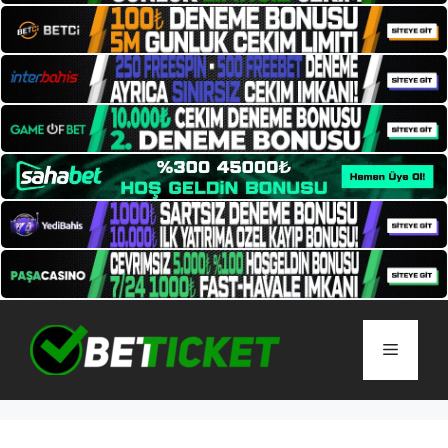
İçeriğe
atla
Menü